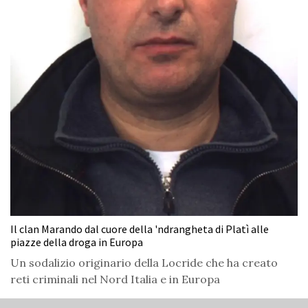
Il clan Marando dal cuore della 'ndrangheta di Platì alle
piazze della droga in Europa
Un sodalizio originario della Locride che ha creato
reti criminali nel Nord Italia e in Europa