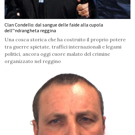
Clan Condello: dal sangue delle faide alla cupola
dell’‘ndrangheta reggina
Una cosca storica che ha costruito il proprio potere
tra guerre spietate, traffici internazionali e legami
politici, ancora oggi cuore malato del crimine
organizzato nel reggino