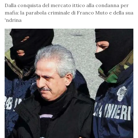
Dalla conquista del mercato ittico alla condanna per
mafia: la parabola criminale di Franco Muto e della sua
'ndrina