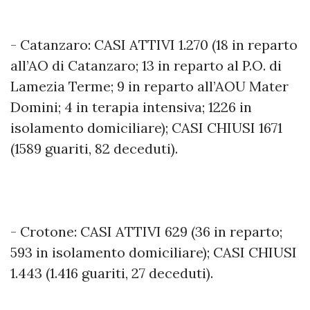
- Catanzaro: CASI ATTIVI 1.270 (18 in reparto
all’AO di Catanzaro; 13 in reparto al P.O. di
Lamezia Terme; 9 in reparto all’AOU Mater
Domini; 4 in terapia intensiva; 1226 in
isolamento domiciliare); CASI CHIUSI 1671
(1589 guariti, 82 deceduti).
- Crotone: CASI ATTIVI 629 (36 in reparto;
593 in isolamento domiciliare); CASI CHIUSI
1.443 (1.416 guariti, 27 deceduti).