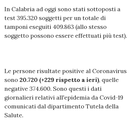
I
n Calabria ad oggi sono stati sottoposti a
test 395.320 soggetti per un totale di
tamponi eseguiti 409.863 (allo stesso
soggetto possono essere effettuati più test).
Le persone risultate positive al Coronavirus
sono
20.720 (+229 rispetto a ieri)
, quelle
negative 374.600. Sono questi i dati
giornalieri relativi all'epidemia da Covid-19
comunicati dal dipartimento Tutela della
Salute.