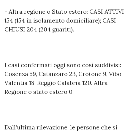
- Altra regione o Stato estero: CASI ATTIVI
154 (154 in isolamento domiciliare); CASI
CHIUSI 204 (204 guariti).
I casi confermati oggi sono così suddivisi:
Cosenza 59, Catanzaro 23, Crotone 9, Vibo
Valentia 18, Reggio Calabria 120. Altra
Regione o stato estero 0.
Dall’ultima rilevazione, le persone che si