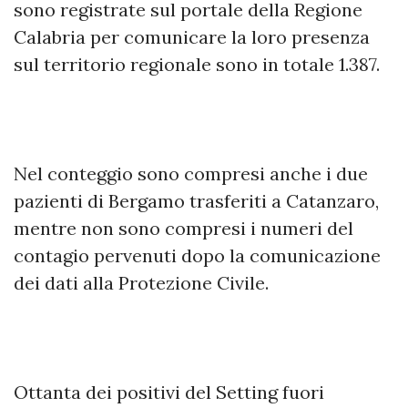
sono registrate sul portale della Regione
Calabria per comunicare la loro presenza
sul territorio regionale sono in totale 1.387.
Nel conteggio sono compresi anche i due
pazienti di Bergamo trasferiti a Catanzaro,
mentre non sono compresi i numeri del
contagio pervenuti dopo la comunicazione
dei dati alla Protezione Civile.
Ottanta dei positivi del Setting fuori