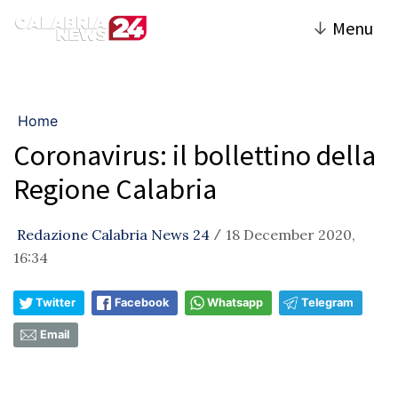
↓
Menu
Home
Coronavirus: il bollettino della
Regione Calabria
Redazione Calabria News 24
18 December 2020,
/
16:34
Twitter
Facebook
Whatsapp
Telegram
Email