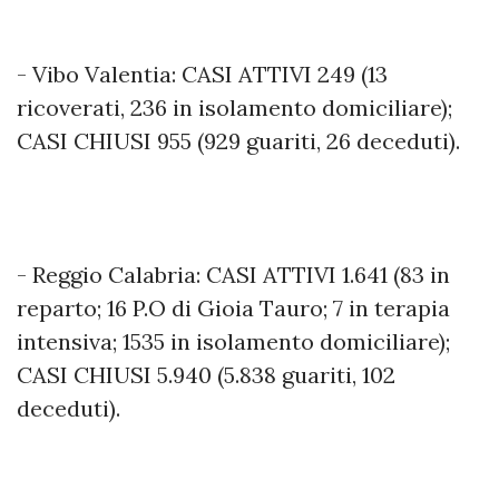
- Vibo Valentia: CASI ATTIVI 249 (13
ricoverati, 236 in isolamento domiciliare);
CASI CHIUSI 955 (929 guariti, 26 deceduti).
- Reggio Calabria: CASI ATTIVI 1.641 (83 in
reparto; 16 P.O di Gioia Tauro; 7 in terapia
intensiva; 1535 in isolamento domiciliare);
CASI CHIUSI 5.940 (5.838 guariti, 102
deceduti).