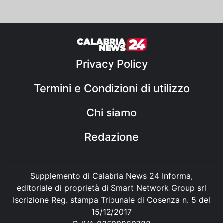
Privacy Policy
Termini e Condizioni di utilizzo
Chi siamo
Redazione
Supplemento di Calabria News 24 Informa,
editoriale di proprietà di Smart Network Group srl
Iscrizione Reg. stampa Tribunale di Cosenza n. 5 del
15/12/2017