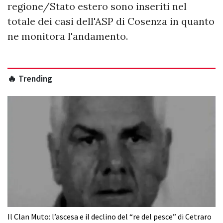
regione/Stato estero sono inseriti nel
totale dei casi dell'ASP di Cosenza in quanto
ne monitora l'andamento.
🔥 Trending
Il Clan Muto: l’ascesa e il declino del “re del pesce” di Cetraro