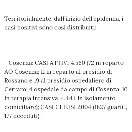
Territorialmente, dall’inizio dell’epidemia, i
casi positivi sono così distribuiti:
- Cosenza: CASI ATTIVI 4.560 (72 in reparto
AO Cosenza; 11 in reparto al presidio di
Rossano e 19 al presidio ospedaliero di
Cetraro; 4 ospedale da campo di Cosenza; 10
in terapia intensiva, 4.444 in isolamento
domiciliare); CASI CHIUSI 2004 (1827 guariti,
177 deceduti).