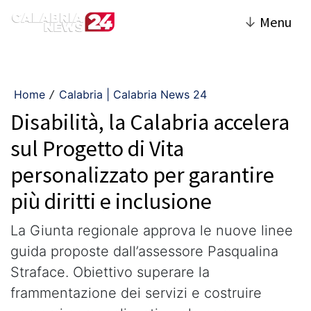
↓
Menu
Home
Calabria | Calabria News 24
/
Disabilità, la Calabria accelera
sul Progetto di Vita
personalizzato per garantire
più diritti e inclusione
La Giunta regionale approva le nuove linee
guida proposte dall’assessore Pasqualina
Straface. Obiettivo superare la
frammentazione dei servizi e costruire