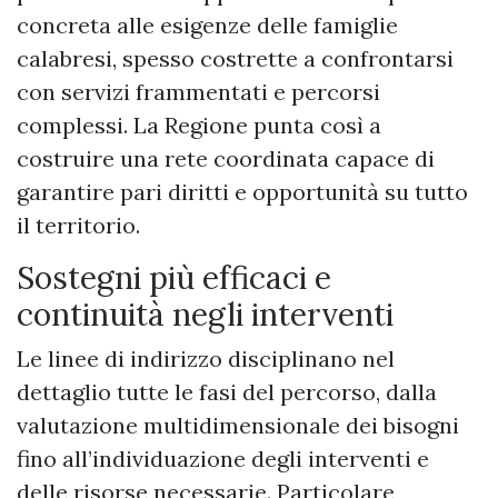
concreta alle esigenze delle famiglie
calabresi, spesso costrette a confrontarsi
con servizi frammentati e percorsi
complessi. La Regione punta così a
costruire una rete coordinata capace di
garantire pari diritti e opportunità su tutto
il territorio.
Sostegni più efficaci e
continuità negli interventi
Le linee di indirizzo disciplinano nel
dettaglio tutte le fasi del percorso, dalla
valutazione multidimensionale dei bisogni
fino all’individuazione degli interventi e
delle risorse necessarie. Particolare