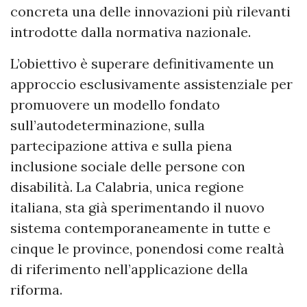
concreta una delle innovazioni più rilevanti
introdotte dalla normativa nazionale.
L’obiettivo è superare definitivamente un
approccio esclusivamente assistenziale per
promuovere un modello fondato
sull’autodeterminazione, sulla
partecipazione attiva e sulla piena
inclusione sociale delle persone con
disabilità. La Calabria, unica regione
italiana, sta già sperimentando il nuovo
sistema contemporaneamente in tutte e
cinque le province, ponendosi come realtà
di riferimento nell’applicazione della
riforma.