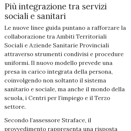
Più integrazione tra servizi
sociali e sanitari
Le nuove linee guida puntano a rafforzare la
collaborazione tra Ambiti Territoriali
Sociali e Aziende Sanitarie Provinciali
attraverso strumenti condivisi e procedure
uniformi. Il nuovo modello prevede una
presa in carico integrata della persona,
coinvolgendo non soltanto il sistema
sanitario e sociale, ma anche il mondo della
scuola, i Centri per l’impiego e il Terzo
settore.
Secondo l’assessore Straface, il
provvedimento rappresenta una risposta