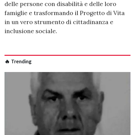
delle persone con disabilità e delle loro
famiglie e trasformando il Progetto di Vita
in un vero strumento di cittadinanza e
inclusione sociale.
🔥 Trending