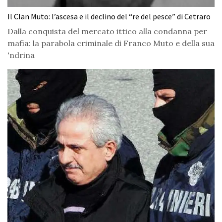
Il Clan Muto: l’ascesa e il declino del “re del pesce” di Cetraro
Dalla conquista del mercato ittico alla condanna per
mafia: la parabola criminale di Franco Muto e della sua
'ndrina