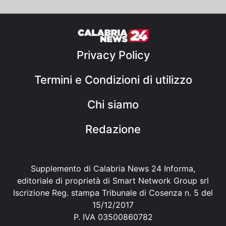
Privacy Policy
Termini e Condizioni di utilizzo
Chi siamo
Redazione
Supplemento di Calabria News 24 Informa,
editoriale di proprietà di Smart Network Group srl
Iscrizione Reg. stampa Tribunale di Cosenza n. 5 del
15/12/2017
P. IVA 03500860782