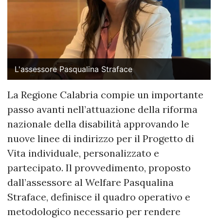
L'assessore Pasqualina Straface
La Regione Calabria compie un importante
passo avanti nell’attuazione della riforma
nazionale della disabilità approvando le
nuove linee di indirizzo per il Progetto di
Vita individuale, personalizzato e
partecipato. Il provvedimento, proposto
dall’assessore al Welfare Pasqualina
Straface, definisce il quadro operativo e
metodologico necessario per rendere