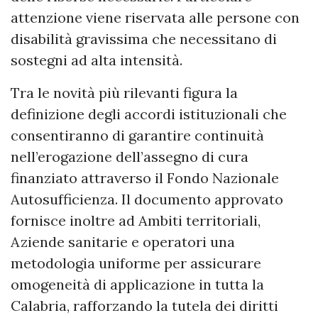
attenzione viene riservata alle persone con
disabilità gravissima che necessitano di
sostegni ad alta intensità.
Tra le novità più rilevanti figura la
definizione degli accordi istituzionali che
consentiranno di garantire continuità
nell’erogazione dell’assegno di cura
finanziato attraverso il Fondo Nazionale
Autosufficienza. Il documento approvato
fornisce inoltre ad Ambiti territoriali,
Aziende sanitarie e operatori una
metodologia uniforme per assicurare
omogeneità di applicazione in tutta la
Calabria, rafforzando la tutela dei diritti