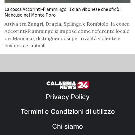
La cosca Accorinti‑Fiammingo: il clan vibonese che sfidò i
Mancuso nel Monte Poro
Attiva tra Zungri, Drapia, Spilinga e Rombiolo, la cosca
Accorinti‑Fiammingo si impose come referente locale
dei Mancuso, distinguendosi per rivalità violente e
business criminali
Privacy Policy
Termini e Condizioni di utilizzo
Chi siamo