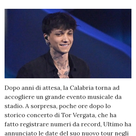
Dopo anni di attesa, la Calabria torna ad
accogliere un grande evento musicale da
stadio. A sorpresa, poche ore dopo lo
storico concerto di Tor Vergata, che ha
fatto registrare numeri da record, Ultimo ha
annunciato le date del suo nuovo tour negli