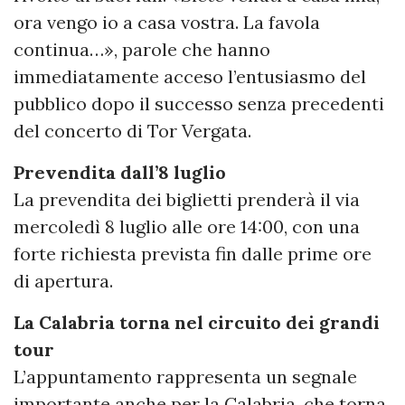
ora vengo io a casa vostra. La favola
continua…», parole che hanno
immediatamente acceso l’entusiasmo del
pubblico dopo il successo senza precedenti
del concerto di Tor Vergata.
Prevendita dall’8 luglio
La prevendita dei biglietti prenderà il via
mercoledì 8 luglio alle ore 14:00, con una
forte richiesta prevista fin dalle prime ore
di apertura.
La Calabria torna nel circuito dei grandi
tour
L’appuntamento rappresenta un segnale
importante anche per la Calabria, che torna