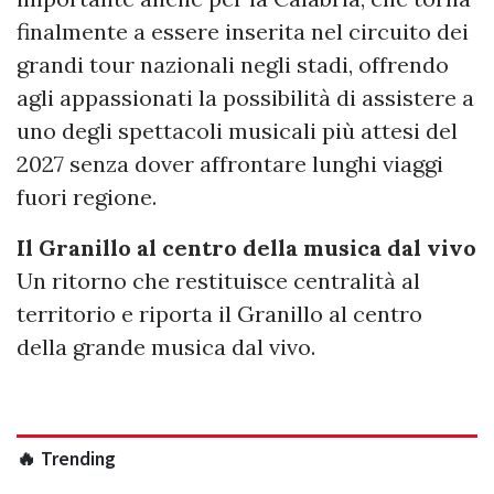
finalmente a essere inserita nel circuito dei
grandi tour nazionali negli stadi, offrendo
agli appassionati la possibilità di assistere a
uno degli spettacoli musicali più attesi del
2027 senza dover affrontare lunghi viaggi
fuori regione.
Il Granillo al centro della musica dal vivo
Un ritorno che restituisce centralità al
territorio e riporta il Granillo al centro
della grande musica dal vivo.
🔥 Trending