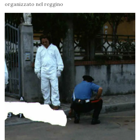
organizzato nel reggino