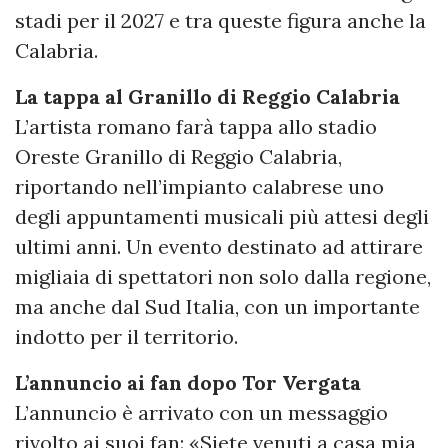
stadi per il 2027 e tra queste figura anche la
Calabria.
La tappa al Granillo di Reggio Calabria
L’artista romano farà tappa allo stadio
Oreste Granillo di Reggio Calabria,
riportando nell’impianto calabrese uno
degli appuntamenti musicali più attesi degli
ultimi anni. Un evento destinato ad attirare
migliaia di spettatori non solo dalla regione,
ma anche dal Sud Italia, con un importante
indotto per il territorio.
L’annuncio ai fan dopo Tor Vergata
L’annuncio è arrivato con un messaggio
rivolto ai suoi fan: «Siete venuti a casa mia,