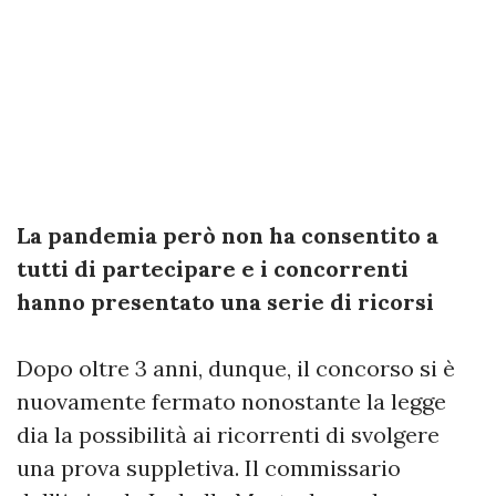
La pandemia però non ha consentito a
tutti di partecipare e i concorrenti
hanno presentato una serie di ricorsi
Dopo oltre 3 anni, dunque, il concorso si è
nuovamente fermato nonostante la legge
dia la possibilità ai ricorrenti di svolgere
una prova suppletiva. Il commissario