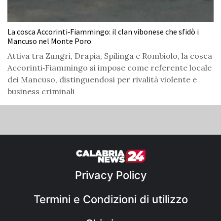
La cosca Accorinti‑Fiammingo: il clan vibonese che sfidò i
Mancuso nel Monte Poro
Attiva tra Zungri, Drapia, Spilinga e Rombiolo, la cosca
Accorinti‑Fiammingo si impose come referente locale
dei Mancuso, distinguendosi per rivalità violente e
business criminali
Privacy Policy
Termini e Condizioni di utilizzo