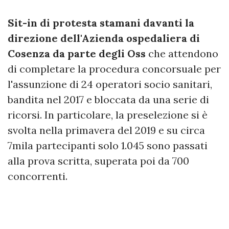
Sit-in di protesta stamani davanti la
direzione dell'Azienda ospedaliera di
Cosenza da parte degli Oss
che attendono
di completare la procedura concorsuale per
l'assunzione di 24 operatori socio sanitari,
bandita nel 2017 e bloccata da una serie di
ricorsi. In particolare, la preselezione si è
svolta nella primavera del 2019 e su circa
7mila partecipanti solo 1.045 sono passati
alla prova scritta, superata poi da 700
concorrenti.