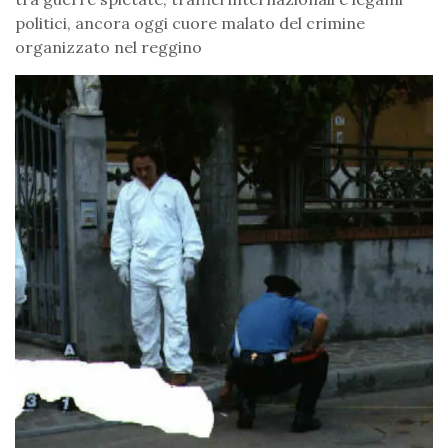
politici, ancora oggi cuore malato del crimine
organizzato nel reggino