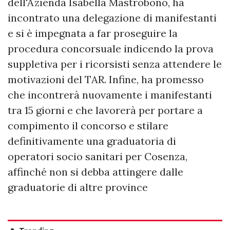
dell'Azienda Isabella Mastrobono, ha
incontrato una delegazione di manifestanti
e si è impegnata a far proseguire la
procedura concorsuale indicendo la prova
suppletiva per i ricorsisti senza attendere le
motivazioni del TAR. Infine, ha promesso
che incontrerà nuovamente i manifestanti
tra 15 giorni e che lavorerà per portare a
compimento il concorso e stilare
definitivamente una graduatoria di
operatori socio sanitari per Cosenza,
affinché non si debba attingere dalle
graduatorie di altre province