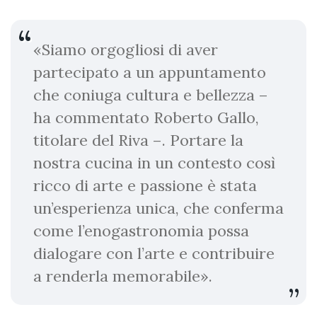
«Siamo orgogliosi di aver
partecipato a un appuntamento
che coniuga cultura e bellezza –
ha commentato Roberto Gallo,
titolare del Riva –. Portare la
nostra cucina in un contesto così
ricco di arte e passione è stata
un’esperienza unica, che conferma
come l’enogastronomia possa
dialogare con l’arte e contribuire
a renderla memorabile».