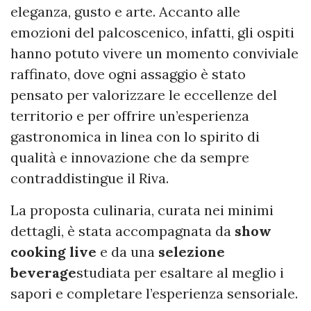
eleganza, gusto e arte. Accanto alle
emozioni del palcoscenico, infatti, gli ospiti
hanno potuto vivere un momento conviviale
raffinato, dove ogni assaggio è stato
pensato per valorizzare le eccellenze del
territorio e per offrire un’esperienza
gastronomica in linea con lo spirito di
qualità e innovazione che da sempre
contraddistingue il Riva.
La proposta culinaria, curata nei minimi
dettagli, è stata accompagnata da
show
cooking live
e da una
selezione
beverage
studiata per esaltare al meglio i
sapori e completare l’esperienza sensoriale.