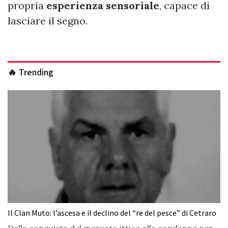
propria
esperienza sensoriale
, capace di
lasciare il segno.
🔥 Trending
Il Clan Muto: l’ascesa e il declino del “re del pesce” di Cetraro