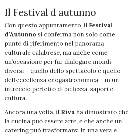
Il Festival d autunno
Con questo appuntamento, il
Festival
d’Autunno
si conferma non solo come
punto di riferimento nel panorama
culturale calabrese, ma anche come
un’occasione per far dialogare mondi
diversi – quello dello spettacolo e quello
dell’eccellenza enogastronomica – in un
intreccio perfetto di bellezza, sapori e
cultura.
Ancora una volta, il
Riva
ha dimostrato che
la cucina può essere arte, e che anche un
catering può trasformarsi in una vera e