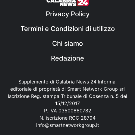
Privacy Policy
Termini e Condizioni di utilizzo
Chi siamo
Redazione
Supplemento di Calabria News 24 Informa,
editoriale di proprietà di Smart Network Group srl
Iscrizione Reg. stampa Tribunale di Cosenza n. 5 del
15/12/2017
P. IVA 03500860782
N. iscrizione ROC 28794
info@smartnetworkgroup.it