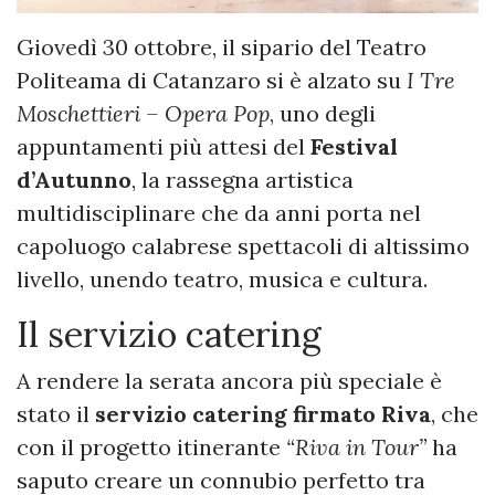
Giovedì 30 ottobre, il sipario del Teatro
Politeama di Catanzaro si è alzato su
I Tre
Moschettieri – Opera Pop
, uno degli
appuntamenti più attesi del
Festival
d’Autunno
, la rassegna artistica
multidisciplinare che da anni porta nel
capoluogo calabrese spettacoli di altissimo
livello, unendo teatro, musica e cultura.
Il servizio catering
A rendere la serata ancora più speciale è
stato il
servizio catering firmato Riva
, che
con il progetto itinerante
“Riva in Tour”
ha
saputo creare un connubio perfetto tra