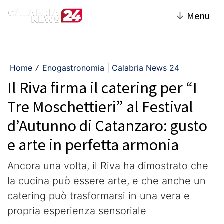
↓
Menu
Home
Enogastronomia | Calabria News 24
/
Il Riva firma il catering per “I
Tre Moschettieri” al Festival
d’Autunno di Catanzaro: gusto
e arte in perfetta armonia
Ancora una volta, il Riva ha dimostrato che
la cucina può essere arte, e che anche un
catering può trasformarsi in una vera e
propria esperienza sensoriale