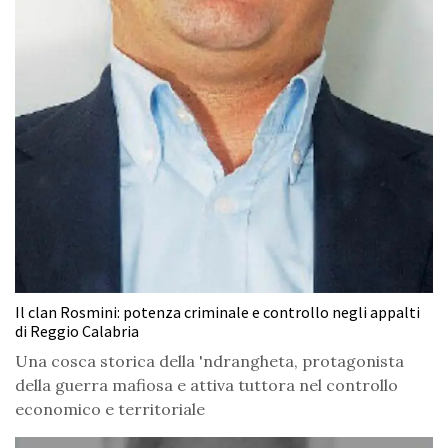
Il clan Rosmini: potenza criminale e controllo negli appalti
di Reggio Calabria
Una cosca storica della 'ndrangheta, protagonista
della guerra mafiosa e attiva tuttora nel controllo
economico e territoriale