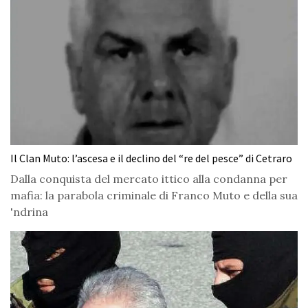
Il Clan Muto: l’ascesa e il declino del “re del pesce” di Cetraro
Dalla conquista del mercato ittico alla condanna per
mafia: la parabola criminale di Franco Muto e della sua
'ndrina