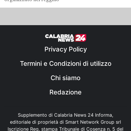
Privacy Policy
Termini e Condizioni di utilizzo
Chi siamo
Redazione
Supplemento di Calabria News 24 Informa,
editoriale di proprietà di Smart Network Group srl
Iscrizione Reg. stampa Tribunale di Cosenza n. 5 del