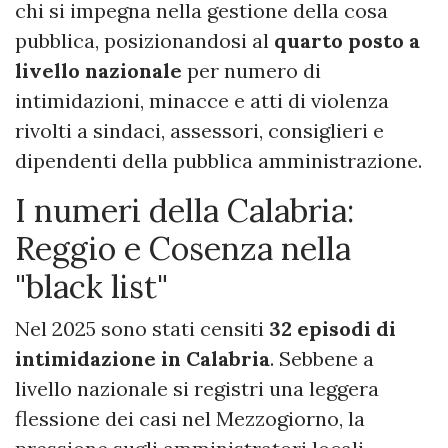
chi si impegna nella gestione della cosa
pubblica, posizionandosi al
quarto posto a
livello nazionale
per numero di
intimidazioni, minacce e atti di violenza
rivolti a sindaci, assessori, consiglieri e
dipendenti della pubblica amministrazione.
I numeri della Calabria:
Reggio e Cosenza nella
"black list"
Nel 2025 sono stati censiti
32 episodi di
intimidazione in Calabria
. Sebbene a
livello nazionale si registri una leggera
flessione dei casi nel Mezzogiorno, la