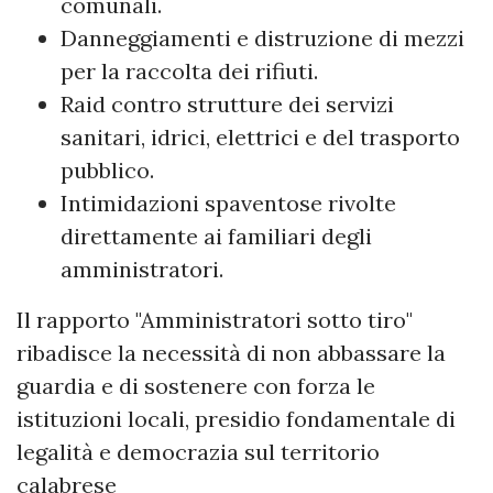
comunali.
Danneggiamenti e distruzione di mezzi
per la raccolta dei rifiuti.
Raid contro strutture dei servizi
sanitari, idrici, elettrici e del trasporto
pubblico.
Intimidazioni spaventose rivolte
direttamente ai familiari degli
amministratori.
Il rapporto "Amministratori sotto tiro"
ribadisce la necessità di non abbassare la
guardia e di sostenere con forza le
istituzioni locali, presidio fondamentale di
legalità e democrazia sul territorio
calabrese