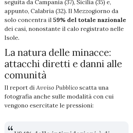
seguita da Campania (37), Sicilia (35) e,
appunto, Calabria (32). Il Mezzogiorno da
solo concentra il
59% del totale nazionale
dei casi, nonostante il calo registrato nelle
Isole.
La natura delle minacce:
attacchi diretti e danni alle
comunità
Il report di
Avviso Pubblico
scatta una
fotografia anche sulle modalità con cui
vengono esercitate le pressioni: