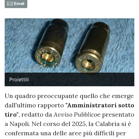
Email
Proiettili
Un quadro preoccupante quello che emerge
dall'ultimo rapporto
"Amministratori sotto
tiro"
, redatto da
Avviso Pubblico
e presentato
a Napoli. Nel corso del 2025, la Calabria si è
confermata una delle aree più difficili per