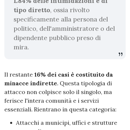
L'84% delle intimidazioni è di
tipo diretto
, ossia rivolto
specificamente alla persona del
politico, dell'amministratore o del
dipendente pubblico preso di
mira.
Il restante
16% dei casi è costituito da
minacce indirette
. Questa tipologia di
attacco non colpisce solo il singolo, ma
ferisce l'intera comunità e i servizi
essenziali. Rientrano in questa categoria:
Attacchi a municipi, uffici e strutture