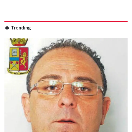
🔥 Trending