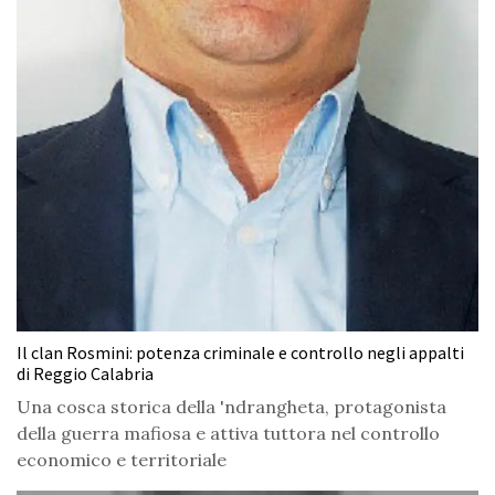
Il clan Rosmini: potenza criminale e controllo negli appalti
di Reggio Calabria
Una cosca storica della 'ndrangheta, protagonista
della guerra mafiosa e attiva tuttora nel controllo
economico e territoriale