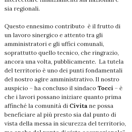
sia regionali.
Questo ennesimo contributo è il frutto di
un lavoro sinergico e attento tra gli
amministratori e gli uffici comunali,
soprattutto quello tecnico, che ringrazio,
ancora una volta, pubblicamente. La tutela
del territorio è uno dei punti fondamentali
del nostro agire amministrativo. Il nostro
auspicio – ha concluso il sindaco
Tocci
– è
che i lavori possano iniziare quanto prima
affinché la comunità di
Civita
ne possa
beneficiare al più presto sia dal punto di
vista della messa in sicurezza del territorio,