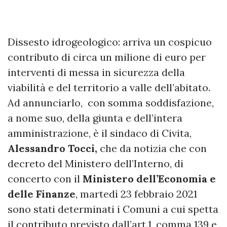
Dissesto idrogeologico: arriva un cospicuo
contributo di circa un milione di euro per
interventi di messa in sicurezza della
viabilità e del territorio a valle dell’abitato.
Ad annunciarlo, con somma soddisfazione,
a nome suo, della giunta e dell’intera
amministrazione, è il sindaco di Civita,
Alessandro Tocci,
che da notizia che con
decreto del Ministero dell’Interno, di
concerto con il
Ministero dell’Economia e
delle Finanze
, martedì 23 febbraio 2021
sono stati determinati i Comuni a cui spetta
il contributo previsto dall’art.1, comma 139 e