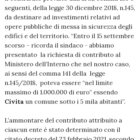
seguenti, della legge 30 dicembre 2018, n.145,
da destinare ad investimenti relativi ad
opere pubbliche di messa in sicurezza degli
edifici e del territorio. “Entro il 15 settembre
scorso – ricorda il sindaco - abbiamo
presentato la richiesta di contributo al
Ministero dell’Interno che nel nostro caso,
ai sensi del comma 141 della legge
n.145/2018, poteva essere “nel limite
massimo di 1.000.000 di euro” essendo
Civita
un comune sotto i 5 mila abitanti”.
L’ammontare del contributo attribuito a
ciascun ente è stato determinato con il
citato decreto del 23 febbraio 2021, secondo