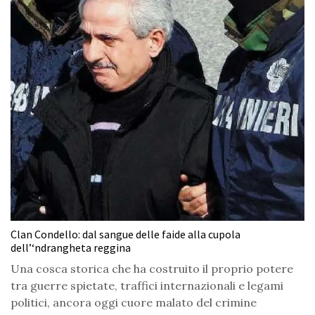
Clan Condello: dal sangue delle faide alla cupola
dell’‘ndrangheta reggina
Una cosca storica che ha costruito il proprio potere
tra guerre spietate, traffici internazionali e legami
politici, ancora oggi cuore malato del crimine