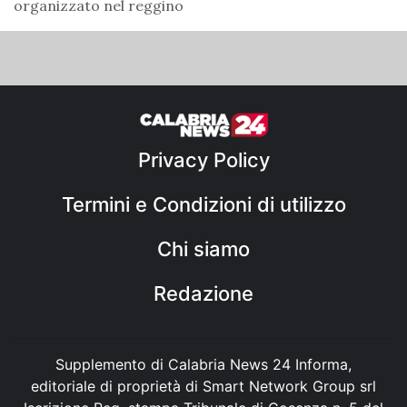
organizzato nel reggino
Privacy Policy
Termini e Condizioni di utilizzo
Chi siamo
Redazione
Supplemento di Calabria News 24 Informa,
editoriale di proprietà di Smart Network Group srl