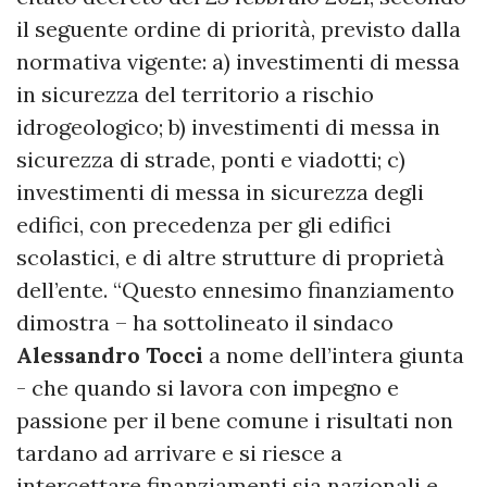
il seguente ordine di priorità, previsto dalla
normativa vigente: a) investimenti di messa
in sicurezza del territorio a rischio
idrogeologico; b) investimenti di messa in
sicurezza di strade, ponti e viadotti; c)
investimenti di messa in sicurezza degli
edifici, con precedenza per gli edifici
scolastici, e di altre strutture di proprietà
dell’ente. “Questo ennesimo finanziamento
dimostra – ha sottolineato il sindaco
Alessandro Tocci
a nome dell’intera giunta
- che quando si lavora con impegno e
passione per il bene comune i risultati non
tardano ad arrivare e si riesce a
intercettare finanziamenti sia nazionali e