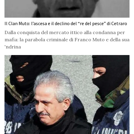
Il Clan Muto: l’ascesa e il declino del “re del pesce” di Cetraro
Dalla conquista del mercato ittico alla condanna per
mafia: la parabola criminale di Franco Muto e della sua
'ndrina