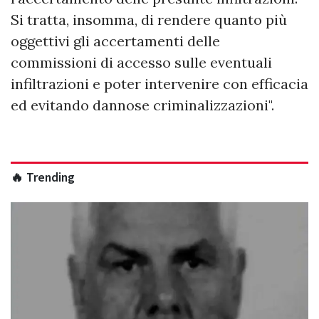
Si tratta, insomma, di rendere quanto più
oggettivi gli accertamenti delle
commissioni di accesso sulle eventuali
infiltrazioni e poter intervenire con efficacia
ed evitando dannose criminalizzazioni".
🔥 Trending