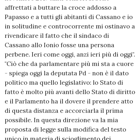
affrettati a buttare la croce addosso a
Papasso e a tutti gli abitanti di Cassano e io
in solitudine e controcorrente mi ostinavo a
rivendicare il fatto che il sindaco di
Cassano allo Ionio fosse una persona
perbene. Ieri come oggi, anzi ieri più di oggi".
"Ciò che da parlamentare più mi sta a cuore
- spiega oggi la deputata Pd - non è il dato
politico ma quello legislativo: lo Stato di
fatto è molto più avanti dello Stato di diritto
e il Parlamento ha il dovere il prendere atto
di questa distanza e accorciarla il prima
possibile. In questa direzione va la mia
proposta di legge sulla modifica del testo
unico in materia di scioglimento dei