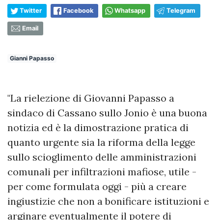
Twitter
Facebook
Whatsapp
Telegram
Email
Gianni Papasso
"La rielezione di Giovanni Papasso a
sindaco di Cassano sullo Jonio è una buona
notizia ed è la dimostrazione pratica di
quanto urgente sia la riforma della legge
sullo scioglimento delle amministrazioni
comunali per infiltrazioni mafiose, utile -
per come formulata oggi - più a creare
ingiustizie che non a bonificare istituzioni e
arginare eventualmente il potere di