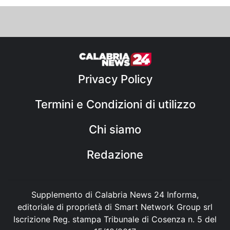
Privacy Policy
Termini e Condizioni di utilizzo
Chi siamo
Redazione
Supplemento di Calabria News 24 Informa,
editoriale di proprietà di Smart Network Group srl
Iscrizione Reg. stampa Tribunale di Cosenza n. 5 del