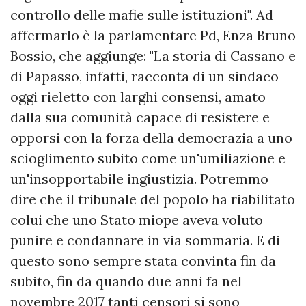
controllo delle mafie sulle istituzioni". Ad
affermarlo è la parlamentare Pd, Enza Bruno
Bossio, che aggiunge: "La storia di Cassano e
di Papasso, infatti, racconta di un sindaco
oggi rieletto con larghi consensi, amato
dalla sua comunità capace di resistere e
opporsi con la forza della democrazia a uno
scioglimento subito come un'umiliazione e
un'insopportabile ingiustizia. Potremmo
dire che il tribunale del popolo ha riabilitato
colui che uno Stato miope aveva voluto
punire e condannare in via sommaria. E di
questo sono sempre stata convinta fin da
subito, fin da quando due anni fa nel
novembre 2017 tanti censori si sono