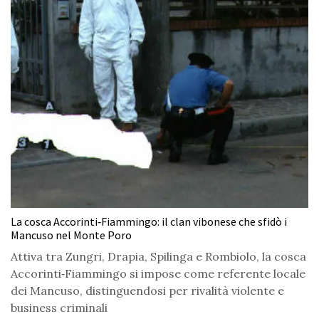
La cosca Accorinti‑Fiammingo: il clan vibonese che sfidò i
Mancuso nel Monte Poro
Attiva tra Zungri, Drapia, Spilinga e Rombiolo, la cosca
Accorinti‑Fiammingo si impose come referente locale
dei Mancuso, distinguendosi per rivalità violente e
business criminali