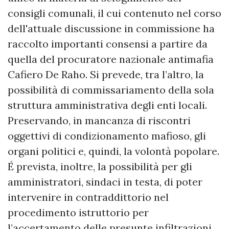
consigli comunali, il cui contenuto nel corso
dell'attuale discussione in commissione ha
raccolto importanti consensi a partire da
quella del procuratore nazionale antimafia
Cafiero De Raho. Si prevede, tra l’altro, la
possibilità di commissariamento della sola
struttura amministrativa degli enti locali.
Preservando, in mancanza di riscontri
oggettivi di condizionamento mafioso, gli
organi politici e, quindi, la volontà popolare.
É prevista, inoltre, la possibilità per gli
amministratori, sindaci in testa, di poter
intervenire in contraddittorio nel
procedimento istruttorio per
l’accertamento delle presunte infiltrazioni.