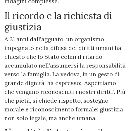
indagini complesse.
Il ricordo e la richiesta di
giustizia
A 21 anni dall’agguato, un organismo
impegnato nella difesa dei diritti umani ha
chiesto che lo Stato colmi il ritardo
accumulato nell’assumersi la responsabilità
verso la famiglia. La vedova, in un gesto di
grande dignità, ha espresso: "Aspettiamo
che vengano riconosciuti i nostri diritti". Più
che pietà, si chiede rispetto, sostegno
morale e riconoscimento formale: giustizia
non solo legale, ma anche umana.