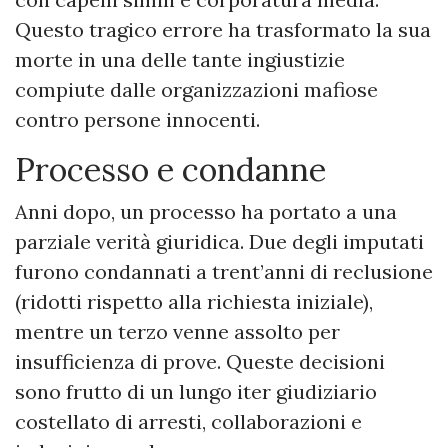
Questo tragico errore ha trasformato la sua
morte in una delle tante ingiustizie
compiute dalle organizzazioni mafiose
contro persone innocenti.
Processo e condanne
Anni dopo, un processo ha portato a una
parziale verità giuridica. Due degli imputati
furono condannati a trent’anni di reclusione
(ridotti rispetto alla richiesta iniziale),
mentre un terzo venne assolto per
insufficienza di prove. Queste decisioni
sono frutto di un lungo iter giudiziario
costellato di arresti, collaborazioni e