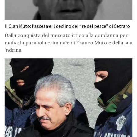
Il Clan Muto: l’ascesa e il declino del “re del pesce” di Cetraro
Dalla conquista del mercato ittico alla condanna per
mafia: la parabola criminale di Franco Muto e della sua
'ndrina