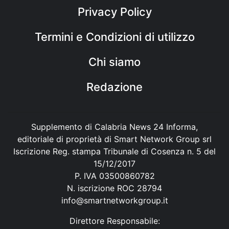
Privacy Policy
Termini e Condizioni di utilizzo
Chi siamo
Redazione
Supplemento di Calabria News 24 Informa,
editoriale di proprietà di Smart Network Group srl
Iscrizione Reg. stampa Tribunale di Cosenza n. 5 del
15/12/2017
P. IVA 03500860782
N. iscrizione ROC 28794
info@smartnetworkgroup.it
Direttore Responsabile: