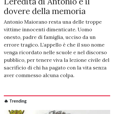
L’eredità di Antonio e il
dovere della memoria
Antonio Maiorano resta una delle troppe
vittime innocenti dimenticate. Uomo
onesto, padre di famiglia, ucciso da un
errore tragico. L’appello è che il suo nome
venga ricordato nelle scuole e nel discorso
pubblico, per tenere viva la lezione civile del
sacrificio di chi ha pagato con la vita senza
aver commesso alcuna colpa.
🔥 Trending