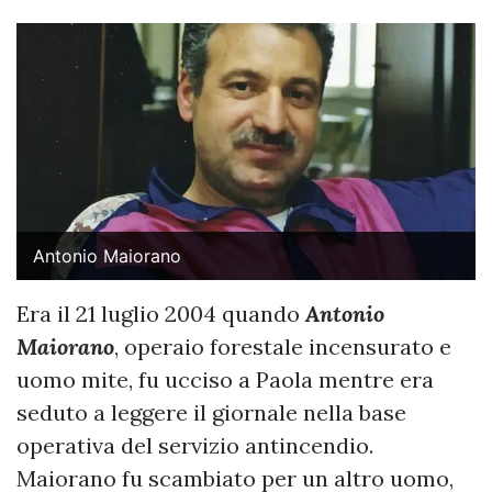
Antonio Maiorano
Era il 21 luglio 2004 quando
Antonio
Maiorano
, operaio forestale incensurato e
uomo mite, fu ucciso a Paola mentre era
seduto a leggere il giornale nella base
operativa del servizio antincendio.
Maiorano fu scambiato per un altro uomo,