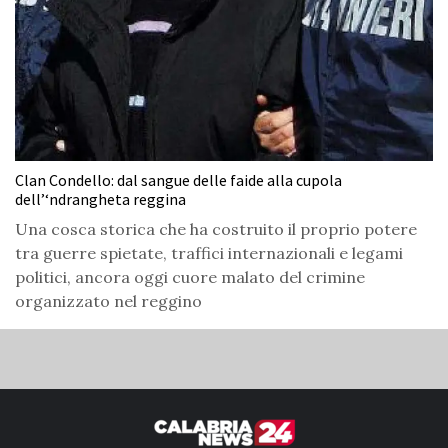
Clan Condello: dal sangue delle faide alla cupola
dell’‘ndrangheta reggina
Una cosca storica che ha costruito il proprio potere
tra guerre spietate, traffici internazionali e legami
politici, ancora oggi cuore malato del crimine
organizzato nel reggino