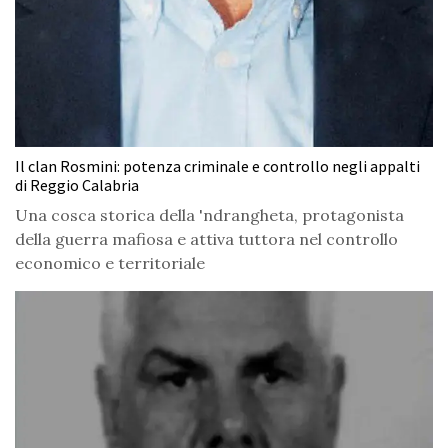
Il clan Rosmini: potenza criminale e controllo negli appalti
di Reggio Calabria
Una cosca storica della 'ndrangheta, protagonista
della guerra mafiosa e attiva tuttora nel controllo
economico e territoriale