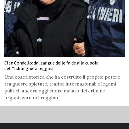
Clan Condello: dal sangue delle faide alla cupola
dell’‘ndrangheta reggina
Una cosca storica che ha costruito il proprio potere
tra guerre spietate, traffici internazionali e legami
politici, ancora oggi cuore malato del crimine
organizzato nel reggino