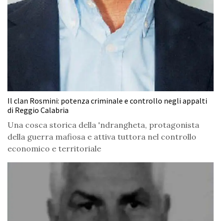
Il clan Rosmini: potenza criminale e controllo negli appalti
di Reggio Calabria
Una cosca storica della 'ndrangheta, protagonista
della guerra mafiosa e attiva tuttora nel controllo
economico e territoriale