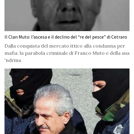
Il Clan Muto: l’ascesa e il declino del “re del pesce” di Cetraro
Dalla conquista del mercato ittico alla condanna per
mafia: la parabola criminale di Franco Muto e della sua
'ndrina