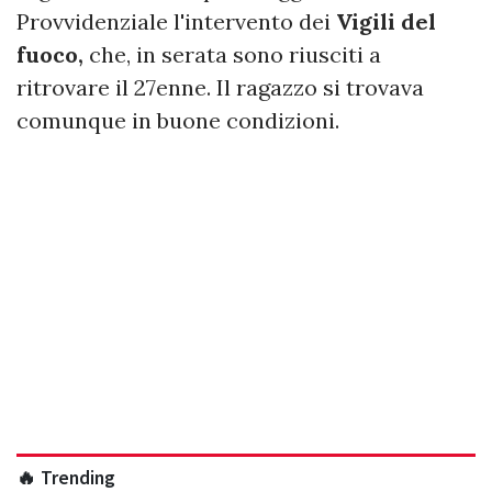
Provvidenziale l'intervento dei
Vigili del
fuoco,
che, in serata sono riusciti a
ritrovare il 27enne. Il ragazzo si trovava
comunque in buone condizioni.
🔥 Trending