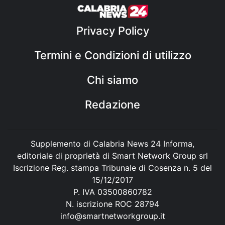
Privacy Policy
Termini e Condizioni di utilizzo
Chi siamo
Redazione
Supplemento di Calabria News 24 Informa,
editoriale di proprietà di Smart Network Group srl
Iscrizione Reg. stampa Tribunale di Cosenza n. 5 del
15/12/2017
P. IVA 03500860782
N. iscrizione ROC 28794
info@smartnetworkgroup.it