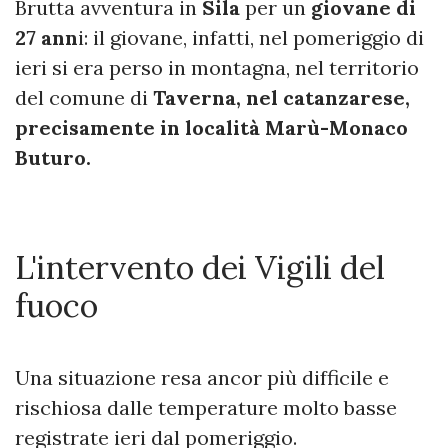
Brutta avventura in
Sila
per un
giovane di
27 ann
i: il giovane, infatti, nel pomeriggio di
ieri si era perso in montagna, nel territorio
del comune di
Taverna, nel catanzarese,
precisamente in località Marù-Monaco
Buturo.
L'intervento dei Vigili del
fuoco
Una situazione resa ancor più difficile e
rischiosa dalle temperature molto basse
registrate ieri dal pomeriggio.