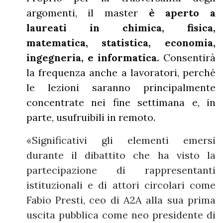
argomenti, il master
è aperto a
laureati in chimica, fisica,
matematica, statistica, economia,
ingegneria, e informatica.
Consentirà
la frequenza anche a lavoratori, perché
le lezioni saranno principalmente
concentrate nei fine settimana e, in
parte, usufruibili in remoto.
«Significativi gli elementi emersi
durante il dibattito che ha visto la
partecipazione di rappresentanti
istituzionali e di attori circolari come
Fabio Presti, ceo di A2A alla sua prima
uscita pubblica come neo presidente di