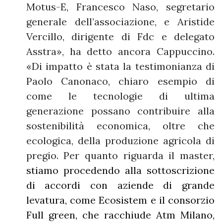
Motus-E, Francesco Naso, segretario
generale dell’associazione, e Aristide
Vercillo, dirigente di Fdc e delegato
Asstra», ha detto ancora Cappuccino.
«Di impatto è stata la testimonianza di
Paolo Canonaco, chiaro esempio di
come le tecnologie di ultima
generazione possano contribuire alla
sostenibilità economica, oltre che
ecologica, della produzione agricola di
pregio. Per quanto riguarda il master,
stiamo procedendo alla sottoscrizione
di accordi con aziende di grande
levatura, come Ecosistem e il consorzio
Full green, che racchiude Atm Milano,