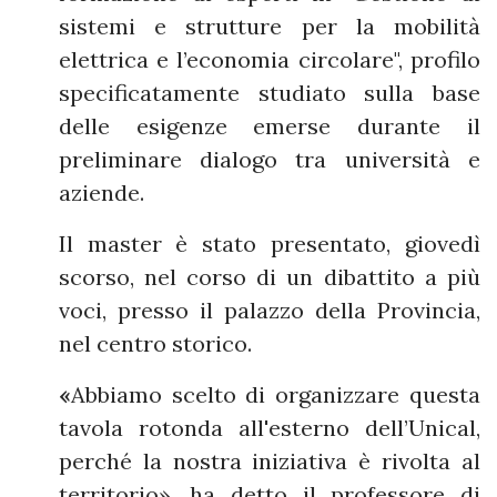
sistemi e strutture per la mobilità
elettrica e l’economia circolare", profilo
specificatamente studiato sulla base
delle esigenze emerse durante il
preliminare dialogo tra università e
aziende.
Il master è stato presentato, giovedì
scorso, nel corso di un dibattito a più
voci, presso il palazzo della Provincia,
nel centro storico.
«
Abbiamo scelto di organizzare questa
tavola rotonda all'esterno dell’Unical,
perché la nostra iniziativa è rivolta al
territorio», ha detto il professore di