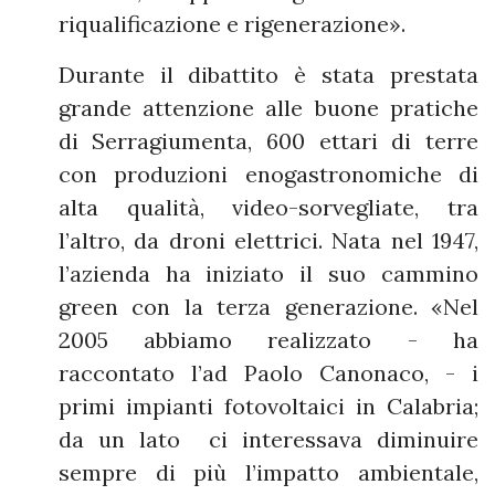
riqualificazione e rigenerazione».
Durante il dibattito è stata prestata
grande attenzione alle buone pratiche
di Serragiumenta, 600 ettari di terre
con produzioni enogastronomiche di
alta qualità, video-sorvegliate, tra
l’altro, da droni elettrici. Nata nel 1947,
l’azienda ha iniziato il suo cammino
green con la terza generazione. «Nel
2005 abbiamo realizzato - ha
raccontato l’ad Paolo Canonaco, - i
primi impianti fotovoltaici in Calabria;
da un lato ci interessava diminuire
sempre di più l’impatto ambientale,