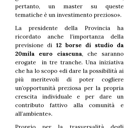
pertanto, un master su queste
tematiche è un investimento prezioso».
La presidente della Provincia ha
ricordato anche l’importanza della
previsione di
12 borse di studio da
20mila euro ciascuna
, che saranno
erogate in tre tranche. Una iniziativa
che ha lo scopo «di dare la possibilità ai
più meritevoli di poter cogliere
un’opportunità preziosa per la propria
crescita individuale e per dare un
contributo fattivo alla comunità e
all’ambiente».
Proprio per la trasversalità degli