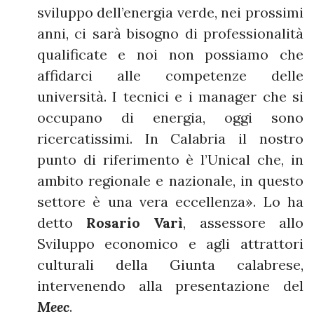
sviluppo dell’energia verde, nei prossimi
anni, ci sarà bisogno di professionalità
qualificate e noi non possiamo che
affidarci alle competenze delle
università. I tecnici e i manager che si
occupano di energia, oggi sono
ricercatissimi. In Calabria il nostro
punto di riferimento è l’Unical che, in
ambito regionale e nazionale, in questo
settore è una vera eccellenza». Lo ha
detto
Rosario Varì
, assessore allo
Sviluppo economico e agli attrattori
culturali della Giunta calabrese,
intervenendo alla presentazione del
Meec
.