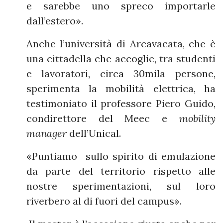
e sarebbe uno spreco importarle
dall’estero».
Anche l’università di Arcavacata, che è
una cittadella che accoglie, tra studenti
e lavoratori, circa 30mila persone,
sperimenta la mobilità elettrica, ha
testimoniato il professore Piero Guido,
condirettore del Meec e
mobility
manager
dell’Unical.
«Puntiamo sullo spirito di emulazione
da parte del territorio rispetto alle
nostre sperimentazioni, sul loro
riverbero al di fuori del campus».