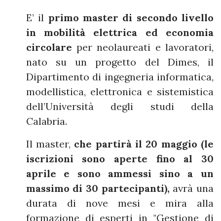
E’ il
primo master di secondo livello
in mobilità elettrica ed economia
circolare
per neolaureati e lavoratori,
nato su un progetto del Dimes, il
Dipartimento di ingegneria informatica,
modellistica, elettronica e sistemistica
dell’Università degli studi della
Calabria.
Il master,
che partirà il 20 maggio (le
iscrizioni sono aperte fino al 30
aprile e sono ammessi sino a un
massimo di 30 partecipanti),
avrà una
durata di nove mesi e mira alla
formazione di esperti in "Gestione di