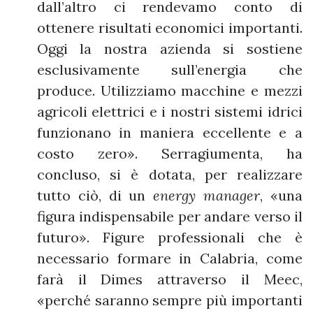
dall’altro ci rendevamo conto di
ottenere risultati economici importanti.
Oggi la nostra azienda si sostiene
esclusivamente sull’energia che
produce. Utilizziamo macchine e mezzi
agricoli elettrici e i nostri sistemi idrici
funzionano in maniera eccellente e a
costo zero». Serragiumenta, ha
concluso, si è dotata, per realizzare
tutto ciò, di un
energy manager
, «una
figura indispensabile per andare verso il
futuro». Figure professionali che è
necessario formare in Calabria, come
farà il Dimes attraverso il Meec,
«perché saranno sempre più importanti