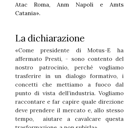
Atac Roma, Anm Napoli e Amts
Catania».
La dichiarazione
«Come presidente di Motus-E ha
affermato Presti, - sono contento del
nostro patrocinio, perché vogliamo
trasferire in un dialogo formativo, i
concetti che mettiamo a fuoco dal
punto di vista dell’industria. Vogliamo
raccontare e far capire quale direzione
deve prendere il mercato e, allo stesso
tempo, aiutare a cavalcare questa
trasformazione, a non subirla».