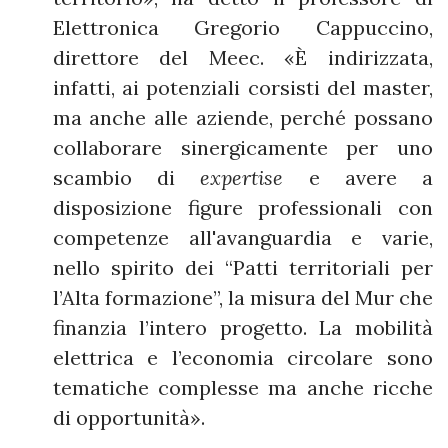
Elettronica Gregorio Cappuccino,
direttore del Meec. «È indirizzata,
infatti, ai potenziali corsisti del master,
ma anche alle aziende, perché possano
collaborare sinergicamente per uno
scambio di
expertise
e avere a
disposizione figure professionali con
competenze all'avanguardia e varie,
nello spirito dei “Patti territoriali per
l’Alta formazione”, la misura del Mur che
finanzia l’intero progetto. La mobilità
elettrica e l’economia circolare sono
tematiche complesse ma anche ricche
di opportunità».