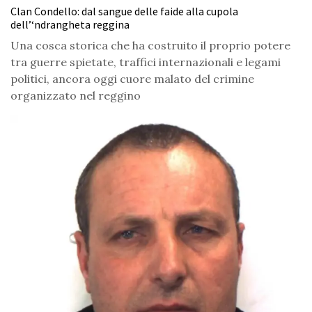
Clan Condello: dal sangue delle faide alla cupola
dell’‘ndrangheta reggina
Una cosca storica che ha costruito il proprio potere
tra guerre spietate, traffici internazionali e legami
politici, ancora oggi cuore malato del crimine
organizzato nel reggino