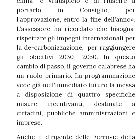
clima” e «l’auspicio è di riuscire a
portarlo in Consiglio, per
l’approvazione, entro la fine dell’anno».
L’assessore ha ricordato che bisogna
rispettare gli impegni internazionali per
la de-carbonizzazione, per raggiungere
gli obiettivi 2030- 2050. In questo
cambio di passo, il governo calabrese ha
un ruolo primario. La programmazione
vede già nell’immediato futuro la messa
a disposizione di quattro specifiche
misure incentivanti, destinate a
cittadini, pubbliche amministrazioni e
imprese
.
Anche il dirigente delle Ferrovie della