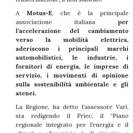
A
Motus-E
, che è la principale
associazione italiana
per
l’accelerazione del cambiamento
verso la mobilità elettrica,
aderiscono i principali marchi
automobilistici, le industrie, i
fornitori di energia, le imprese di
servizio, i movimenti di opinione
sulla sostenibilità ambientale e gli
atenei.
La Regione, ha detto l’assessore Varì,
sta redigendo il Priec, il “Piano
regionale integrato per l’energia e il