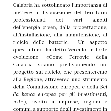
Calabria ha sottolineato l’importanza di
mettere a disposizione del territorio
professionisti dei vari ambiti
dell’energia green, dalla progettazione,
all’installazione, alla manutenzione, al
riciclo delle batterie. Un aspetto
quest’ultimo, ha detto Vercillo, in forte
evoluzione.
«
Come Ferrovie della
Calabria stiamo predisponendo un
progetto sul riciclo, che presenteremo
alla Regione, attraverso uno strumento
della Commissione europea e della Bei
(la banca europea per gli investimenti,
n.d.r.)
, rivolto a imprese, regioni e
comuni, a supporto degli investimenti in