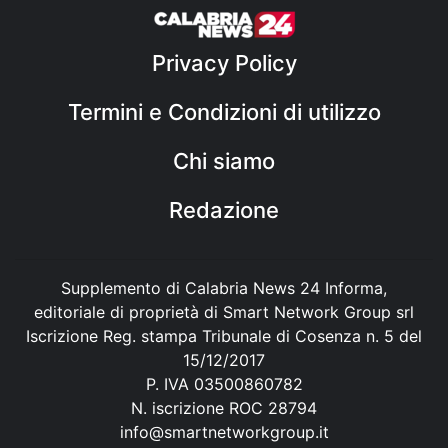
Privacy Policy
Termini e Condizioni di utilizzo
Chi siamo
Redazione
Supplemento di Calabria News 24 Informa,
editoriale di proprietà di Smart Network Group srl
Iscrizione Reg. stampa Tribunale di Cosenza n. 5 del
15/12/2017
P. IVA 03500860782
N. iscrizione ROC 28794
info@smartnetworkgroup.it