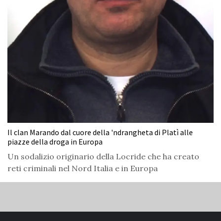
Il clan Marando dal cuore della 'ndrangheta di Platì alle
piazze della droga in Europa
Un sodalizio originario della Locride che ha creato
reti criminali nel Nord Italia e in Europa