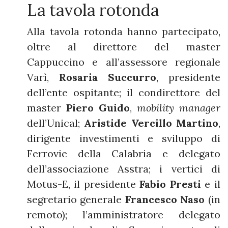
La tavola rotonda
Alla tavola rotonda hanno partecipato,
oltre al direttore del master
Cappuccino e all’assessore regionale
Varì,
Rosaria Succurro
, presidente
dell’ente ospitante; il condirettore del
master
Piero Guido
,
mobility manager
dell’Unical;
Aristide Vercillo Martino
,
dirigente investimenti e sviluppo di
Ferrovie della Calabria e delegato
dell’associazione Asstra; i vertici di
Motus-E, il presidente
Fabio Presti
e il
segretario generale
Francesco Naso
(in
remoto); l’amministratore delegato