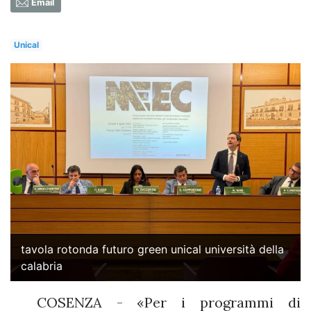
Email
Unical
tavola rotonda futuro green unical università della
calabria
COSENZA - «Per i programmi di