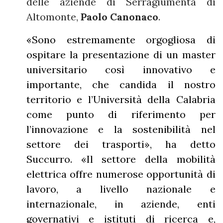
delle aziende di Serragiumenta di
Altomonte,
Paolo Canonaco
.
«Sono estremamente orgogliosa di
ospitare la presentazione di un master
universitario così innovativo e
importante, che candida il nostro
territorio e l’Università della Calabria
come punto di riferimento per
l’innovazione e la sostenibilità nel
settore dei trasporti», ha detto
Succurro. «Il settore della mobilità
elettrica offre numerose opportunità di
lavoro, a livello nazionale e
internazionale, in aziende, enti
governativi e istituti di ricerca e,