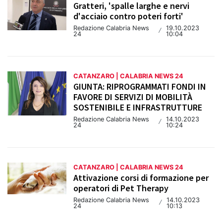
Gratteri, 'spalle larghe e nervi
d'acciaio contro poteri forti'
Redazione Calabria News
19.10.2023
/
24
10:04
CATANZARO | CALABRIA NEWS 24
GIUNTA: RIPROGRAMMATI FONDI IN
FAVORE DI SERVIZI DI MOBILITÀ
SOSTENIBILE E INFRASTRUTTURE
Redazione Calabria News
14.10.2023
/
24
10:24
CATANZARO | CALABRIA NEWS 24
Attivazione corsi di formazione per
operatori di Pet Therapy
Redazione Calabria News
14.10.2023
/
24
10:13