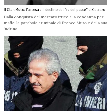
Il Clan Muto: l’ascesa e il declino del “re del pesce” di Cetraro
Dalla conquista del mercato ittico alla condanna per
mafia: la parabola criminale di Franco Muto e della sua
'ndrina