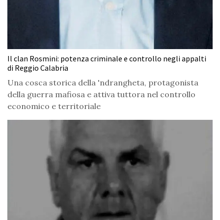
Il clan Rosmini: potenza criminale e controllo negli appalti
di Reggio Calabria
Una cosca storica della 'ndrangheta, protagonista
della guerra mafiosa e attiva tuttora nel controllo
economico e territoriale