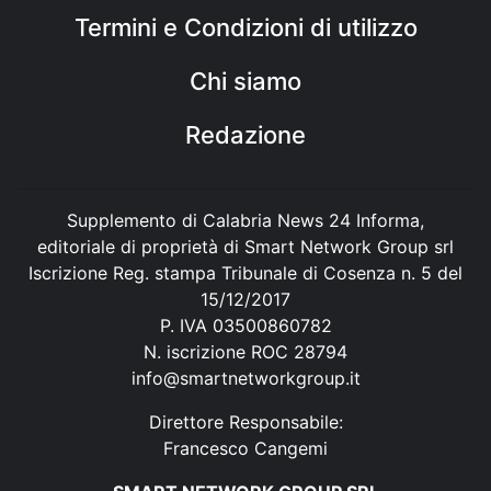
Termini e Condizioni di utilizzo
Chi siamo
Redazione
Supplemento di Calabria News 24 Informa,
editoriale di proprietà di Smart Network Group srl
Iscrizione Reg. stampa Tribunale di Cosenza n. 5 del
15/12/2017
P. IVA 03500860782
N. iscrizione ROC 28794
info@smartnetworkgroup.it
Direttore Responsabile:
Francesco Cangemi