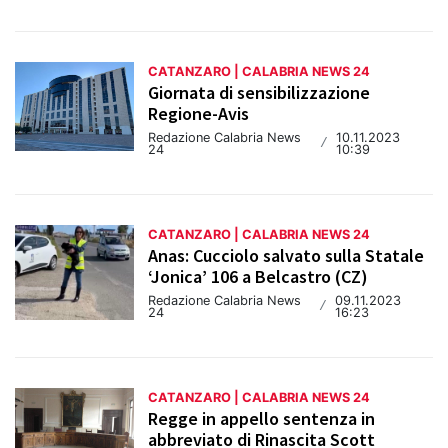
CATANZARO | CALABRIA NEWS 24
Giornata di sensibilizzazione
Regione-Avis
Redazione Calabria News
10.11.2023
/
24
10:39
CATANZARO | CALABRIA NEWS 24
Anas: Cucciolo salvato sulla Statale
‘Jonica’ 106 a Belcastro (CZ)
Redazione Calabria News
09.11.2023
/
24
16:23
CATANZARO | CALABRIA NEWS 24
Regge in appello sentenza in
abbreviato di Rinascita Scott