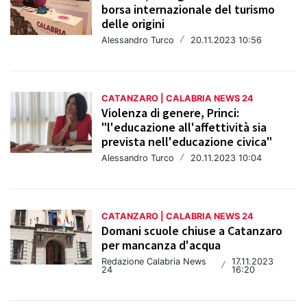
borsa internazionale del turismo
delle origini
Alessandro Turco
/
20.11.2023 10:56
CATANZARO | CALABRIA NEWS 24
Violenza di genere, Princi:
"l'educazione all'affettività sia
prevista nell'educazione civica"
Alessandro Turco
/
20.11.2023 10:04
CATANZARO | CALABRIA NEWS 24
Domani scuole chiuse a Catanzaro
per mancanza d'acqua
Redazione Calabria News
17.11.2023
/
24
16:20