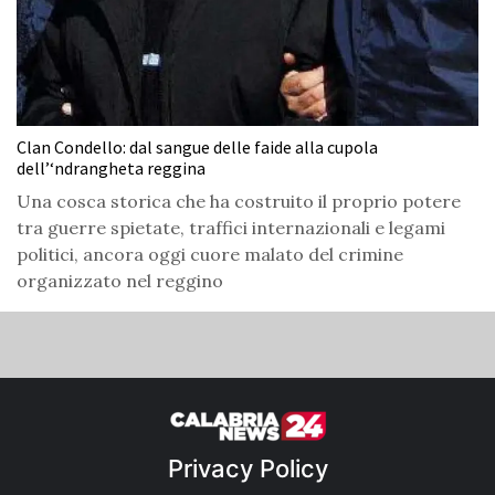
Clan Condello: dal sangue delle faide alla cupola
dell’‘ndrangheta reggina
Una cosca storica che ha costruito il proprio potere
tra guerre spietate, traffici internazionali e legami
politici, ancora oggi cuore malato del crimine
organizzato nel reggino
Privacy Policy