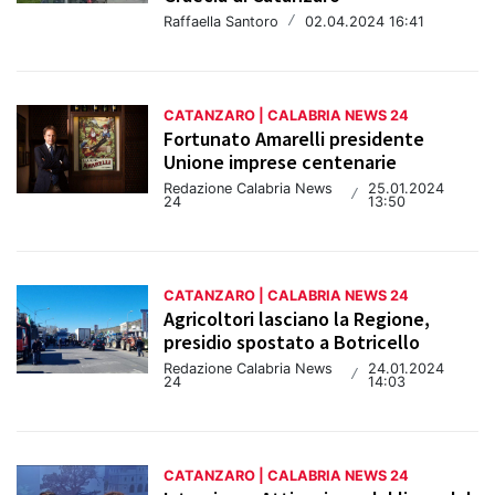
Raffaella Santoro
/
02.04.2024 16:41
CATANZARO | CALABRIA NEWS 24
Fortunato Amarelli presidente
Unione imprese centenarie
Redazione Calabria News
25.01.2024
/
24
13:50
CATANZARO | CALABRIA NEWS 24
Agricoltori lasciano la Regione,
presidio spostato a Botricello
Redazione Calabria News
24.01.2024
/
24
14:03
CATANZARO | CALABRIA NEWS 24