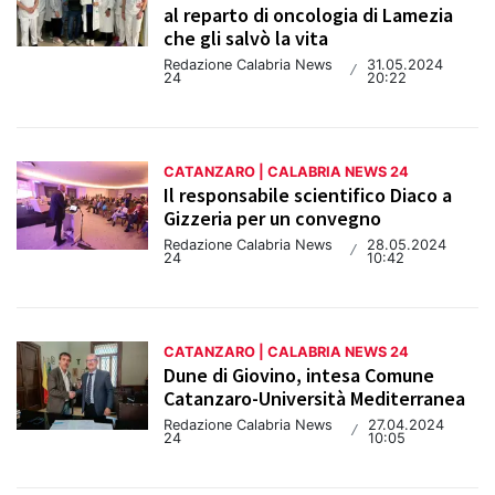
al reparto di oncologia di Lamezia
che gli salvò la vita
Redazione Calabria News
31.05.2024
/
24
20:22
CATANZARO | CALABRIA NEWS 24
Il responsabile scientifico Diaco a
Gizzeria per un convegno
Redazione Calabria News
28.05.2024
/
24
10:42
CATANZARO | CALABRIA NEWS 24
Dune di Giovino, intesa Comune
Catanzaro-Università Mediterranea
Redazione Calabria News
27.04.2024
/
24
10:05