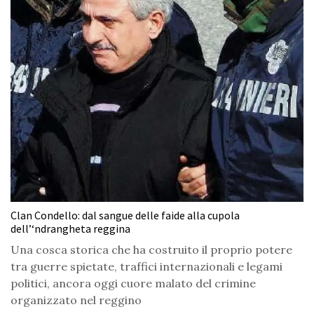
Clan Condello: dal sangue delle faide alla cupola
dell’‘ndrangheta reggina
Una cosca storica che ha costruito il proprio potere
tra guerre spietate, traffici internazionali e legami
politici, ancora oggi cuore malato del crimine
organizzato nel reggino