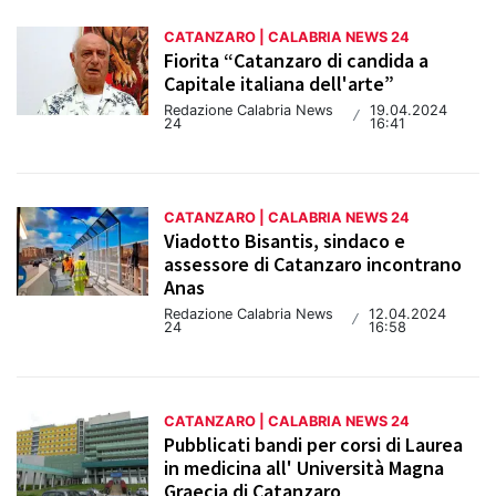
CATANZARO | CALABRIA NEWS 24
Fiorita “Catanzaro di candida a
Capitale italiana dell'arte”
Redazione Calabria News
19.04.2024
/
24
16:41
CATANZARO | CALABRIA NEWS 24
Viadotto Bisantis, sindaco e
assessore di Catanzaro incontrano
Anas
Redazione Calabria News
12.04.2024
/
24
16:58
CATANZARO | CALABRIA NEWS 24
Pubblicati bandi per corsi di Laurea
in medicina all' Università Magna
Graecia di Catanzaro