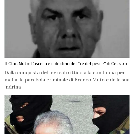
Il Clan Muto: l’ascesa e il declino del “re del pesce” di Cetraro
Dalla conquista del mercato ittico alla condanna per
mafia: la parabola criminale di Franco Muto e della sua
'ndrina