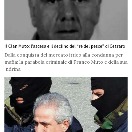
Il Clan Muto: l’ascesa e il declino del “re del pesce” di Cetraro
Dalla conquista del mercato ittico alla condanna per
mafia: la parabola criminale di Franco Muto e della sua
'ndrina