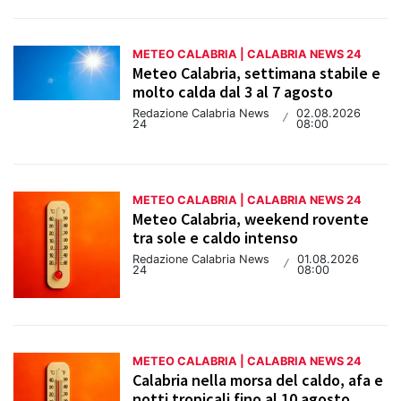
METEO CALABRIA | CALABRIA NEWS 24
Meteo Calabria, settimana stabile e
molto calda dal 3 al 7 agosto
Redazione Calabria News
02.08.2026
/
24
08:00
METEO CALABRIA | CALABRIA NEWS 24
Meteo Calabria, weekend rovente
tra sole e caldo intenso
Redazione Calabria News
01.08.2026
/
24
08:00
METEO CALABRIA | CALABRIA NEWS 24
Calabria nella morsa del caldo, afa e
notti tropicali fino al 10 agosto