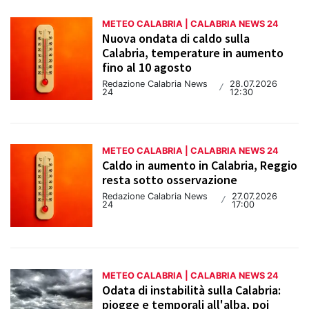
METEO CALABRIA | CALABRIA NEWS 24
Nuova ondata di caldo sulla
Calabria, temperature in aumento
fino al 10 agosto
Redazione Calabria News
28.07.2026
/
24
12:30
METEO CALABRIA | CALABRIA NEWS 24
Caldo in aumento in Calabria, Reggio
resta sotto osservazione
Redazione Calabria News
27.07.2026
/
24
17:00
METEO CALABRIA | CALABRIA NEWS 24
Odata di instabilità sulla Calabria:
piogge e temporali all'alba, poi