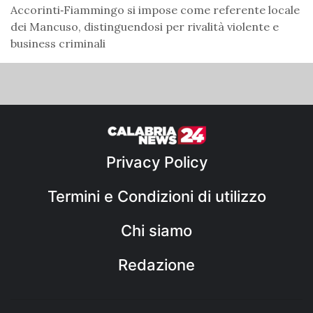
Accorinti‑Fiammingo si impose come referente locale
dei Mancuso, distinguendosi per rivalità violente e
business criminali
Privacy Policy
Termini e Condizioni di utilizzo
Chi siamo
Redazione