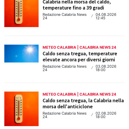
Calabria nella morsa del caldo,
temperature fino a 39 gradi
Redazione Calabria News
04.08.2026
/
24
12:45
METEO CALABRIA | CALABRIA NEWS 24
Caldo senza tregua, temperature
elevate ancora per diversi giorni
Redazione Calabria News
03.08.2026
/
24
18:00
METEO CALABRIA | CALABRIA NEWS 24
Caldo senza tregua, la Calabria nella
morsa dell'anticiclone
Redazione Calabria News
02.08.2026
/
24
18:00