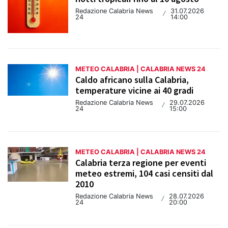
Redazione Calabria News
31.07.2026
/
24
14:00
METEO CALABRIA | CALABRIA NEWS 24
Caldo africano sulla Calabria,
temperature vicine ai 40 gradi
Redazione Calabria News
29.07.2026
/
24
15:00
METEO CALABRIA | CALABRIA NEWS 24
Calabria terza regione per eventi
meteo estremi, 104 casi censiti dal
2010
Redazione Calabria News
28.07.2026
/
24
20:00