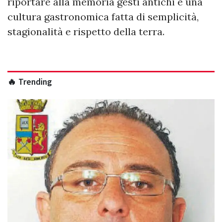
riportare alla memoria gesti antichi e una
cultura gastronomica fatta di semplicità,
stagionalità e rispetto della terra.
🔥 Trending