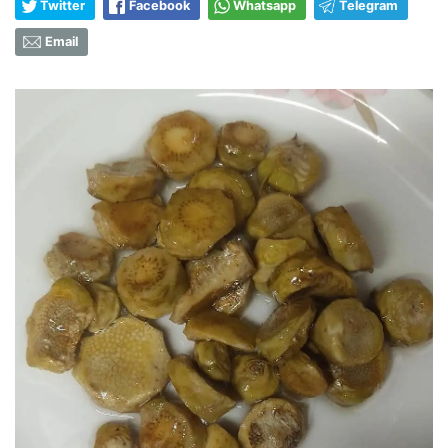
Twitter
Facebook
Whatsapp
Telegram
Email