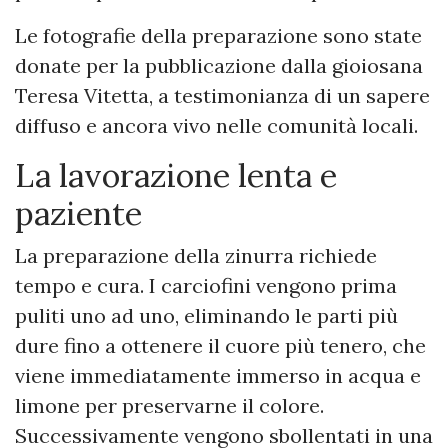
Le fotografie della preparazione sono state
donate per la pubblicazione dalla gioiosana
Teresa Vitetta, a testimonianza di un sapere
diffuso e ancora vivo nelle comunità locali.
La lavorazione lenta e
paziente
La preparazione della zinurra richiede
tempo e cura. I carciofini vengono prima
puliti uno ad uno, eliminando le parti più
dure fino a ottenere il cuore più tenero, che
viene immediatamente immerso in acqua e
limone per preservarne il colore.
Successivamente vengono sbollentati in una