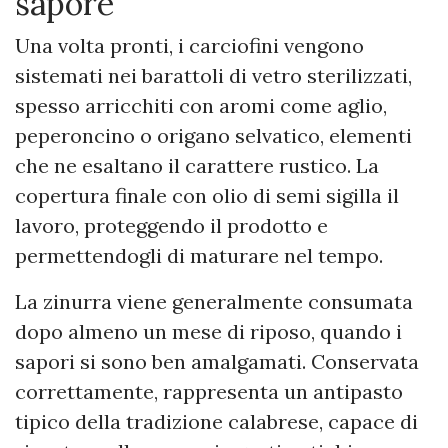
sapore
Una volta pronti, i carciofini vengono
sistemati nei barattoli di vetro sterilizzati,
spesso arricchiti con aromi come aglio,
peperoncino o origano selvatico, elementi
che ne esaltano il carattere rustico. La
copertura finale con olio di semi sigilla il
lavoro, proteggendo il prodotto e
permettendogli di maturare nel tempo.
La zinurra viene generalmente consumata
dopo almeno un mese di riposo, quando i
sapori si sono ben amalgamati. Conservata
correttamente, rappresenta un antipasto
tipico della tradizione calabrese, capace di