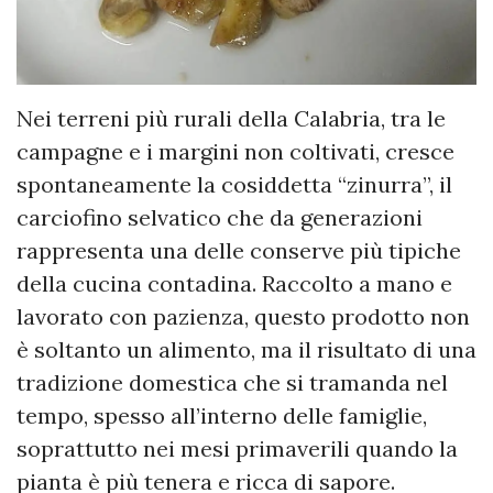
Nei terreni più rurali della Calabria, tra le
campagne e i margini non coltivati, cresce
spontaneamente la cosiddetta “zinurra”, il
carciofino selvatico che da generazioni
rappresenta una delle conserve più tipiche
della cucina contadina. Raccolto a mano e
lavorato con pazienza, questo prodotto non
è soltanto un alimento, ma il risultato di una
tradizione domestica che si tramanda nel
tempo, spesso all’interno delle famiglie,
soprattutto nei mesi primaverili quando la
pianta è più tenera e ricca di sapore.