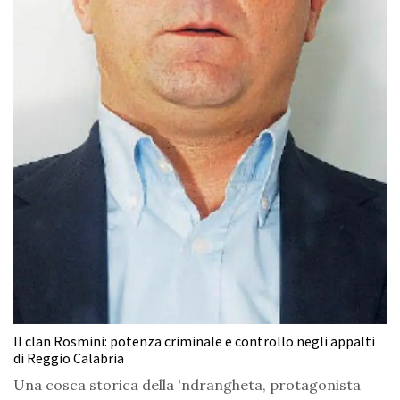
Il clan Rosmini: potenza criminale e controllo negli appalti
di Reggio Calabria
Una cosca storica della 'ndrangheta, protagonista