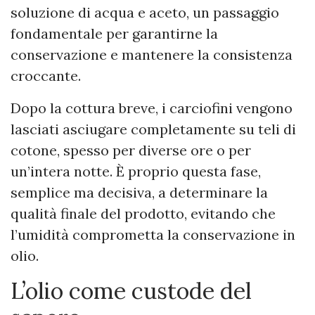
soluzione di acqua e aceto, un passaggio
fondamentale per garantirne la
conservazione e mantenere la consistenza
croccante.
Dopo la cottura breve, i carciofini vengono
lasciati asciugare completamente su teli di
cotone, spesso per diverse ore o per
un’intera notte. È proprio questa fase,
semplice ma decisiva, a determinare la
qualità finale del prodotto, evitando che
l’umidità comprometta la conservazione in
olio.
L’olio come custode del