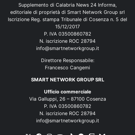
Supplemento di Calabria News 24 Informa,
editoriale di proprietà di Smart Network Group srl
Iscrizione Reg. stampa Tribunale di Cosenza n. 5 del
15/12/2017
P. IVA 03500860782
N. iscrizione ROC 28794
info@smartnetworkgroup.it
Direttore Responsabile:
Francesco Cangemi
SMART NETWORK GROUP SRL
Ufficio commerciale
Via Galluppi, 26 – 87100 Cosenza
P. IVA 03500860782
N. iscrizione ROC 28794
info@smartnetworkgroup.it