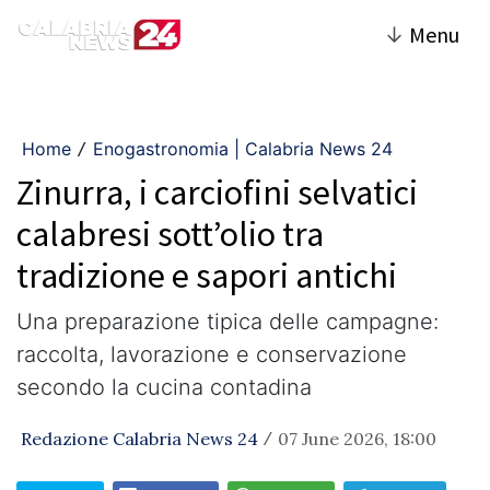
↓
Menu
Home
Enogastronomia | Calabria News 24
/
Zinurra, i carciofini selvatici
calabresi sott’olio tra
tradizione e sapori antichi
Una preparazione tipica delle campagne:
raccolta, lavorazione e conservazione
secondo la cucina contadina
Redazione Calabria News 24
07 June 2026, 18:00
/