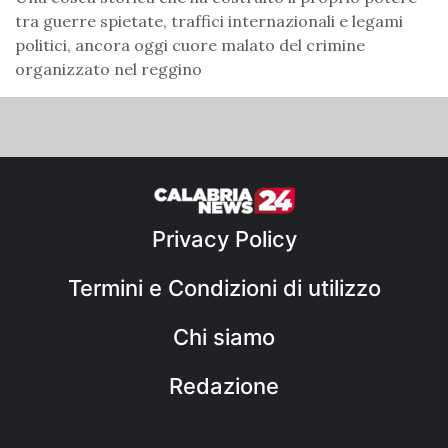
tra guerre spietate, traffici internazionali e legami
politici, ancora oggi cuore malato del crimine
organizzato nel reggino
Privacy Policy
Termini e Condizioni di utilizzo
Chi siamo
Redazione