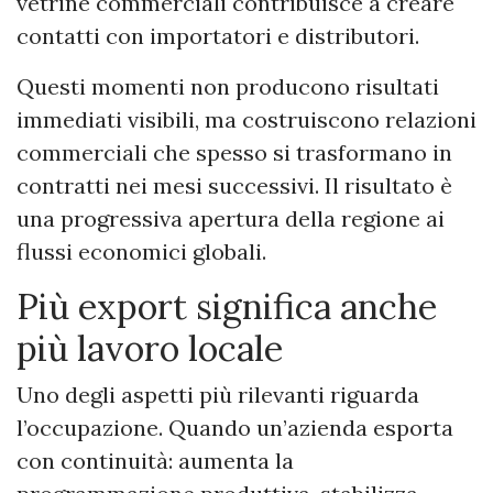
vetrine commerciali contribuisce a creare
contatti con importatori e distributori.
Questi momenti non producono risultati
immediati visibili, ma costruiscono relazioni
commerciali che spesso si trasformano in
contratti nei mesi successivi. Il risultato è
una progressiva apertura della regione ai
flussi economici globali.
Più export significa anche
più lavoro locale
Uno degli aspetti più rilevanti riguarda
l’occupazione. Quando un’azienda esporta
con continuità: aumenta la