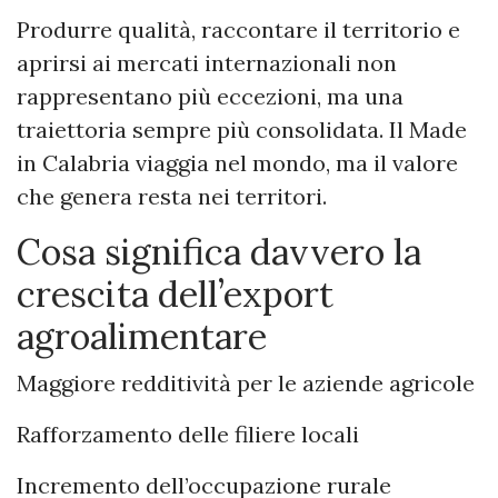
Produrre qualità, raccontare il territorio e
aprirsi ai mercati internazionali non
rappresentano più eccezioni, ma una
traiettoria sempre più consolidata. Il Made
in Calabria viaggia nel mondo, ma il valore
che genera resta nei territori.
Cosa significa davvero la
crescita dell’export
agroalimentare
Maggiore redditività per le aziende agricole
Rafforzamento delle filiere locali
Incremento dell’occupazione rurale