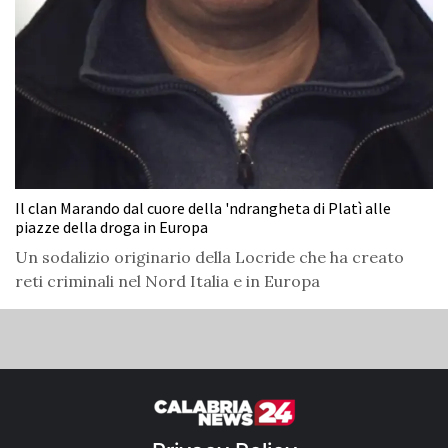
Il clan Marando dal cuore della 'ndrangheta di Platì alle
piazze della droga in Europa
Un sodalizio originario della Locride che ha creato
reti criminali nel Nord Italia e in Europa