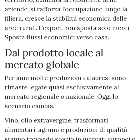
aziende, si rafforza l’occupazione lungo la
filiera, cresce la stabilità economica delle
aree rurali. L’export non sposta solo merci.
Sposta flussi economici verso casa.
Dal prodotto locale al
mercato globale
Per anni molte produzioni calabresi sono
rimaste legate quasi esclusivamente al
mercato regionale o nazionale. Oggi lo
scenario cambia.
Vino, olio extravergine, trasformati
alimentari, agrumi e produzioni di qualità
stanno trovando spazio in mercati europei e