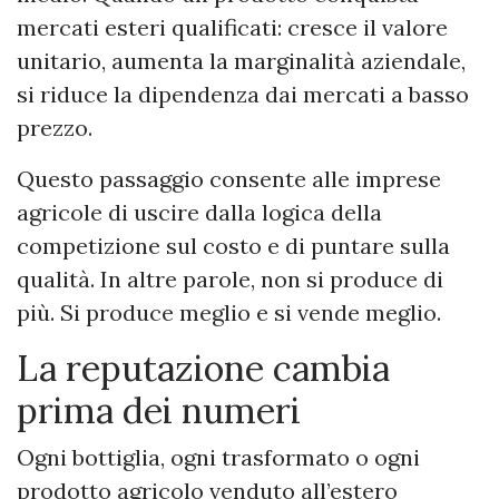
mercati esteri qualificati: cresce il valore
unitario, aumenta la marginalità aziendale,
si riduce la dipendenza dai mercati a basso
prezzo.
Questo passaggio consente alle imprese
agricole di uscire dalla logica della
competizione sul costo e di puntare sulla
qualità. In altre parole, non si produce di
più. Si produce meglio e si vende meglio.
La reputazione cambia
prima dei numeri
Ogni bottiglia, ogni trasformato o ogni
prodotto agricolo venduto all’estero