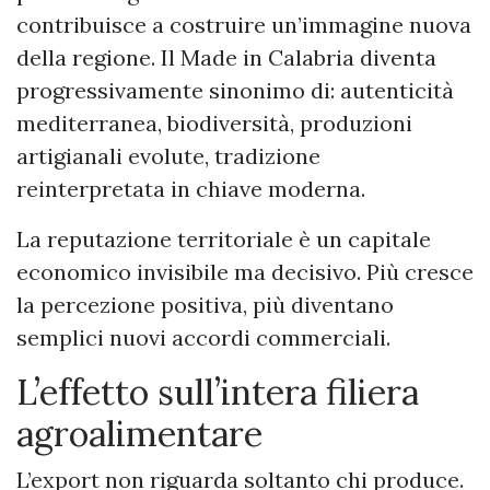
contribuisce a costruire un’immagine nuova
della regione. Il Made in Calabria diventa
progressivamente sinonimo di: autenticità
mediterranea, biodiversità, produzioni
artigianali evolute, tradizione
reinterpretata in chiave moderna.
La reputazione territoriale è un capitale
economico invisibile ma decisivo. Più cresce
la percezione positiva, più diventano
semplici nuovi accordi commerciali.
L’effetto sull’intera filiera
agroalimentare
L’export non riguarda soltanto chi produce.