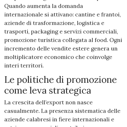
Quando aumenta la domanda
internazionale si attivano: cantine e frantoi,
aziende di trasformazione, logistica e
trasporti, packaging e servizi commerciali,
promozione turistica collegata al food. Ogni
incremento delle vendite estere genera un
moltiplicatore economico che coinvolge
interi territori.
Le politiche di promozione
come leva strategica
La crescita dell’export non nasce
casualmente. La presenza sistematica delle
aziende calabresi in fiere internazionali e