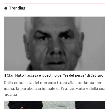
🔥 Trending
Il Clan Muto: l’ascesa e il declino del “re del pesce” di Cetraro
Dalla conquista del mercato ittico alla condanna per
mafia: la parabola criminale di Franco Muto e della sua
'ndrina