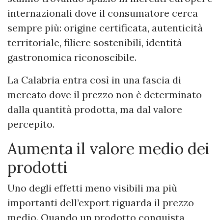
internazionali dove il consumatore cerca
sempre più: origine certificata, autenticità
territoriale, filiere sostenibili, identità
gastronomica riconoscibile.
La Calabria entra così in una fascia di
mercato dove il prezzo non è determinato
dalla quantità prodotta, ma dal valore
percepito.
Aumenta il valore medio dei
prodotti
Uno degli effetti meno visibili ma più
importanti dell’export riguarda il prezzo
medio. Quando un prodotto conquista