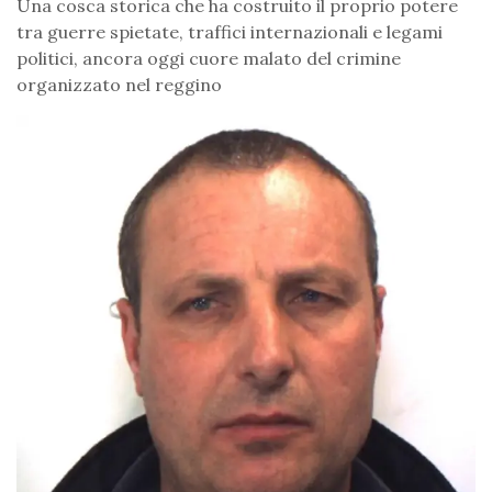
Una cosca storica che ha costruito il proprio potere
tra guerre spietate, traffici internazionali e legami
politici, ancora oggi cuore malato del crimine
organizzato nel reggino