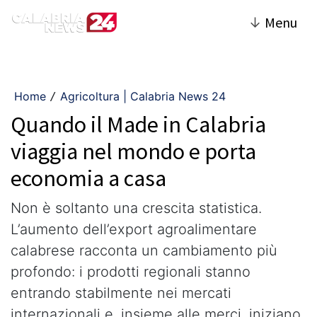
↓
Menu
Home
Agricoltura | Calabria News 24
/
Quando il Made in Calabria
viaggia nel mondo e porta
economia a casa
Non è soltanto una crescita statistica.
L’aumento dell’export agroalimentare
calabrese racconta un cambiamento più
profondo: i prodotti regionali stanno
entrando stabilmente nei mercati
internazionali e, insieme alle merci, iniziano