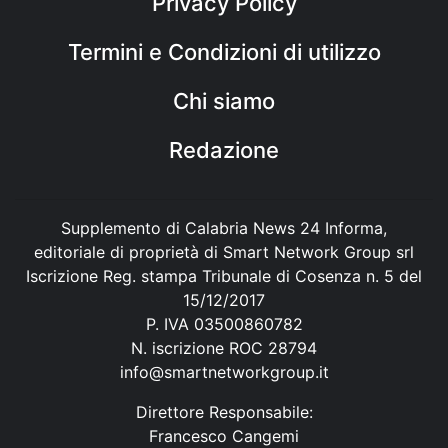
Privacy Policy
Termini e Condizioni di utilizzo
Chi siamo
Redazione
Supplemento di Calabria News 24 Informa,
editoriale di proprietà di Smart Network Group srl
Iscrizione Reg. stampa Tribunale di Cosenza n. 5 del
15/12/2017
P. IVA 03500860782
N. iscrizione ROC 28794
info@smartnetworkgroup.it
Direttore Responsabile:
Francesco Cangemi