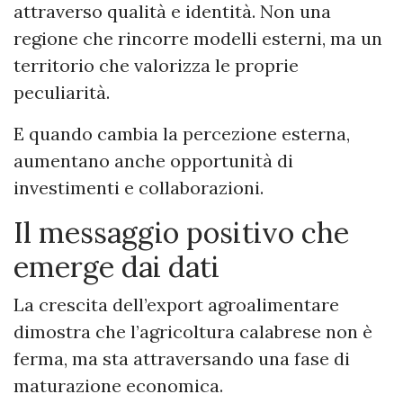
attraverso qualità e identità. Non una
regione che rincorre modelli esterni, ma un
territorio che valorizza le proprie
peculiarità.
E quando cambia la percezione esterna,
aumentano anche opportunità di
investimenti e collaborazioni.
Il messaggio positivo che
emerge dai dati
La crescita dell’export agroalimentare
dimostra che l’agricoltura calabrese non è
ferma, ma sta attraversando una fase di
maturazione economica.