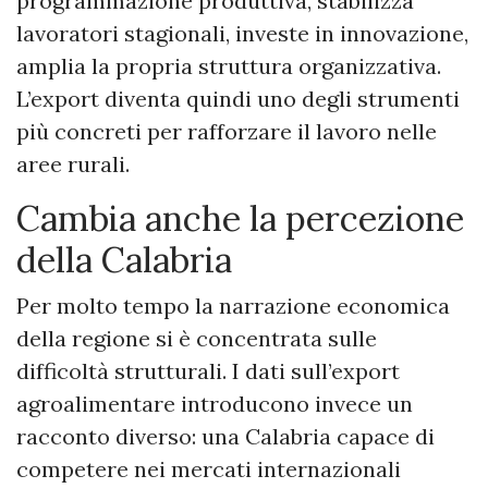
programmazione produttiva, stabilizza
lavoratori stagionali, investe in innovazione,
amplia la propria struttura organizzativa.
L’export diventa quindi uno degli strumenti
più concreti per rafforzare il lavoro nelle
aree rurali.
Cambia anche la percezione
della Calabria
Per molto tempo la narrazione economica
della regione si è concentrata sulle
difficoltà strutturali. I dati sull’export
agroalimentare introducono invece un
racconto diverso: una Calabria capace di
competere nei mercati internazionali