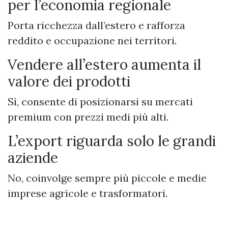
per l’economia regionale
Porta ricchezza dall’estero e rafforza
reddito e occupazione nei territori.
Vendere all’estero aumenta il
valore dei prodotti
Sì, consente di posizionarsi su mercati
premium con prezzi medi più alti.
L’export riguarda solo le grandi
aziende
No, coinvolge sempre più piccole e medie
imprese agricole e trasformatori.