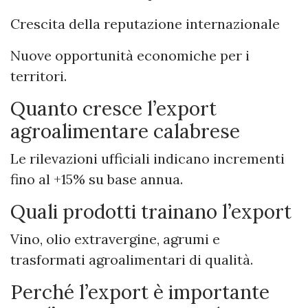
Crescita della reputazione internazionale
Nuove opportunità economiche per i
territori.
Quanto cresce l’export
agroalimentare calabrese
Le rilevazioni ufficiali indicano incrementi
fino al +15% su base annua.
Quali prodotti trainano l’export
Vino, olio extravergine, agrumi e
trasformati agroalimentari di qualità.
Perché l’export è importante