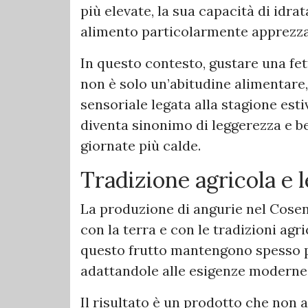
più elevate, la sua capacità di idra
alimento particolarmente apprezza
In questo contesto, gustare una fet
non è solo un’abitudine alimentare
sensoriale legata alla stagione esti
diventa sinonimo di leggerezza e be
giornate più calde.
Tradizione agricola e l
La produzione di angurie nel Cose
con la terra e con le tradizioni agr
questo frutto mantengono spesso 
adattandole alle esigenze moderne 
Il risultato è un prodotto che non 