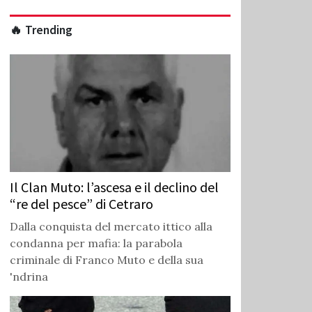
🔥 Trending
Il Clan Muto: l’ascesa e il declino del
“re del pesce” di Cetraro
Dalla conquista del mercato ittico alla
condanna per mafia: la parabola
criminale di Franco Muto e della sua
'ndrina