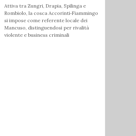
Attiva tra Zungri, Drapia, Spilinga e
Rombiolo, la cosca Accorinti‑Fiammingo
si impose come referente locale dei
Mancuso, distinguendosi per rivalità
violente e business criminali