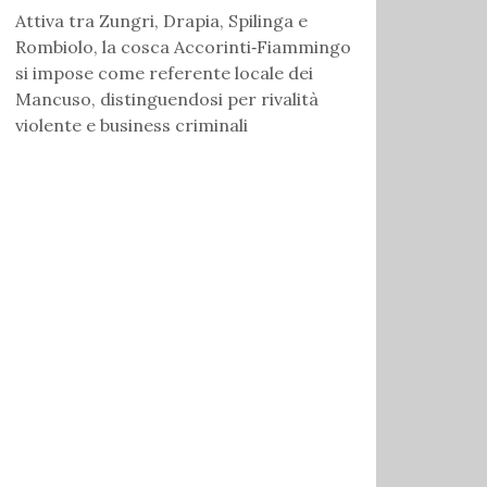
Attiva tra Zungri, Drapia, Spilinga e
Rombiolo, la cosca Accorinti‑Fiammingo
si impose come referente locale dei
Mancuso, distinguendosi per rivalità
violente e business criminali