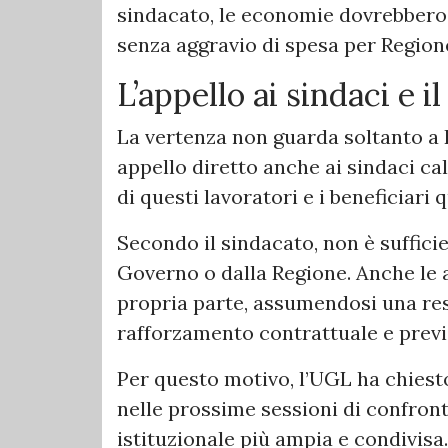
sindacato, le economie dovrebbero 
senza aggravio di spesa per Region
L’appello ai sindaci e 
La vertenza non guarda soltanto a
appello diretto anche ai sindaci cala
di questi lavoratori e i beneficiari 
Secondo il sindacato, non è suffici
Governo o dalla Regione. Anche le 
propria parte, assumendosi una res
rafforzamento contrattuale e previ
Per questo motivo, l’UGL ha chiest
nelle prossime sessioni di confronto
istituzionale più ampia e condivisa.