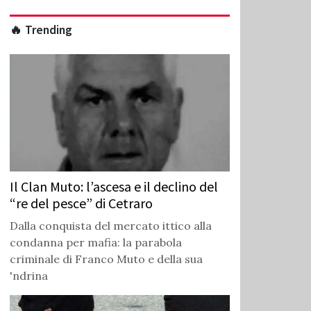
🔥 Trending
Il Clan Muto: l’ascesa e il declino del
“re del pesce” di Cetraro
Dalla conquista del mercato ittico alla
condanna per mafia: la parabola
criminale di Franco Muto e della sua
'ndrina