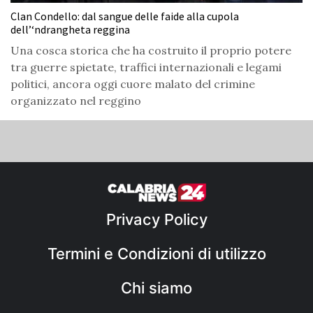
Clan Condello: dal sangue delle faide alla cupola
dell’‘ndrangheta reggina
Una cosca storica che ha costruito il proprio potere
tra guerre spietate, traffici internazionali e legami
politici, ancora oggi cuore malato del crimine
organizzato nel reggino
Privacy Policy
Termini e Condizioni di utilizzo
Chi siamo