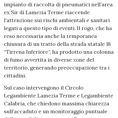
impianto di raccolta di pneumatici nell’area
ex Sir di Lamezia Terme riaccende
l’attenzione sui rischi ambientali e sanitari
legati a questo tipo di eventi. Il rogo, che ha
reso necessaria anche la temporanea
chiusura di un tratto della strada statale 18
“Tirrena Inferiore”, ha prodotto una colonna
di fumo avvertita in diverse zone del
territorio, generando preoccupazione tra i
cittadini.
Sul caso intervengono il Circolo
Legambiente Lamezia Terme e Legambiente
Calabria, che chiedono massima chiarezza
sull’accaduto e un monitoraggio puntuale