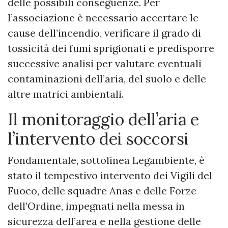
delle possibili conseguenze. Per
l’associazione è necessario accertare le
cause dell’incendio, verificare il grado di
tossicità dei fumi sprigionati e predisporre
successive analisi per valutare eventuali
contaminazioni dell’aria, del suolo e delle
altre matrici ambientali.
Il monitoraggio dell’aria e
l’intervento dei soccorsi
Fondamentale, sottolinea Legambiente, è
stato il tempestivo intervento dei Vigili del
Fuoco, delle squadre Anas e delle Forze
dell’Ordine, impegnati nella messa in
sicurezza dell’area e nella gestione delle