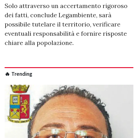
Solo attraverso un accertamento rigoroso
dei fatti, conclude Legambiente, sarà
possibile tutelare il territorio, verificare
eventuali responsabilità e fornire risposte
chiare alla popolazione.
🔥 Trending