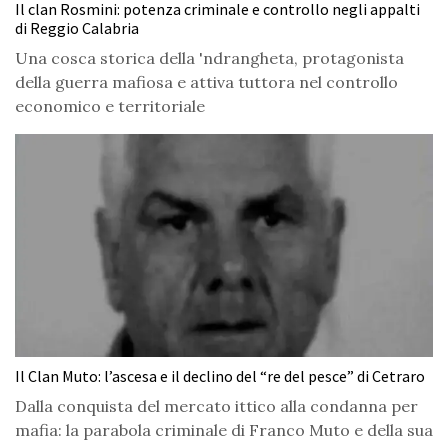
Il clan Rosmini: potenza criminale e controllo negli appalti
di Reggio Calabria
Una cosca storica della 'ndrangheta, protagonista
della guerra mafiosa e attiva tuttora nel controllo
economico e territoriale
Il Clan Muto: l’ascesa e il declino del “re del pesce” di Cetraro
Dalla conquista del mercato ittico alla condanna per
mafia: la parabola criminale di Franco Muto e della sua