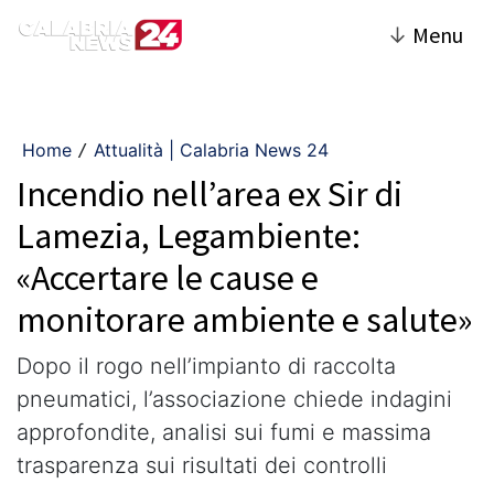
↓
Menu
Home
Attualità | Calabria News 24
/
Incendio nell’area ex Sir di
Lamezia, Legambiente:
«Accertare le cause e
monitorare ambiente e salute»
Dopo il rogo nell’impianto di raccolta
pneumatici, l’associazione chiede indagini
approfondite, analisi sui fumi e massima
trasparenza sui risultati dei controlli