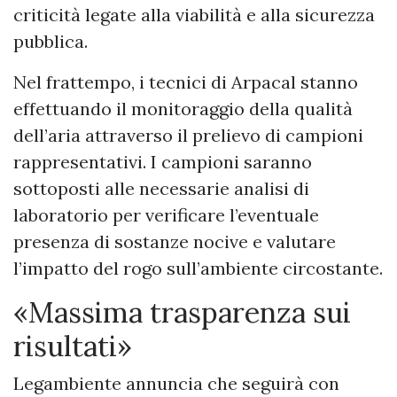
criticità legate alla viabilità e alla sicurezza
pubblica.
Nel frattempo, i tecnici di Arpacal stanno
effettuando il monitoraggio della qualità
dell’aria attraverso il prelievo di campioni
rappresentativi. I campioni saranno
sottoposti alle necessarie analisi di
laboratorio per verificare l’eventuale
presenza di sostanze nocive e valutare
l’impatto del rogo sull’ambiente circostante.
«Massima trasparenza sui
risultati»
Legambiente annuncia che seguirà con