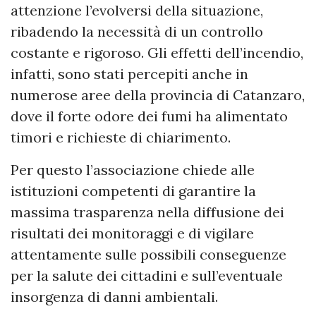
attenzione l’evolversi della situazione,
ribadendo la necessità di un controllo
costante e rigoroso. Gli effetti dell’incendio,
infatti, sono stati percepiti anche in
numerose aree della provincia di Catanzaro,
dove il forte odore dei fumi ha alimentato
timori e richieste di chiarimento.
Per questo l’associazione chiede alle
istituzioni competenti di garantire la
massima trasparenza nella diffusione dei
risultati dei monitoraggi e di vigilare
attentamente sulle possibili conseguenze
per la salute dei cittadini e sull’eventuale
insorgenza di danni ambientali.