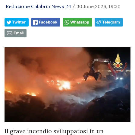
Redazione Calabria News 24
30 June 2026, 19:30
/
Twitter
Facebook
Whatsapp
Telegram
Email
Il grave incendio sviluppatosi in un