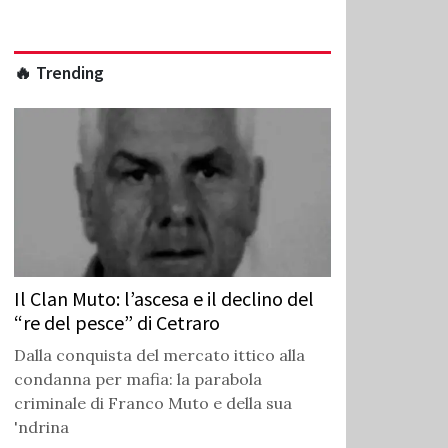
🔥 Trending
Il Clan Muto: l’ascesa e il declino del
“re del pesce” di Cetraro
Dalla conquista del mercato ittico alla
condanna per mafia: la parabola
criminale di Franco Muto e della sua
'ndrina