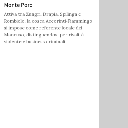
Monte Poro
Attiva tra Zungri, Drapia, Spilinga e
Rombiolo, la cosca Accorinti‑Fiammingo
si impose come referente locale dei
Mancuso, distinguendosi per rivalità
violente e business criminali