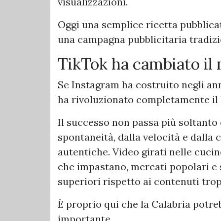
visualizzazioni.
Oggi una semplice ricetta pubblica
una campagna pubblicitaria tradizi
TikTok ha cambiato il 
Se Instagram ha costruito negli ann
ha rivoluzionato completamente il l
Il successo non passa più soltanto 
spontaneità, dalla velocità e dalla
autentiche. Video girati nelle cucin
che impastano, mercati popolari e 
superiori rispetto ai contenuti trop
È proprio qui che la Calabria potr
importante.