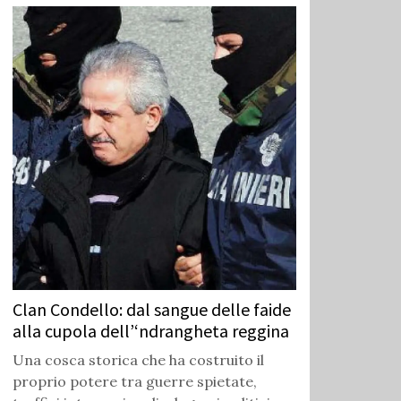
Clan Condello: dal sangue delle faide
alla cupola dell’‘ndrangheta reggina
Una cosca storica che ha costruito il
proprio potere tra guerre spietate,