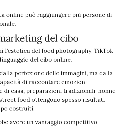
ta online può raggiungere più persone di
onale.
marketing del cibo
i l’estetica del food photography, TikTok
inguaggio del cibo online.
dalla perfezione delle immagini, ma dalla
 capacità di raccontare emozioni
e di casa, preparazioni tradizionali, nonne
street food ottengono spesso risultati
po costruiti.
ebbe avere un vantaggio competitivo