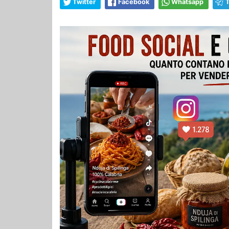
Twitter
Facebook
Whatsapp