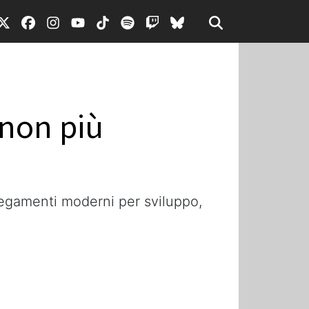
 non più
llegamenti moderni per sviluppo,