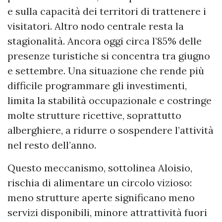
e sulla capacità dei territori di trattenere i
visitatori. Altro nodo centrale resta la
stagionalità. Ancora oggi circa l’85% delle
presenze turistiche si concentra tra giugno
e settembre. Una situazione che rende più
difficile programmare gli investimenti,
limita la stabilità occupazionale e costringe
molte strutture ricettive, soprattutto
alberghiere, a ridurre o sospendere l’attività
nel resto dell’anno.
Questo meccanismo, sottolinea Aloisio,
rischia di alimentare un circolo vizioso:
meno strutture aperte significano meno
servizi disponibili, minore attrattività fuori