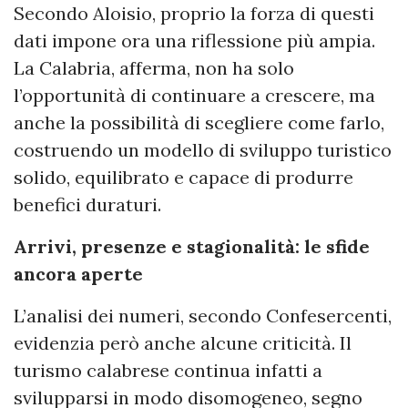
Secondo Aloisio, proprio la forza di questi
dati impone ora una riflessione più ampia.
La Calabria, afferma, non ha solo
l’opportunità di continuare a crescere, ma
anche la possibilità di scegliere come farlo,
costruendo un modello di sviluppo turistico
solido, equilibrato e capace di produrre
benefici duraturi.
Arrivi, presenze e stagionalità: le sfide
ancora aperte
L’analisi dei numeri, secondo Confesercenti,
evidenzia però anche alcune criticità. Il
turismo calabrese continua infatti a
svilupparsi in modo disomogeneo, segno