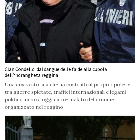
Clan Condello: dal sangue delle faide alla cupola
dell’‘ndrangheta reggina
Una cosca storica che ha costruito il proprio potere
tra guerre spietate, traffici internazionali e legami
politici, ancora oggi cuore malato del crimine
organizzato nel reggino