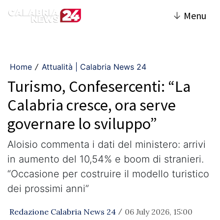
↓
Menu
Home
Attualità | Calabria News 24
/
Turismo, Confesercenti: “La
Calabria cresce, ora serve
governare lo sviluppo”
Aloisio commenta i dati del ministero: arrivi
in aumento del 10,54% e boom di stranieri.
“Occasione per costruire il modello turistico
dei prossimi anni”
Redazione Calabria News 24
06 July 2026, 15:00
/