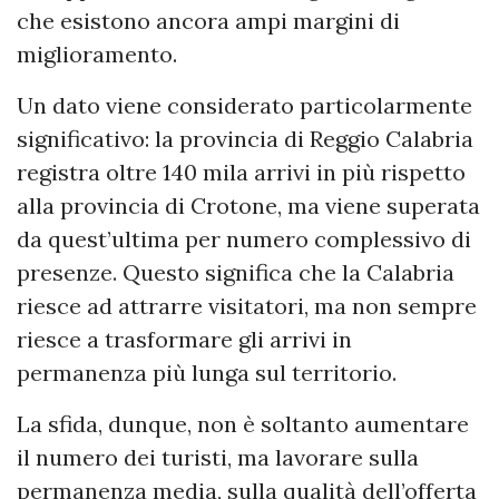
che esistono ancora ampi margini di
miglioramento.
Un dato viene considerato particolarmente
significativo: la provincia di Reggio Calabria
registra oltre 140 mila arrivi in più rispetto
alla provincia di Crotone, ma viene superata
da quest’ultima per numero complessivo di
presenze. Questo significa che la Calabria
riesce ad attrarre visitatori, ma non sempre
riesce a trasformare gli arrivi in
permanenza più lunga sul territorio.
La sfida, dunque, non è soltanto aumentare
il numero dei turisti, ma lavorare sulla
permanenza media, sulla qualità dell’offerta