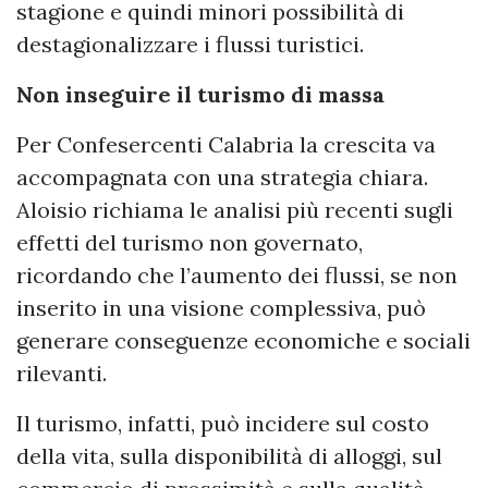
stagione e quindi minori possibilità di
destagionalizzare i flussi turistici.
Non inseguire il turismo di massa
Per Confesercenti Calabria la crescita va
accompagnata con una strategia chiara.
Aloisio richiama le analisi più recenti sugli
effetti del turismo non governato,
ricordando che l’aumento dei flussi, se non
inserito in una visione complessiva, può
generare conseguenze economiche e sociali
rilevanti.
Il turismo, infatti, può incidere sul costo
della vita, sulla disponibilità di alloggi, sul