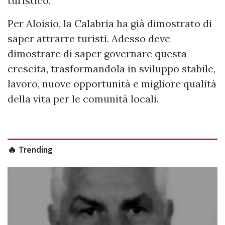
turistico.
Per Aloisio, la Calabria ha già dimostrato di
saper attrarre turisti. Adesso deve
dimostrare di saper governare questa
crescita, trasformandola in sviluppo stabile,
lavoro, nuove opportunità e migliore qualità
della vita per le comunità locali.
🔥 Trending