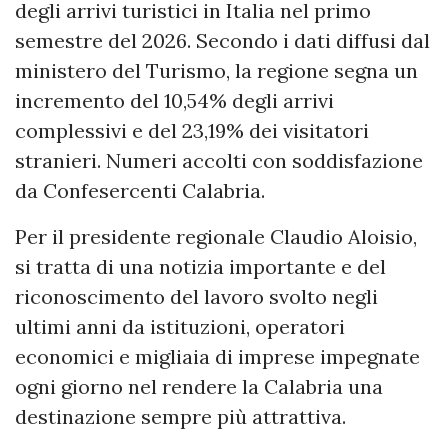
degli arrivi turistici in Italia nel primo
semestre del 2026. Secondo i dati diffusi dal
ministero del Turismo, la regione segna un
incremento del 10,54% degli arrivi
complessivi e del 23,19% dei visitatori
stranieri. Numeri accolti con soddisfazione
da Confesercenti Calabria.
Per il presidente regionale Claudio Aloisio,
si tratta di una notizia importante e del
riconoscimento del lavoro svolto negli
ultimi anni da istituzioni, operatori
economici e migliaia di imprese impegnate
ogni giorno nel rendere la Calabria una
destinazione sempre più attrattiva.