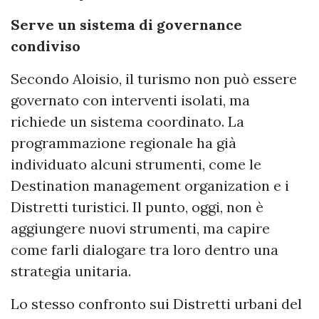
Serve un sistema di governance
condiviso
Secondo Aloisio, il turismo non può essere
governato con interventi isolati, ma
richiede un sistema coordinato. La
programmazione regionale ha già
individuato alcuni strumenti, come le
Destination management organization e i
Distretti turistici. Il punto, oggi, non è
aggiungere nuovi strumenti, ma capire
come farli dialogare tra loro dentro una
strategia unitaria.
Lo stesso confronto sui Distretti urbani del