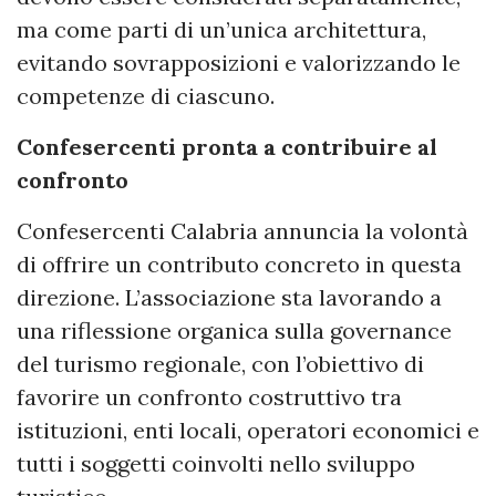
ma come parti di un’unica architettura,
evitando sovrapposizioni e valorizzando le
competenze di ciascuno.
Confesercenti pronta a contribuire al
confronto
Confesercenti Calabria annuncia la volontà
di offrire un contributo concreto in questa
direzione. L’associazione sta lavorando a
una riflessione organica sulla governance
del turismo regionale, con l’obiettivo di
favorire un confronto costruttivo tra
istituzioni, enti locali, operatori economici e
tutti i soggetti coinvolti nello sviluppo