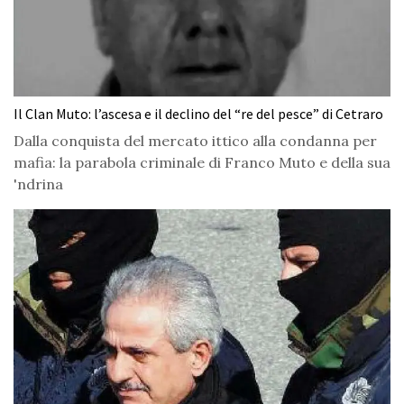
Il Clan Muto: l’ascesa e il declino del “re del pesce” di Cetraro
Dalla conquista del mercato ittico alla condanna per
mafia: la parabola criminale di Franco Muto e della sua
'ndrina