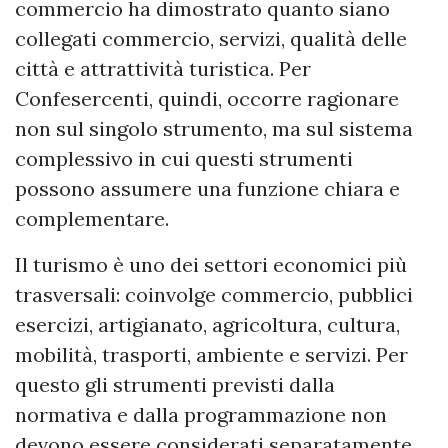
commercio ha dimostrato quanto siano
collegati commercio, servizi, qualità delle
città e attrattività turistica. Per
Confesercenti, quindi, occorre ragionare
non sul singolo strumento, ma sul sistema
complessivo in cui questi strumenti
possono assumere una funzione chiara e
complementare.
Il turismo è uno dei settori economici più
trasversali: coinvolge commercio, pubblici
esercizi, artigianato, agricoltura, cultura,
mobilità, trasporti, ambiente e servizi. Per
questo gli strumenti previsti dalla
normativa e dalla programmazione non
devono essere considerati separatamente,