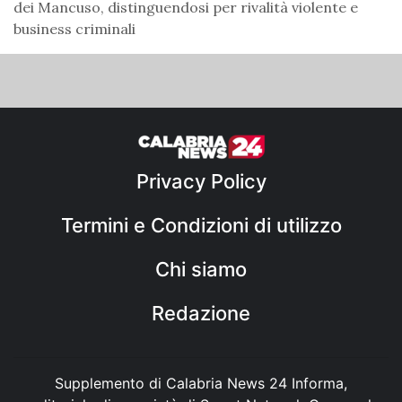
dei Mancuso, distinguendosi per rivalità violente e
business criminali
Privacy Policy
Termini e Condizioni di utilizzo
Chi siamo
Redazione
Supplemento di Calabria News 24 Informa,