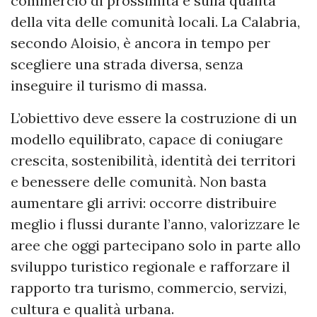
commercio di prossimità e sulla qualità
della vita delle comunità locali. La Calabria,
secondo Aloisio, è ancora in tempo per
scegliere una strada diversa, senza
inseguire il turismo di massa.
L’obiettivo deve essere la costruzione di un
modello equilibrato, capace di coniugare
crescita, sostenibilità, identità dei territori
e benessere delle comunità. Non basta
aumentare gli arrivi: occorre distribuire
meglio i flussi durante l’anno, valorizzare le
aree che oggi partecipano solo in parte allo
sviluppo turistico regionale e rafforzare il
rapporto tra turismo, commercio, servizi,
cultura e qualità urbana.