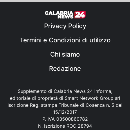
Privacy Policy
Termini e Condizioni di utilizzo
Chi siamo
Redazione
Supplemento di Calabria News 24 Informa,
editoriale di proprietà di Smart Network Group srl
Iscrizione Reg. stampa Tribunale di Cosenza n. 5 del
15/12/2017
P. IVA 03500860782
N. iscrizione ROC 28794