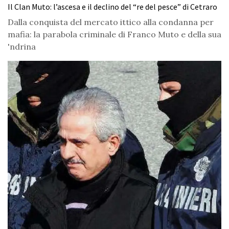
Il Clan Muto: l’ascesa e il declino del “re del pesce” di Cetraro
Dalla conquista del mercato ittico alla condanna per
mafia: la parabola criminale di Franco Muto e della sua
'ndrina