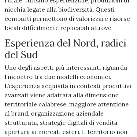
rurale, turismo esperienziale, produzioni di
nicchia legate alla biodiversità. Questi
comparti permettono di valorizzare risorse
locali difficilmente replicabili altrove.
Esperienza del Nord, radici
del Sud
Uno degli aspetti più interessanti riguarda
l’incontro tra due modelli economici.
L’esperienza acquisita in contesti produttivi
avanzati viene adattata alla dimensione
territoriale calabrese: maggiore attenzione
al brand, organizzazione aziendale
strutturata, strategie digitali di vendita,
apertura ai mercati esteri. Il territorio non