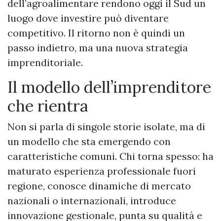
dell’agroalimentare rendono oggi il Sud un
luogo dove investire può diventare
competitivo. Il ritorno non è quindi un
passo indietro, ma una nuova strategia
imprenditoriale.
Il modello dell’imprenditore
che rientra
Non si parla di singole storie isolate, ma di
un modello che sta emergendo con
caratteristiche comuni. Chi torna spesso: ha
maturato esperienza professionale fuori
regione, conosce dinamiche di mercato
nazionali o internazionali, introduce
innovazione gestionale, punta su qualità e