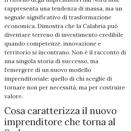
rappresenta una tendenza di massa, ma un
segnale significativo di trasformazione
economica. Dimostra che la Calabria può
diventare terreno di investimento credibile
quando competenze, innovazione e
territorio si incontrano. Non è il racconto di
una singola storia di successo, ma
l’emergere di un nuovo modello
imprenditoriale: quello di chi sceglie di
tornare non per necessità, ma per costruire
valore.
Cosa caratterizza il nuovo
imprenditore che torna al