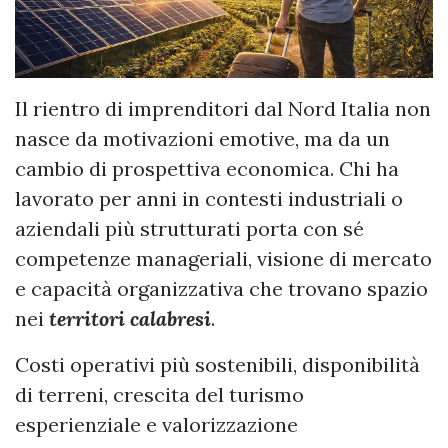
Il rientro di imprenditori dal Nord Italia non
nasce da motivazioni emotive, ma da un
cambio di prospettiva economica. Chi ha
lavorato per anni in contesti industriali o
aziendali più strutturati porta con sé
competenze manageriali, visione di mercato
e capacità organizzativa che trovano spazio
nei
territori calabresi
.
Costi operativi più sostenibili, disponibilità
di terreni, crescita del turismo
esperienziale e valorizzazione