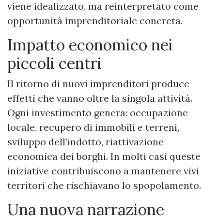
viene idealizzato, ma reinterpretato come
opportunità imprenditoriale concreta.
Impatto economico nei
piccoli centri
Il ritorno di nuovi imprenditori produce
effetti che vanno oltre la singola attività.
Ogni investimento genera: occupazione
locale, recupero di immobili e terreni,
sviluppo dell’indotto, riattivazione
economica dei borghi. In molti casi queste
iniziative contribuiscono a mantenere vivi
territori che rischiavano lo spopolamento.
Una nuova narrazione