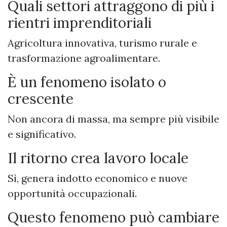
Quali settori attraggono di più i
rientri imprenditoriali
Agricoltura innovativa, turismo rurale e
trasformazione agroalimentare.
È un fenomeno isolato o
crescente
Non ancora di massa, ma sempre più visibile
e significativo.
Il ritorno crea lavoro locale
Sì, genera indotto economico e nuove
opportunità occupazionali.
Questo fenomeno può cambiare