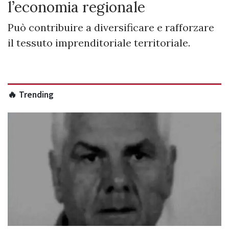
l’economia regionale
Può contribuire a diversificare e rafforzare
il tessuto imprenditoriale territoriale.
🔥 Trending