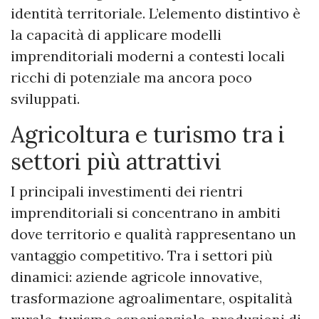
identità territoriale. L’elemento distintivo è
la capacità di applicare modelli
imprenditoriali moderni a contesti locali
ricchi di potenziale ma ancora poco
sviluppati.
Agricoltura e turismo tra i
settori più attrattivi
I principali investimenti dei rientri
imprenditoriali si concentrano in ambiti
dove territorio e qualità rappresentano un
vantaggio competitivo. Tra i settori più
dinamici: aziende agricole innovative,
trasformazione agroalimentare, ospitalità