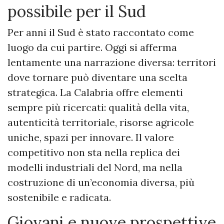
possibile per il Sud
Per anni il Sud è stato raccontato come
luogo da cui partire. Oggi si afferma
lentamente una narrazione diversa: territori
dove tornare può diventare una scelta
strategica. La Calabria offre elementi
sempre più ricercati: qualità della vita,
autenticità territoriale, risorse agricole
uniche, spazi per innovare. Il valore
competitivo non sta nella replica dei
modelli industriali del Nord, ma nella
costruzione di un’economia diversa, più
sostenibile e radicata.
Giovani e nuove prospettive