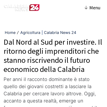
↓
Menu
Home
Agricoltura | Calabria News 24
/
Dal Nord al Sud per investire. Il
ritorno degli imprenditori che
stanno riscrivendo il futuro
economico della Calabria
Per anni il racconto dominante è stato
quello dei giovani costretti a lasciare la
Calabria per cercare lavoro altrove. Oggi,
accanto a questa realtà, emerge un