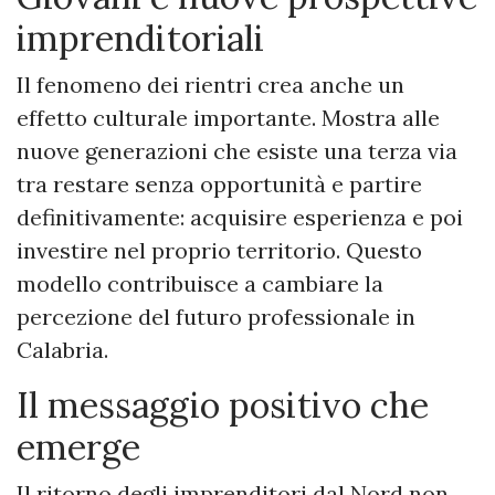
imprenditoriali
Il fenomeno dei rientri crea anche un
effetto culturale importante. Mostra alle
nuove generazioni che esiste una terza via
tra restare senza opportunità e partire
definitivamente: acquisire esperienza e poi
investire nel proprio territorio. Questo
modello contribuisce a cambiare la
percezione del futuro professionale in
Calabria.
Il messaggio positivo che
emerge
Il ritorno degli imprenditori dal Nord non