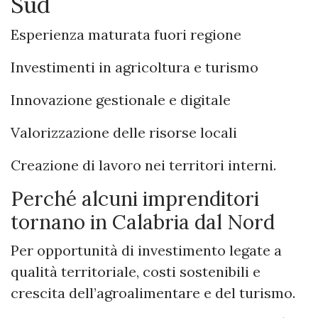
Sud
Esperienza maturata fuori regione
Investimenti in agricoltura e turismo
Innovazione gestionale e digitale
Valorizzazione delle risorse locali
Creazione di lavoro nei territori interni.
Perché alcuni imprenditori
tornano in Calabria dal Nord
Per opportunità di investimento legate a
qualità territoriale, costi sostenibili e
crescita dell’agroalimentare e del turismo.