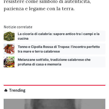
resistere come simbolo di autenticità,
pazienza e legame con la terra.
Notizie correlate
La cicoria di calabria: sapore antico tra i campi e la
cucina
Tonno e Cipolla Rossa di Tropea: l’incontro perfetto
tra mare e terra calabrese
Melanzane sott’olio, tradizione calabrese che
profuma di casa e memoria
🔥 Trending