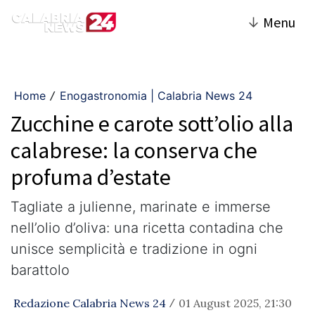
↓
Menu
Home
Enogastronomia | Calabria News 24
/
Zucchine e carote sott’olio alla
calabrese: la conserva che
profuma d’estate
Tagliate a julienne, marinate e immerse
nell’olio d’oliva: una ricetta contadina che
unisce semplicità e tradizione in ogni
barattolo
Redazione Calabria News 24
01 August 2025, 21:30
/