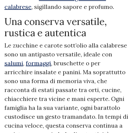
calabrese
, sigillando sapore e profumo.
Una conserva versatile,
rustica e autentica
Le zucchine e carote sott’olio alla calabrese
sono un antipasto versatile, ideale con
salumi
,
formaggi
, bruschette o per
arricchire insalate e panini. Ma soprattutto
sono una forma di memoria viva, che
racconta di estati passate tra orti, cucine,
chiacchiere tra vicine e mani esperte. Ogni
famiglia ha la sua variante, ogni barattolo
custodisce un gesto tramandato. In tempi di
cucina veloce, questa conserva continua a