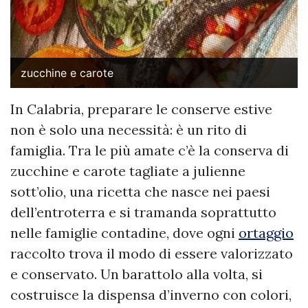
zucchine e carote
In Calabria, preparare le conserve estive
non è solo una necessità: è un rito di
famiglia. Tra le più amate c’è la conserva di
zucchine e carote tagliate a julienne
sott’olio, una ricetta che nasce nei paesi
dell’entroterra e si tramanda soprattutto
nelle famiglie contadine, dove ogni
ortaggio
raccolto trova il modo di essere valorizzato
e conservato. Un barattolo alla volta, si
costruisce la dispensa d’inverno con colori,