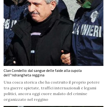
Clan Condello: dal sangue delle faide alla cupola
dell’‘ndrangheta reggina
Una cosca storica che ha costruito il proprio potere
tra guerre spietate, traffici internazionali e legami
politici, ancora oggi cuore malato del crimine
organizzato nel reggino