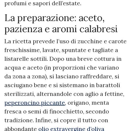
profumi e sapori dell’estate.
La preparazione: aceto,
pazienza e aromi calabresi
La ricetta prevede l’uso di zucchine e carote
freschissime, lavate, spuntate e tagliate a
listarelle sottili. Dopo una breve cottura in
acqua e aceto (in proporzioni che variano
da zona a zona), si lasciano raffreddare, si
asciugano bene e si sistemano in barattoli
sterilizzati, alternandole con aglio a fettine,
peperoncino piccante
, origano, menta
fresca o semi di finocchietto, secondo
tradizione. Infine, si copre il tutto con
abbondante
olio extravergine d’oliva