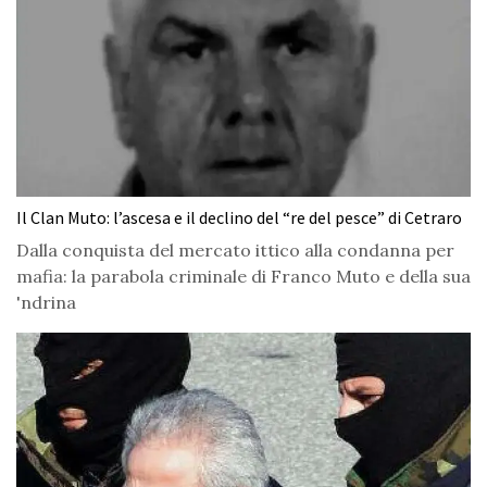
Il Clan Muto: l’ascesa e il declino del “re del pesce” di Cetraro
Dalla conquista del mercato ittico alla condanna per
mafia: la parabola criminale di Franco Muto e della sua
'ndrina