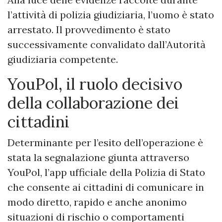
l’attività di polizia giudiziaria, l’uomo è stato
arrestato. Il provvedimento è stato
successivamente convalidato dall’Autorità
giudiziaria competente.
YouPol, il ruolo decisivo
della collaborazione dei
cittadini
Determinante per l’esito dell’operazione è
stata la segnalazione giunta attraverso
YouPol, l’app ufficiale della Polizia di Stato
che consente ai cittadini di comunicare in
modo diretto, rapido e anche anonimo
situazioni di rischio o comportamenti