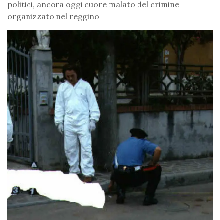
politici, ancora oggi cuore malato del crimine
organizzato nel reggino