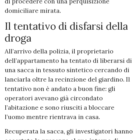
di procedere con una perquisizione
domiciliare mirata.
Il tentativo di disfarsi della
droga
All’arrivo della polizia, il proprietario
dell’appartamento ha tentato di liberarsi di
una sacca in tessuto sintetico cercando di
lanciarla oltre la recinzione del giardino. Il
tentativo non è andato a buon fine: gli
operatori avevano già circondato
l’abitazione e sono riusciti a bloccare
l’uomo mentre rientrava in casa.
Recuperata la sacca, gli investigatori hanno