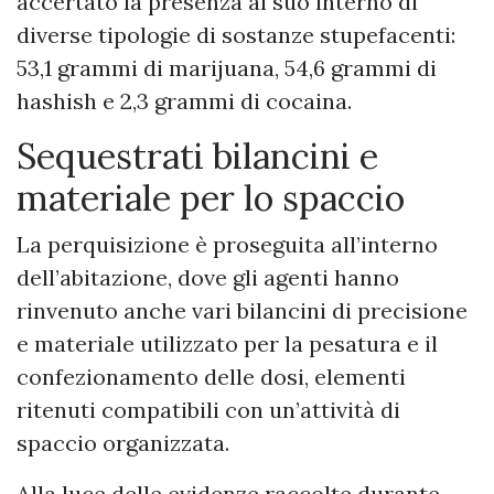
accertato la presenza al suo interno di
diverse tipologie di sostanze stupefacenti:
53,1 grammi di marijuana, 54,6 grammi di
hashish e 2,3 grammi di cocaina.
Sequestrati bilancini e
materiale per lo spaccio
La perquisizione è proseguita all’interno
dell’abitazione, dove gli agenti hanno
rinvenuto anche vari bilancini di precisione
e materiale utilizzato per la pesatura e il
confezionamento delle dosi, elementi
ritenuti compatibili con un’attività di
spaccio organizzata.
Alla luce delle evidenze raccolte durante