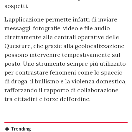
sospetti.
L’applicazione permette infatti di inviare
messaggi, fotografie, video e file audio
direttamente alle centrali operative delle
Questure, che grazie alla geolocalizzazione
possono intervenire tempestivamente sul
posto. Uno strumento sempre più utilizzato
per contrastare fenomeni come lo spaccio
di droga, il bullismo e la violenza domestica,
rafforzando il rapporto di collaborazione
tra cittadini e forze dell’ordine.
🔥 Trending