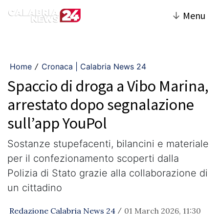
↓
Menu
Home
Cronaca | Calabria News 24
/
Spaccio di droga a Vibo Marina,
arrestato dopo segnalazione
sull’app YouPol
Sostanze stupefacenti, bilancini e materiale
per il confezionamento scoperti dalla
Polizia di Stato grazie alla collaborazione di
un cittadino
Redazione Calabria News 24
01 March 2026, 11:30
/