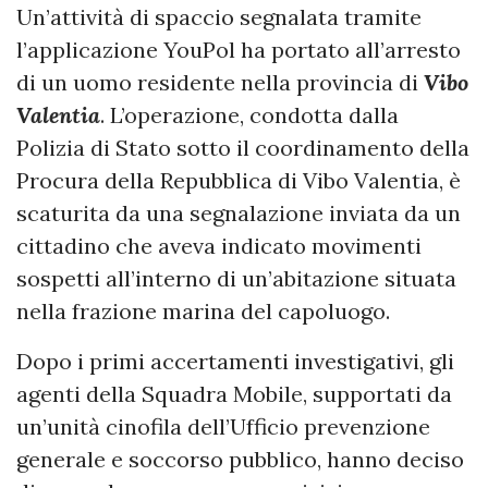
Un’attività di spaccio segnalata tramite
l’applicazione YouPol ha portato all’arresto
di un uomo residente nella provincia di
Vibo
Valentia
. L’operazione, condotta dalla
Polizia di Stato sotto il coordinamento della
Procura della Repubblica di Vibo Valentia, è
scaturita da una segnalazione inviata da un
cittadino che aveva indicato movimenti
sospetti all’interno di un’abitazione situata
nella frazione marina del capoluogo.
Dopo i primi accertamenti investigativi, gli
agenti della Squadra Mobile, supportati da
un’unità cinofila dell’Ufficio prevenzione
generale e soccorso pubblico, hanno deciso