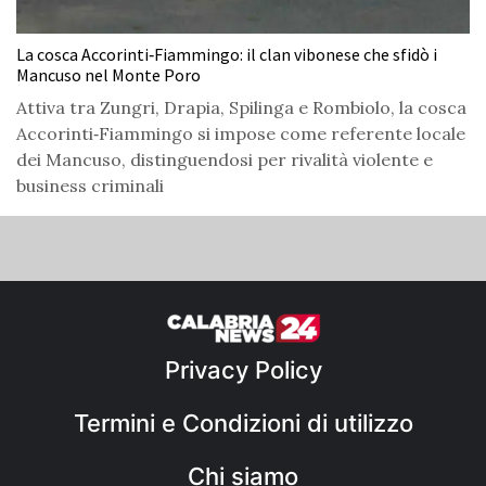
La cosca Accorinti‑Fiammingo: il clan vibonese che sfidò i
Mancuso nel Monte Poro
Attiva tra Zungri, Drapia, Spilinga e Rombiolo, la cosca
Accorinti‑Fiammingo si impose come referente locale
dei Mancuso, distinguendosi per rivalità violente e
business criminali
Privacy Policy
Termini e Condizioni di utilizzo
Chi siamo