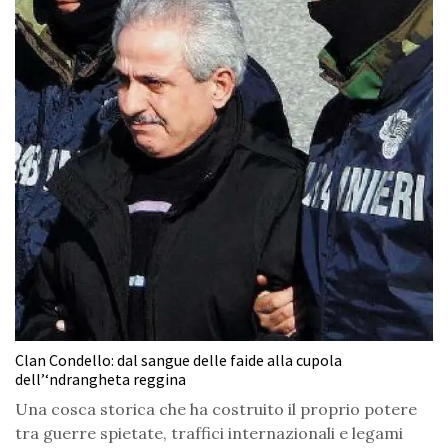
Clan Condello: dal sangue delle faide alla cupola
dell’‘ndrangheta reggina
Una cosca storica che ha costruito il proprio potere
tra guerre spietate, traffici internazionali e legami