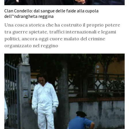
Clan Condello: dal sangue delle faide alla cupola
dell’‘ndrangheta reggina
Una cosca storica che ha costruito il proprio potere
tra guerre spietate, traffici internazionali e legami
politici, ancora oggi cuore malato del crimine
organizzato nel reggino