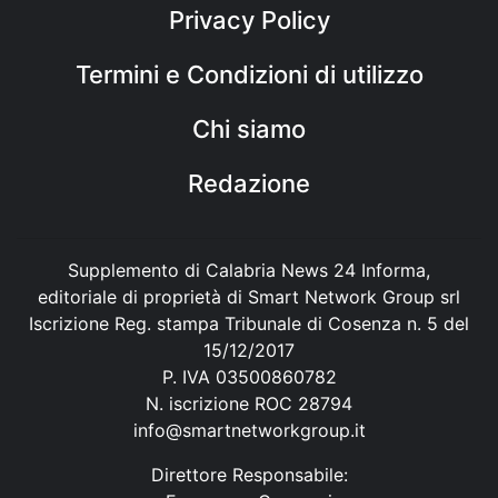
Privacy Policy
Termini e Condizioni di utilizzo
Chi siamo
Redazione
Supplemento di Calabria News 24 Informa,
editoriale di proprietà di Smart Network Group srl
Iscrizione Reg. stampa Tribunale di Cosenza n. 5 del
15/12/2017
P. IVA 03500860782
N. iscrizione ROC 28794
info@smartnetworkgroup.it
Direttore Responsabile: