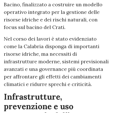
Bacino, finalizzato a costruire un modello
operativo integrato per la gestione delle
risorse idriche e dei rischi naturali, con
focus sul bacino del Crati.
Nel corso dei lavori è stato evidenziato
come la Calabria disponga di importanti
risorse idriche, ma necessiti di
infrastrutture moderne, sistemi previsionali
avanzati e una governance più coordinata
per affrontare gli effetti dei cambiamenti
climatici e ridurre sprechi e criticità.
Infrastrutture,
prevenzione e uso