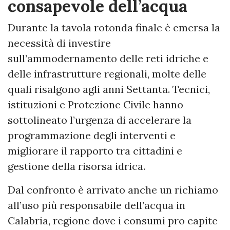
consapevole dell’acqua
Durante la tavola rotonda finale è emersa la
necessità di investire
sull’ammodernamento delle reti idriche e
delle infrastrutture regionali, molte delle
quali risalgono agli anni Settanta. Tecnici,
istituzioni e Protezione Civile hanno
sottolineato l’urgenza di accelerare la
programmazione degli interventi e
migliorare il rapporto tra cittadini e
gestione della risorsa idrica.
Dal confronto è arrivato anche un richiamo
all’uso più responsabile dell’acqua in
Calabria, regione dove i consumi pro capite