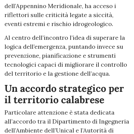
dell’Appennino Meridionale, ha acceso i
riflettori sulle criticità legate a siccità,
eventi estremi e rischio idrogeologico.
Al centro dell’incontro l’idea di superare la
logica dell’emergenza, puntando invece su
prevenzione, pianificazione e strumenti
tecnologici capaci di migliorare il controllo
del territorio e la gestione dell’acqua.
Un accordo strategico per
il territorio calabrese
Particolare attenzione è stata dedicata
all’accordo tra il Dipartimento di Ingegneria
dell’Ambiente dell’Unical e l’Autorità di