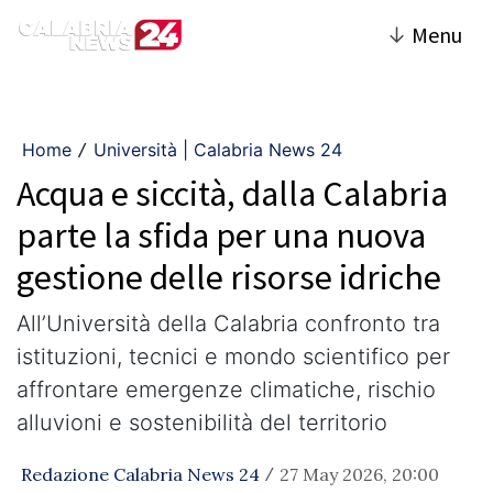
↓
Menu
Home
Università | Calabria News 24
/
Acqua e siccità, dalla Calabria
parte la sfida per una nuova
gestione delle risorse idriche
All’Università della Calabria confronto tra
istituzioni, tecnici e mondo scientifico per
affrontare emergenze climatiche, rischio
alluvioni e sostenibilità del territorio
Redazione Calabria News 24
27 May 2026, 20:00
/