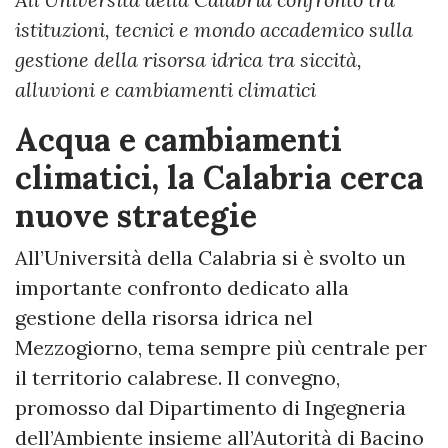
istituzioni, tecnici e mondo accademico sulla
gestione della risorsa idrica tra siccità,
alluvioni e cambiamenti climatici
Acqua e cambiamenti
climatici, la Calabria cerca
nuove strategie
All’Università della Calabria si è svolto un
importante confronto dedicato alla
gestione della risorsa idrica nel
Mezzogiorno, tema sempre più centrale per
il territorio calabrese. Il convegno,
promosso dal Dipartimento di Ingegneria
dell’Ambiente insieme all’Autorità di Bacino