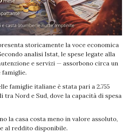
resenta storicamente la voce economica
Secondo analisi Istat, le spese legate alla
nutenzione e servizi — assorbono circa un
 famiglie.
e famiglie italiane è stata pari a 2.755
ali tra Nord e Sud, dove la capacità di spesa
no la casa costa meno in valore assoluto,
 al reddito disponibile.