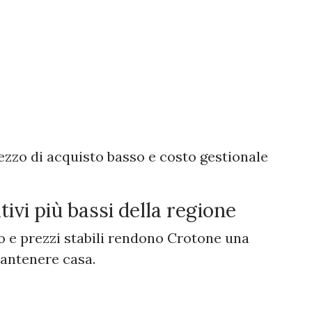
ezzo di acquisto basso e costo gestionale
tivi più bassi della regione
 e prezzi stabili rendono Crotone una
antenere casa.