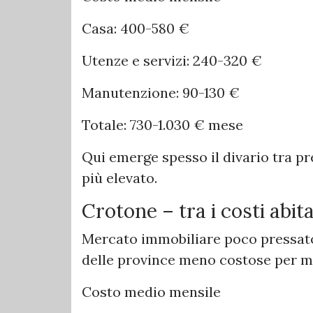
Casa: 400-580 €
Utenze e servizi: 240-320 €
Manutenzione: 90-130 €
Totale: 730-1.030 € mese
Qui emerge spesso il divario tra pr
più elevato.
Crotone – tra i costi abita
Mercato immobiliare poco pressato
delle province meno costose per m
Costo medio mensile