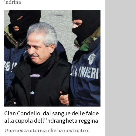
'ndrina
Clan Condello: dal sangue delle faide
alla cupola dell’‘ndrangheta reggina
Una cosca storica che ha costruito il