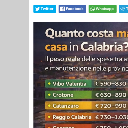
Twitter
Facebook
Whatsapp