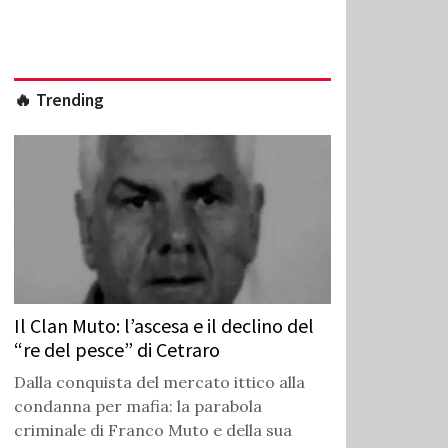
🔥 Trending
Il Clan Muto: l’ascesa e il declino del
“re del pesce” di Cetraro
Dalla conquista del mercato ittico alla
condanna per mafia: la parabola
criminale di Franco Muto e della sua