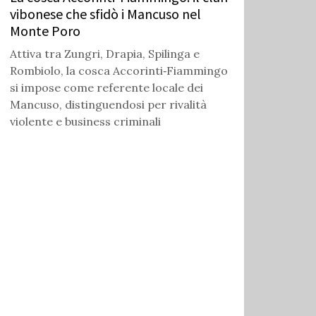
vibonese che sfidò i Mancuso nel
Monte Poro
Attiva tra Zungri, Drapia, Spilinga e
Rombiolo, la cosca Accorinti‑Fiammingo
si impose come referente locale dei
Mancuso, distinguendosi per rivalità
violente e business criminali