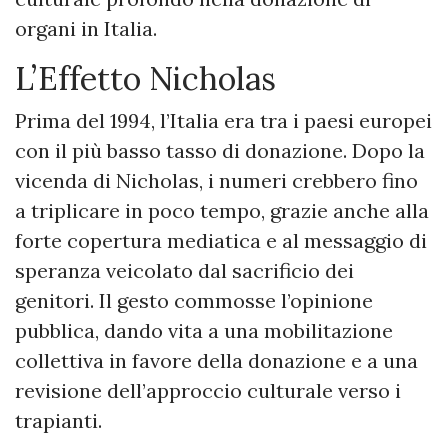
organi in Italia.
L’Effetto Nicholas
Prima del 1994, l’Italia era tra i paesi europei
con il più basso tasso di donazione. Dopo la
vicenda di Nicholas, i numeri crebbero fino
a triplicare in poco tempo, grazie anche alla
forte copertura mediatica e al messaggio di
speranza veicolato dal sacrificio dei
genitori. Il gesto commosse l’opinione
pubblica, dando vita a una mobilitazione
collettiva in favore della donazione e a una
revisione dell’approccio culturale verso i
trapianti.