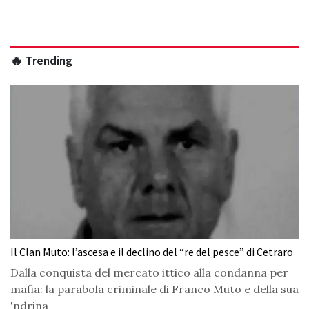
🔥 Trending
Il Clan Muto: l’ascesa e il declino del “re del pesce” di Cetraro
Dalla conquista del mercato ittico alla condanna per
mafia: la parabola criminale di Franco Muto e della sua
'ndrina