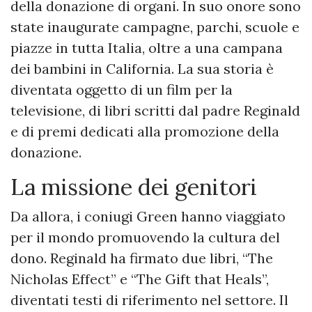
della donazione di organi. In suo onore sono
state inaugurate campagne, parchi, scuole e
piazze in tutta Italia, oltre a una campana
dei bambini in California. La sua storia è
diventata oggetto di un film per la
televisione, di libri scritti dal padre Reginald
e di premi dedicati alla promozione della
donazione.
La missione dei genitori
Da allora, i coniugi Green hanno viaggiato
per il mondo promuovendo la cultura del
dono. Reginald ha firmato due libri, “The
Nicholas Effect” e “The Gift that Heals”,
diventati testi di riferimento nel settore. Il