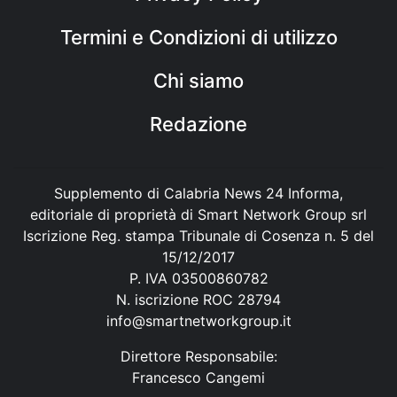
Termini e Condizioni di utilizzo
Chi siamo
Redazione
Supplemento di Calabria News 24 Informa,
editoriale di proprietà di Smart Network Group srl
Iscrizione Reg. stampa Tribunale di Cosenza n. 5 del
15/12/2017
P. IVA 03500860782
N. iscrizione ROC 28794
info@smartnetworkgroup.it
Direttore Responsabile:
Francesco Cangemi