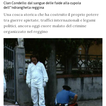
Clan Condello: dal sangue delle faide alla cupola
dell’‘ndrangheta reggina
Una cosca storica che ha costruito il proprio potere
tra guerre spietate, traffici internazionali e legami
politici, ancora oggi cuore malato del crimine
organizzato nel reggino