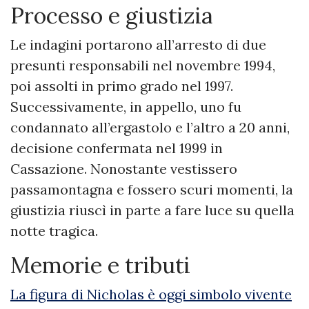
Processo e giustizia
Le indagini portarono all’arresto di due
presunti responsabili nel novembre 1994,
poi assolti in primo grado nel 1997.
Successivamente, in appello, uno fu
condannato all’ergastolo e l’altro a 20 anni,
decisione confermata nel 1999 in
Cassazione. Nonostante vestissero
passamontagna e fossero scuri momenti, la
giustizia riuscì in parte a fare luce su quella
notte tragica.
Memorie e tributi
La figura di Nicholas è oggi simbolo vivente