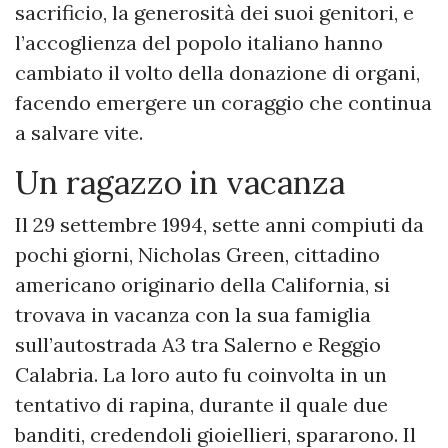
sacrificio, la generosità dei suoi genitori, e
l’accoglienza del popolo italiano hanno
cambiato il volto della donazione di organi,
facendo emergere un coraggio che continua
a salvare vite.
Un ragazzo in vacanza
Il 29 settembre 1994, sette anni compiuti da
pochi giorni, Nicholas Green, cittadino
americano originario della California, si
trovava in vacanza con la sua famiglia
sull’autostrada A3 tra Salerno e Reggio
Calabria. La loro auto fu coinvolta in un
tentativo di rapina, durante il quale due
banditi, credendoli gioiellieri, spararono. Il