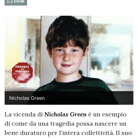
Email
Nicholas Green
La vicenda di
Nicholas Green
è un esempio
di come da una tragedia possa nascere un
bene duraturo per l’intera collettività. Il suo