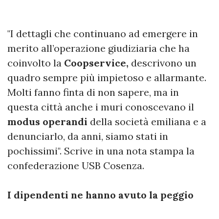
"I dettagli che continuano ad emergere in
merito all’operazione giudiziaria che ha
coinvolto la
Coopservice,
descrivono un
quadro sempre più impietoso e allarmante.
Molti fanno finta di non sapere, ma in
questa città anche i muri conoscevano il
modus operandi
della società emiliana e a
denunciarlo, da anni, siamo stati in
pochissimi". Scrive in una nota stampa la
confederazione USB Cosenza.
I dipendenti ne hanno avuto la peggio