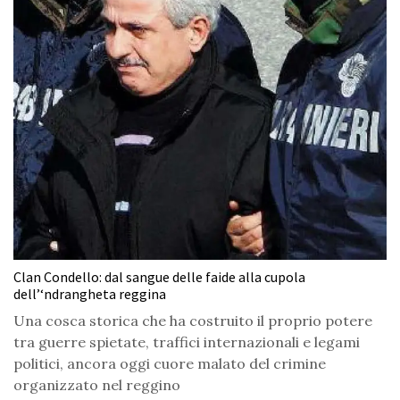
Clan Condello: dal sangue delle faide alla cupola
dell’‘ndrangheta reggina
Una cosca storica che ha costruito il proprio potere
tra guerre spietate, traffici internazionali e legami
politici, ancora oggi cuore malato del crimine
organizzato nel reggino