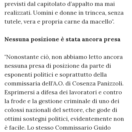
previsti dal capitolato d’appalto ma mai
realizzati. Uomini e donne in trincea, senza
tutele, vera e propria carne da macello".
Nessuna posizione è stata ancora presa
"Nonostante ciò, non abbiamo letto ancora
nessuna presa di posizione da parte di
esponenti politici e soprattutto della
commissaria dell’A.O. di Cosenza Panizzoli.
Esprimersi a difesa dei lavoratori e contro
la frode e la gestione criminale di uno dei
colossi nazionali del settore, che gode di
ottimi sostegni politici, evidentemente non
è facile. Lo stesso Commissario Guido