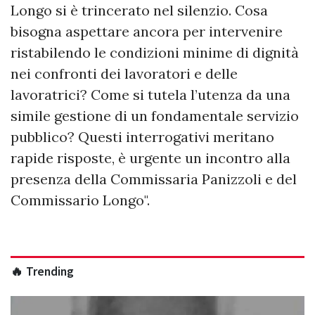
Longo si è trincerato nel silenzio. Cosa
bisogna aspettare ancora per intervenire
ristabilendo le condizioni minime di dignità
nei confronti dei lavoratori e delle
lavoratrici? Come si tutela l’utenza da una
simile gestione di un fondamentale servizio
pubblico? Questi interrogativi meritano
rapide risposte, è urgente un incontro alla
presenza della Commissaria Panizzoli e del
Commissario Longo".
🔥 Trending