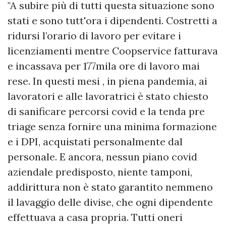
"A subire più di tutti questa situazione sono
stati e sono tutt'ora i dipendenti. Costretti a
ridursi l’orario di lavoro per evitare i
licenziamenti mentre Coopservice fatturava
e incassava per 177mila ore di lavoro mai
rese. In questi mesi , in piena pandemia, ai
lavoratori e alle lavoratrici è stato chiesto
di sanificare percorsi covid e la tenda pre
triage senza fornire una minima formazione
e i DPI, acquistati personalmente dal
personale. E ancora, nessun piano covid
aziendale predisposto, niente tamponi,
addirittura non è stato garantito nemmeno
il lavaggio delle divise, che ogni dipendente
effettuava a casa propria. Tutti oneri