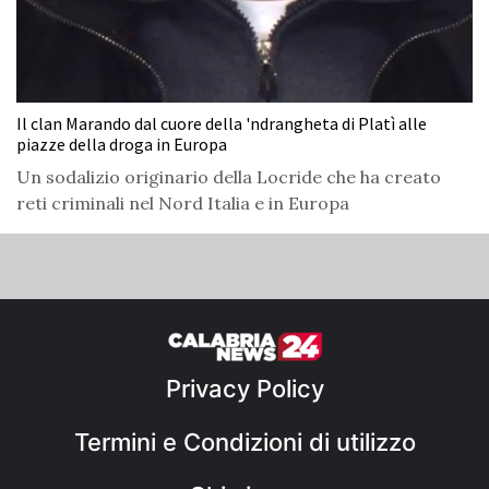
Il clan Marando dal cuore della 'ndrangheta di Platì alle
piazze della droga in Europa
Un sodalizio originario della Locride che ha creato
reti criminali nel Nord Italia e in Europa
Privacy Policy
Termini e Condizioni di utilizzo