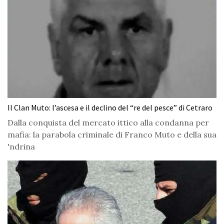
Il Clan Muto: l’ascesa e il declino del “re del pesce” di Cetraro
Dalla conquista del mercato ittico alla condanna per
mafia: la parabola criminale di Franco Muto e della sua
'ndrina