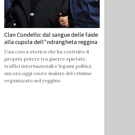
Clan Condello: dal sangue delle faide
alla cupola dell’‘ndrangheta reggina
Una cosca storica che ha costruito il
proprio potere tra guerre spietate,
traffici internazionali e legami politici,
ancora oggi cuore malato del crimine
organizzato nel reggino