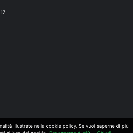
017
alità illustrate nella cookie policy. Se vuoi saperne di più