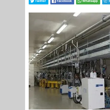
Twitter
Facebook
Whatsapp