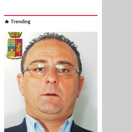
🔥 Trending