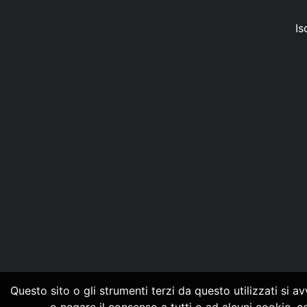
Is
Questo sito o gli strumenti terzi da questo utilizzati si a