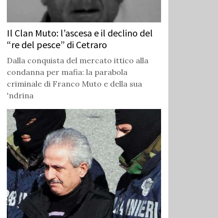
Il Clan Muto: l’ascesa e il declino del
“re del pesce” di Cetraro
Dalla conquista del mercato ittico alla
condanna per mafia: la parabola
criminale di Franco Muto e della sua
'ndrina