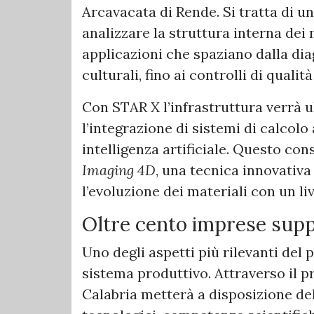
Arcavacata di Rende. Si tratta di u
analizzare la struttura interna dei
applicazioni che spaziano dalla dia
culturali, fino ai controlli di qualità
Con STAR X l’infrastruttura verrà 
l’integrazione di sistemi di calcolo
intelligenza artificiale. Questo con
Imaging 4D
, una tecnica innovativ
l’evoluzione dei materiali con un l
Oltre cento imprese supp
Uno degli aspetti più rilevanti del 
sistema produttivo. Attraverso il 
Calabria metterà a disposizione de