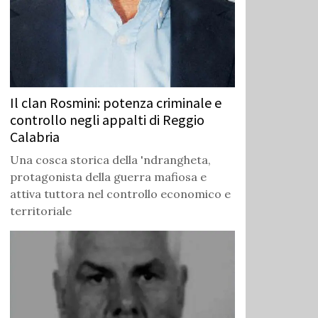
Il clan Rosmini: potenza criminale e
controllo negli appalti di Reggio
Calabria
Una cosca storica della 'ndrangheta,
protagonista della guerra mafiosa e
attiva tuttora nel controllo economico e
territoriale