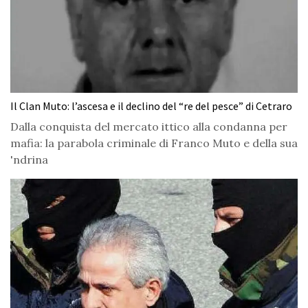
Il Clan Muto: l’ascesa e il declino del “re del pesce” di Cetraro
Dalla conquista del mercato ittico alla condanna per
mafia: la parabola criminale di Franco Muto e della sua
'ndrina