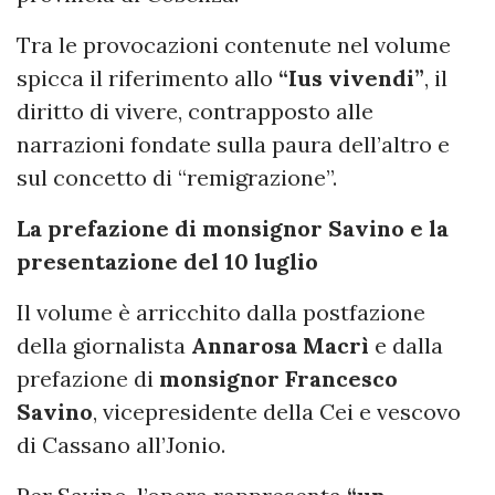
Tra le provocazioni contenute nel volume
spicca il riferimento allo
“Ius vivendi”
, il
diritto di vivere, contrapposto alle
narrazioni fondate sulla paura dell’altro e
sul concetto di “remigrazione”.
La prefazione di monsignor Savino e la
presentazione del 10 luglio
Il volume è arricchito dalla postfazione
della giornalista
Annarosa Macrì
e dalla
prefazione di
monsignor Francesco
Savino
, vicepresidente della Cei e vescovo
di Cassano all’Jonio.