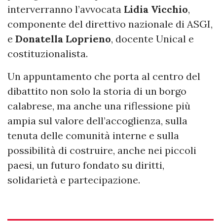
interverranno l’avvocata
Lidia Vicchio
,
componente del direttivo nazionale di ASGI,
e
Donatella Loprieno
, docente Unical e
costituzionalista.
Un appuntamento che porta al centro del
dibattito non solo la storia di un borgo
calabrese, ma anche una riflessione più
ampia sul valore dell’accoglienza, sulla
tenuta delle comunità interne e sulla
possibilità di costruire, anche nei piccoli
paesi, un futuro fondato su diritti,
solidarietà e partecipazione.