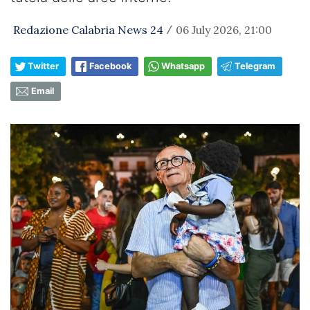
Redazione Calabria News 24
06 July 2026, 21:00
/
Twitter
Facebook
Whatsapp
Telegram
Email