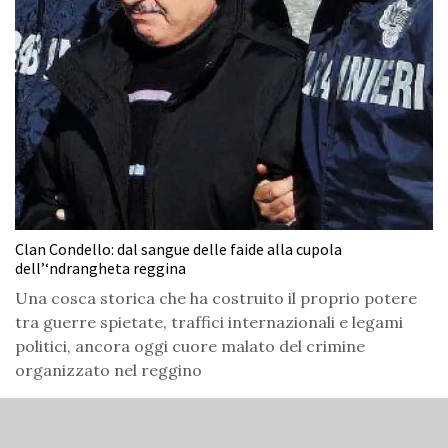
Clan Condello: dal sangue delle faide alla cupola
dell’‘ndrangheta reggina
Una cosca storica che ha costruito il proprio potere
tra guerre spietate, traffici internazionali e legami
politici, ancora oggi cuore malato del crimine
organizzato nel reggino