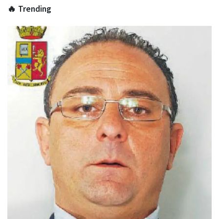
🔥 Trending