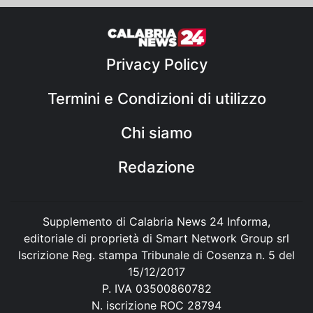
Privacy Policy
Termini e Condizioni di utilizzo
Chi siamo
Redazione
Supplemento di Calabria News 24 Informa,
editoriale di proprietà di Smart Network Group srl
Iscrizione Reg. stampa Tribunale di Cosenza n. 5 del
15/12/2017
P. IVA 03500860782
N. iscrizione ROC 28794