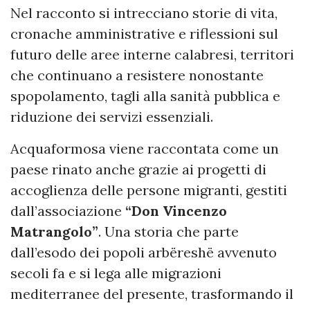
Nel racconto si intrecciano storie di vita,
cronache amministrative e riflessioni sul
futuro delle aree interne calabresi, territori
che continuano a resistere nonostante
spopolamento, tagli alla sanità pubblica e
riduzione dei servizi essenziali.
Acquaformosa viene raccontata come un
paese rinato anche grazie ai progetti di
accoglienza delle persone migranti, gestiti
dall’associazione
“Don Vincenzo
Matrangolo”
. Una storia che parte
dall’esodo dei popoli arbëreshë avvenuto
secoli fa e si lega alle migrazioni
mediterranee del presente, trasformando il