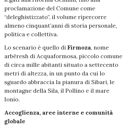
proclamazione del Comune come
“deleghistizzato”, il volume ripercorre
almeno cinquant’anni di storia personale,
politica e collettiva.
Lo scenario è quello di
Firmoza
, nome
arbëresh di Acquaformosa, piccolo comune
di circa mille abitanti situato a settecento
metri di altezza, in un punto da cui lo
sguardo abbraccia la pianura di Sibari, le
montagne della Sila, il Pollino e il mare
Ionio.
Accoglienza, aree interne e comunità
globale