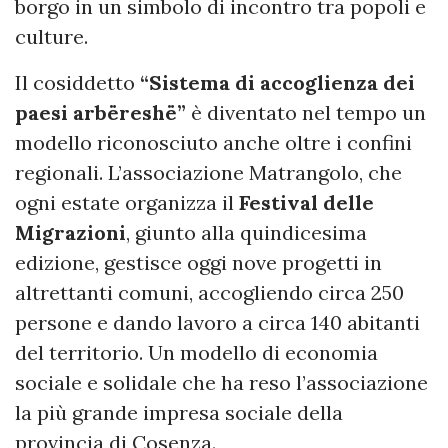
borgo in un simbolo di incontro tra popoli e
culture.
Il cosiddetto
“Sistema di accoglienza dei
paesi arbëreshë”
è diventato nel tempo un
modello riconosciuto anche oltre i confini
regionali. L’associazione Matrangolo, che
ogni estate organizza il
Festival delle
Migrazioni
, giunto alla quindicesima
edizione, gestisce oggi nove progetti in
altrettanti comuni, accogliendo circa 250
persone e dando lavoro a circa 140 abitanti
del territorio. Un modello di economia
sociale e solidale che ha reso l’associazione
la più grande impresa sociale della
provincia di Cosenza.