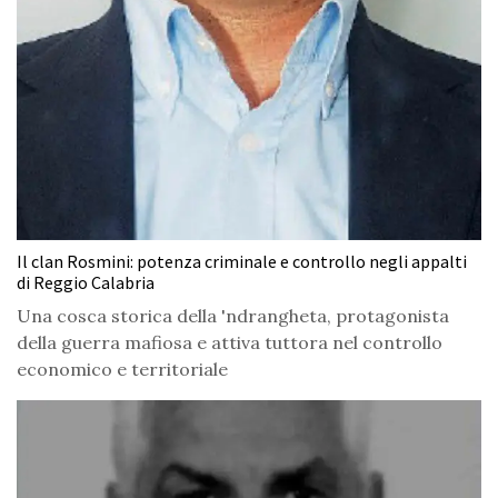
Il clan Rosmini: potenza criminale e controllo negli appalti
di Reggio Calabria
Una cosca storica della 'ndrangheta, protagonista
della guerra mafiosa e attiva tuttora nel controllo
economico e territoriale