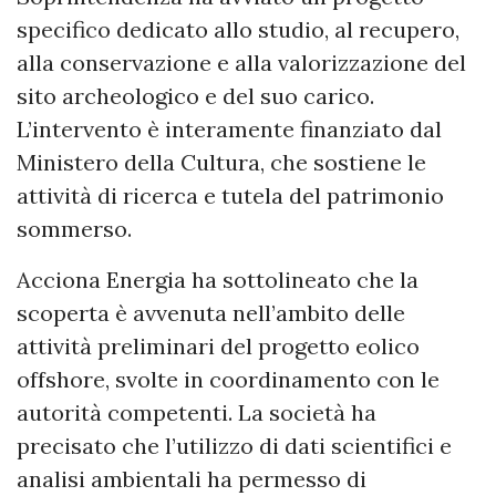
specifico dedicato allo studio, al recupero,
alla conservazione e alla valorizzazione del
sito archeologico e del suo carico.
L’intervento è interamente finanziato dal
Ministero della Cultura, che sostiene le
attività di ricerca e tutela del patrimonio
sommerso.
Acciona Energia ha sottolineato che la
scoperta è avvenuta nell’ambito delle
attività preliminari del progetto eolico
offshore, svolte in coordinamento con le
autorità competenti. La società ha
precisato che l’utilizzo di dati scientifici e
analisi ambientali ha permesso di