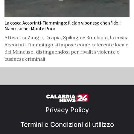
La cosca Accorinti‑Fiammingo: il clan vibonese che sfidò i
Mancuso nel Monte Poro
Attiva tra Zungri, Drapia, Spilinga e Rombiolo, la cosca
Accorinti‑Fiammingo si impose come referente locale
dei Mancuso, distinguendosi per rivalità violente e
business criminali
Privacy Policy
Termini e Condizioni di utilizzo