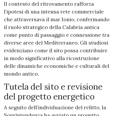
Il contesto del ritrovamento rafforza
l’ipotesi di una intensa rete commerciale
che attraversava il mar Ionio, confermando
il ruolo strategico della Calabria antica
come punto di passaggio e connessione tra
diverse aree del Mediterraneo. Gli studiosi
evidenziano come il sito possa contribuire
in modo significativo alla ricostruzione
delle dinamiche economiche e culturali del
mondo antico.
Tutela del sito e revisione
del progetto energetico
A seguito dell’individuazione del relitto, la
Soprintendenza ha avviato un progetto