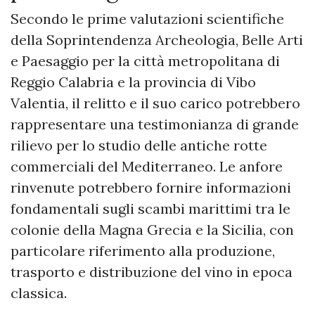
Secondo le prime valutazioni scientifiche
della Soprintendenza Archeologia, Belle Arti
e Paesaggio per la città metropolitana di
Reggio Calabria e la provincia di Vibo
Valentia, il relitto e il suo carico potrebbero
rappresentare una testimonianza di grande
rilievo per lo studio delle antiche rotte
commerciali del Mediterraneo. Le anfore
rinvenute potrebbero fornire informazioni
fondamentali sugli scambi marittimi tra le
colonie della Magna Grecia e la Sicilia, con
particolare riferimento alla produzione,
trasporto e distribuzione del vino in epoca
classica.