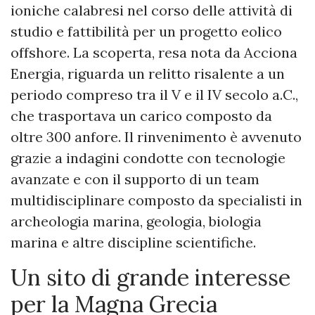
ioniche calabresi nel corso delle attività di
studio e fattibilità per un progetto eolico
offshore. La scoperta, resa nota da Acciona
Energia, riguarda un relitto risalente a un
periodo compreso tra il V e il IV secolo a.C.,
che trasportava un carico composto da
oltre 300 anfore. Il rinvenimento è avvenuto
grazie a indagini condotte con tecnologie
avanzate e con il supporto di un team
multidisciplinare composto da specialisti in
archeologia marina, geologia, biologia
marina e altre discipline scientifiche.
Un sito di grande interesse
per la Magna Grecia