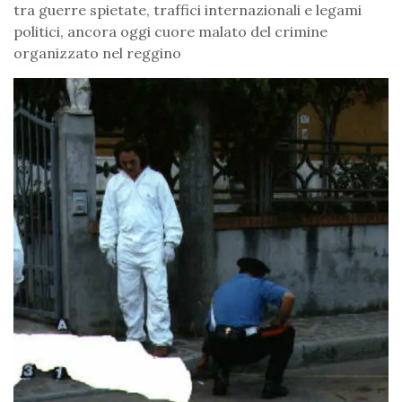
tra guerre spietate, traffici internazionali e legami
politici, ancora oggi cuore malato del crimine
organizzato nel reggino