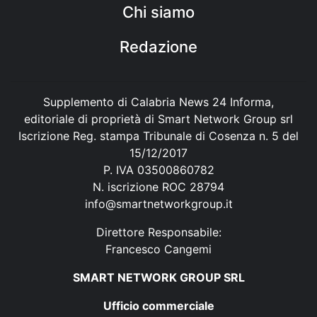
Chi siamo
Redazione
Supplemento di Calabria News 24 Informa,
editoriale di proprietà di Smart Network Group srl
Iscrizione Reg. stampa Tribunale di Cosenza n. 5 del
15/12/2017
P. IVA 03500860782
N. iscrizione ROC 28794
info@smartnetworkgroup.it
Direttore Responsabile:
Francesco Cangemi
SMART NETWORK GROUP SRL
Ufficio commerciale