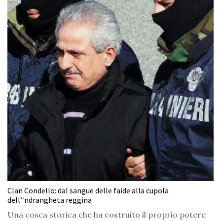
Clan Condello: dal sangue delle faide alla cupola
dell’‘ndrangheta reggina
Una cosca storica che ha costruito il proprio potere