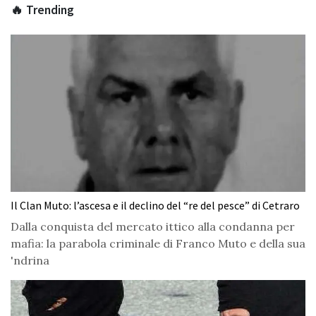
🔥 Trending
Il Clan Muto: l’ascesa e il declino del “re del pesce” di Cetraro
Dalla conquista del mercato ittico alla condanna per
mafia: la parabola criminale di Franco Muto e della sua
'ndrina