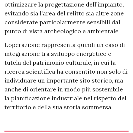
ottimizzare la progettazione dell’impianto,
evitando sia l’area del relitto sia altre zone
considerate particolarmente sensibili dal
punto di vista archeologico e ambientale.
L’operazione rappresenta quindi un caso di
integrazione tra sviluppo energetico e
tutela del patrimonio culturale, in cui la
ricerca scientifica ha consentito non solo di
individuare un importante sito storico, ma
anche di orientare in modo più sostenibile
la pianificazione industriale nel rispetto del
territorio e della sua storia sommersa.