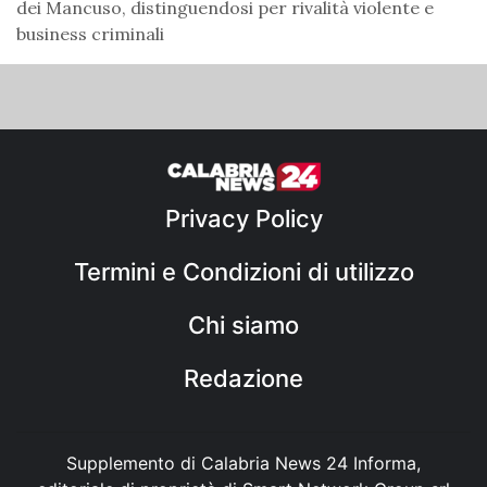
dei Mancuso, distinguendosi per rivalità violente e
business criminali
Privacy Policy
Termini e Condizioni di utilizzo
Chi siamo
Redazione
Supplemento di Calabria News 24 Informa,