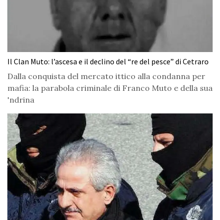
Il Clan Muto: l’ascesa e il declino del “re del pesce” di Cetraro
Dalla conquista del mercato ittico alla condanna per
mafia: la parabola criminale di Franco Muto e della sua
'ndrina