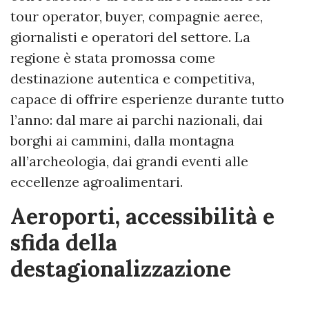
tour operator, buyer, compagnie aeree,
giornalisti e operatori del settore. La
regione è stata promossa come
destinazione autentica e competitiva,
capace di offrire esperienze durante tutto
l’anno: dal mare ai parchi nazionali, dai
borghi ai cammini, dalla montagna
all’archeologia, dai grandi eventi alle
eccellenze agroalimentari.
Aeroporti, accessibilità e
sfida della
destagionalizzazione