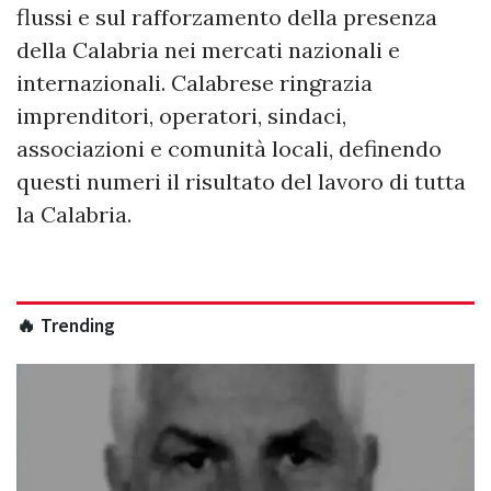
flussi e sul rafforzamento della presenza
della Calabria nei mercati nazionali e
internazionali. Calabrese ringrazia
imprenditori, operatori, sindaci,
associazioni e comunità locali, definendo
questi numeri il risultato del lavoro di tutta
la Calabria.
🔥 Trending