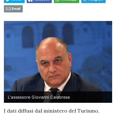
Email
L'assessore Giovanni Calabrese
I dati diffusi dal ministero del Turismo,