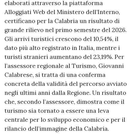
elaborati attraverso la piattaforma
Alloggiati Web del Ministero dell’Interno,
certificano per la Calabria un risultato di
grande rilievo nel primo semestre del 2026.
Gli arrivi turistici crescono del 10,54%, il
dato più alto registrato in Italia, mentre i
turisti stranieri aumentano del 23,19%. Per
l’assessore regionale al Turismo, Giovanni
Calabrese, si tratta di una conferma
concreta della validità del percorso avviato
negli ultimi anni dalla Regione. Un risultato
che, secondo l’assessore, dimostra come il
turismo sia tornato a essere una leva
centrale per lo sviluppo economico e per il
rilancio dell’immagine della Calabria.