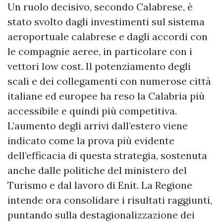
Un ruolo decisivo, secondo Calabrese, è
stato svolto dagli investimenti sul sistema
aeroportuale calabrese e dagli accordi con
le compagnie aeree, in particolare con i
vettori low cost. Il potenziamento degli
scali e dei collegamenti con numerose città
italiane ed europee ha reso la Calabria più
accessibile e quindi più competitiva.
L’aumento degli arrivi dall’estero viene
indicato come la prova più evidente
dell’efficacia di questa strategia, sostenuta
anche dalle politiche del ministero del
Turismo e dal lavoro di Enit. La Regione
intende ora consolidare i risultati raggiunti,
puntando sulla destagionalizzazione dei