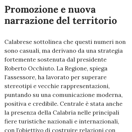
Promozione e nuova
narrazione del territorio
Calabrese sottolinea che questi numeri non
sono casuali, ma derivano da una strategia
fortemente sostenuta dal presidente
Roberto Occhiuto. La Regione, spiega
l’assessore, ha lavorato per superare
stereotipi e vecchie rappresentazioni,
puntando su una comunicazione moderna,
positiva e credibile. Centrale è stata anche
la presenza della Calabria nelle principali
fiere turistiche nazionali e internazionali,
con l’obiettivo di costruire relazioni con