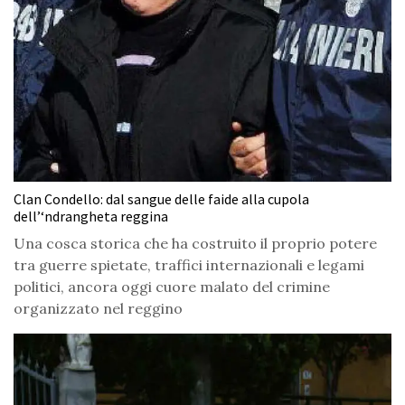
Clan Condello: dal sangue delle faide alla cupola
dell’‘ndrangheta reggina
Una cosca storica che ha costruito il proprio potere
tra guerre spietate, traffici internazionali e legami
politici, ancora oggi cuore malato del crimine
organizzato nel reggino