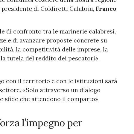
 presidente di Coldiretti Calabria,
Franco
e di confronto tra le marinerie calabresi,
ze e di avanzare proposte concrete su
lità, la competitività delle imprese, la
la tutela del reddito dei pescatori»,
go con il territorio e con le istituzioni sarà
 settore. «Solo attraverso un dialogo
le sfide che attendono il comparto»,
fforza l’impegno per