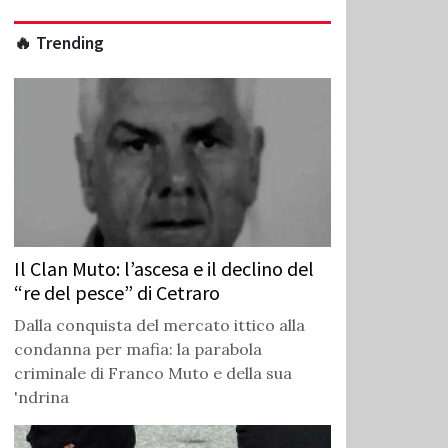
🔥 Trending
Il Clan Muto: l’ascesa e il declino del
“re del pesce” di Cetraro
Dalla conquista del mercato ittico alla
condanna per mafia: la parabola
criminale di Franco Muto e della sua
'ndrina