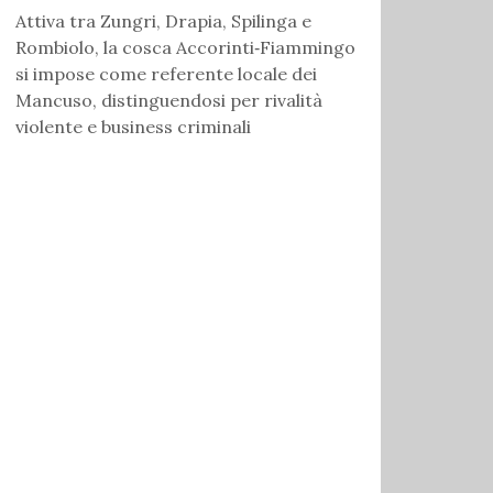
Attiva tra Zungri, Drapia, Spilinga e
Rombiolo, la cosca Accorinti‑Fiammingo
si impose come referente locale dei
Mancuso, distinguendosi per rivalità
violente e business criminali