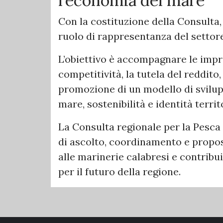
l’economia del mare
Con la costituzione della Consulta, 
ruolo di rappresentanza del settore
L’obiettivo è accompagnare le impr
competitività, la tutela del reddito,
promozione di un modello di svilu
mare, sostenibilità e identità territ
La Consulta regionale per la Pes
di ascolto, coordinamento e propos
alle marinerie calabresi e contribu
per il futuro della regione.