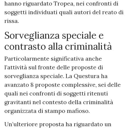
hanno riguardato Tropea, nei confronti di
soggetti individuati quali autori del reato di
rissa.
Sorveglianza speciale e
contrasto alla criminalità
Particolarmente significativa anche
l’attività sul fronte delle proposte di
sorveglianza speciale. La Questura ha
avanzato 8 proposte complessive, sei delle
quali nei confronti di soggetti ritenuti
gravitanti nel contesto della criminalità
organizzata di stampo mafioso.
Un’ulteriore proposta ha riguardato un