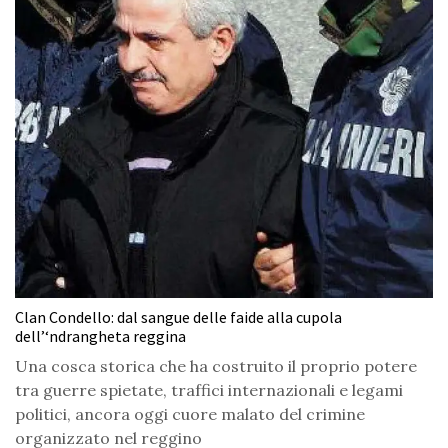
Clan Condello: dal sangue delle faide alla cupola
dell’‘ndrangheta reggina
Una cosca storica che ha costruito il proprio potere
tra guerre spietate, traffici internazionali e legami
politici, ancora oggi cuore malato del crimine
organizzato nel reggino