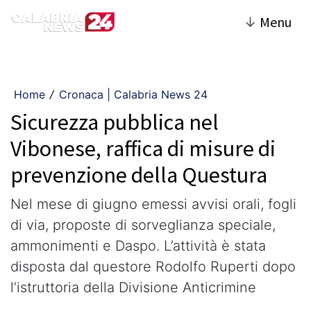
↓
Menu
Home
Cronaca | Calabria News 24
/
Sicurezza pubblica nel
Vibonese, raffica di misure di
prevenzione della Questura
Nel mese di giugno emessi avvisi orali, fogli
di via, proposte di sorveglianza speciale,
ammonimenti e Daspo. L’attività è stata
disposta dal questore Rodolfo Ruperti dopo
l’istruttoria della Divisione Anticrimine