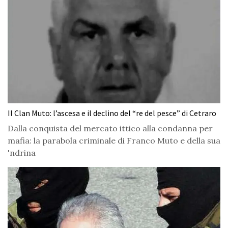
Il Clan Muto: l’ascesa e il declino del “re del pesce” di Cetraro
Dalla conquista del mercato ittico alla condanna per
mafia: la parabola criminale di Franco Muto e della sua
'ndrina