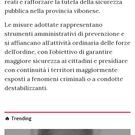
reati e rafforzare la tutela della sicurezza
pubblica nella provincia vibonese.
Le misure adottate rappresentano
strumenti amministrativi di prevenzione e
si affiancano all’attività ordinaria delle forze
dell’ordine, con l’obiettivo di garantire
maggiore sicurezza ai cittadini e presidiare
con continuità i territori maggiormente
esposti a fenomeni criminali o a condotte
destabilizzanti.
🔥 Trending