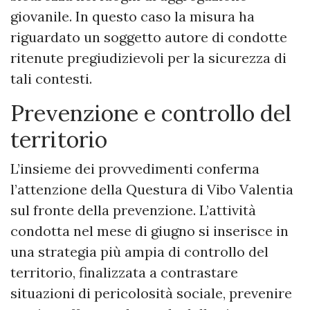
giovanile. In questo caso la misura ha
riguardato un soggetto autore di condotte
ritenute pregiudizievoli per la sicurezza di
tali contesti.
Prevenzione e controllo del
territorio
L’insieme dei provvedimenti conferma
l’attenzione della Questura di Vibo Valentia
sul fronte della prevenzione. L’attività
condotta nel mese di giugno si inserisce in
una strategia più ampia di controllo del
territorio, finalizzata a contrastare
situazioni di pericolosità sociale, prevenire