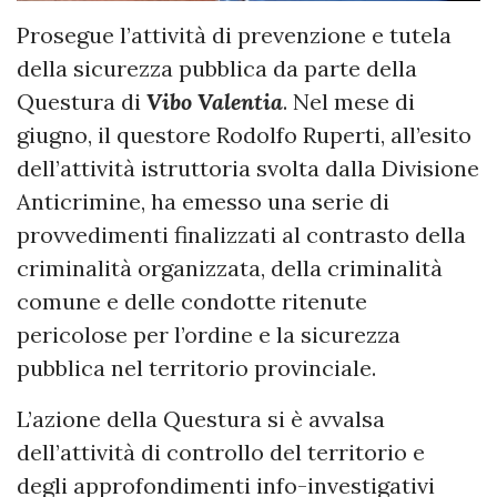
Prosegue l’attività di prevenzione e tutela
della sicurezza pubblica da parte della
Questura di
Vibo Valentia
. Nel mese di
giugno, il questore Rodolfo Ruperti, all’esito
dell’attività istruttoria svolta dalla Divisione
Anticrimine, ha emesso una serie di
provvedimenti finalizzati al contrasto della
criminalità organizzata, della criminalità
comune e delle condotte ritenute
pericolose per l’ordine e la sicurezza
pubblica nel territorio provinciale.
L’azione della Questura si è avvalsa
dell’attività di controllo del territorio e
degli approfondimenti info-investigativi