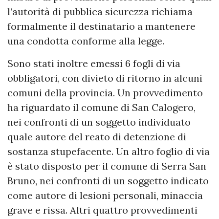
l’autorità di pubblica sicurezza richiama
formalmente il destinatario a mantenere
una condotta conforme alla legge.
Sono stati inoltre emessi 6 fogli di via
obbligatori, con divieto di ritorno in alcuni
comuni della provincia. Un provvedimento
ha riguardato il comune di San Calogero,
nei confronti di un soggetto individuato
quale autore del reato di detenzione di
sostanza stupefacente. Un altro foglio di via
è stato disposto per il comune di Serra San
Bruno, nei confronti di un soggetto indicato
come autore di lesioni personali, minaccia
grave e rissa. Altri quattro provvedimenti