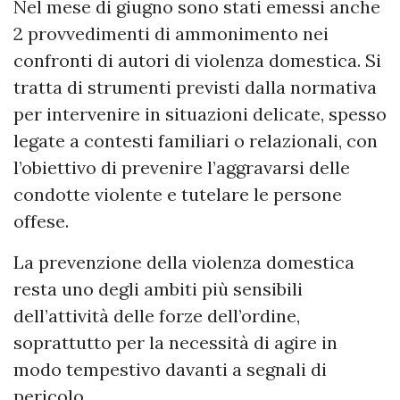
Nel mese di giugno sono stati emessi anche
2 provvedimenti di ammonimento nei
confronti di autori di violenza domestica. Si
tratta di strumenti previsti dalla normativa
per intervenire in situazioni delicate, spesso
legate a contesti familiari o relazionali, con
l’obiettivo di prevenire l’aggravarsi delle
condotte violente e tutelare le persone
offese.
La prevenzione della violenza domestica
resta uno degli ambiti più sensibili
dell’attività delle forze dell’ordine,
soprattutto per la necessità di agire in
modo tempestivo davanti a segnali di
pericolo.