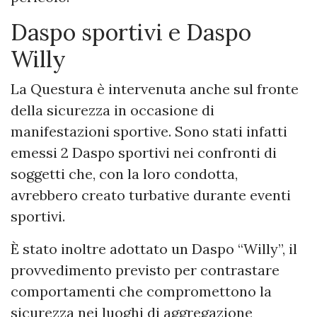
Daspo sportivi e Daspo
Willy
La Questura è intervenuta anche sul fronte
della sicurezza in occasione di
manifestazioni sportive. Sono stati infatti
emessi 2 Daspo sportivi nei confronti di
soggetti che, con la loro condotta,
avrebbero creato turbative durante eventi
sportivi.
È stato inoltre adottato un Daspo “Willy”, il
provvedimento previsto per contrastare
comportamenti che compromettono la
sicurezza nei luoghi di aggregazione