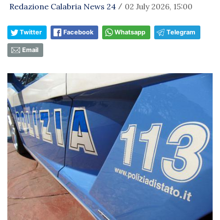
Redazione Calabria News 24
02 July 2026, 15:00
/
Twitter
Facebook
Whatsapp
Telegram
Email