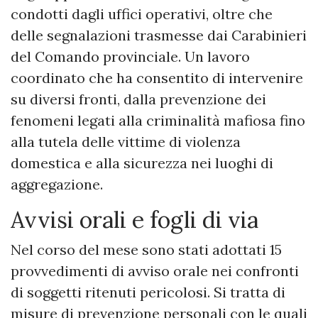
condotti dagli uffici operativi, oltre che
delle segnalazioni trasmesse dai Carabinieri
del Comando provinciale. Un lavoro
coordinato che ha consentito di intervenire
su diversi fronti, dalla prevenzione dei
fenomeni legati alla criminalità mafiosa fino
alla tutela delle vittime di violenza
domestica e alla sicurezza nei luoghi di
aggregazione.
Avvisi orali e fogli di via
Nel corso del mese sono stati adottati 15
provvedimenti di avviso orale nei confronti
di soggetti ritenuti pericolosi. Si tratta di
misure di prevenzione personali con le quali