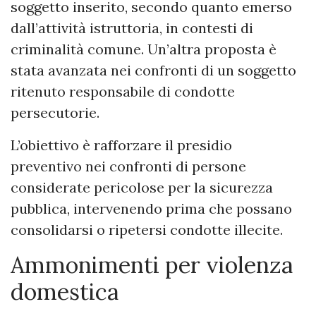
soggetto inserito, secondo quanto emerso
dall’attività istruttoria, in contesti di
criminalità comune. Un’altra proposta è
stata avanzata nei confronti di un soggetto
ritenuto responsabile di condotte
persecutorie.
L’obiettivo è rafforzare il presidio
preventivo nei confronti di persone
considerate pericolose per la sicurezza
pubblica, intervenendo prima che possano
consolidarsi o ripetersi condotte illecite.
Ammonimenti per violenza
domestica