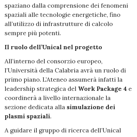
spaziano dalla comprensione dei fenomeni
spaziali alle tecnologie energetiche, fino
all’utilizzo di infrastrutture di calcolo
sempre più potenti.
Il ruolo dell’Unical nel progetto
All’interno del consorzio europeo,
l’Università della Calabria avrà un ruolo di
primo piano. L’Ateneo assumerà infatti la
leadership strategica del
Work Package 4
e
coordinerà a livello internazionale la
sezione dedicata alla
simulazione dei
plasmi spaziali
.
A guidare il gruppo di ricerca dell’Unical