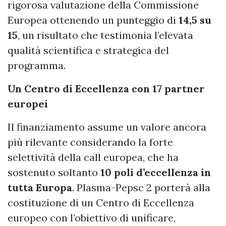
rigorosa valutazione della Commissione
Europea ottenendo un punteggio di
14,5 su
15
, un risultato che testimonia l’elevata
qualità scientifica e strategica del
programma.
Un Centro di Eccellenza con 17 partner
europei
Il finanziamento assume un valore ancora
più rilevante considerando la forte
selettività della call europea, che ha
sostenuto soltanto
10 poli d’eccellenza in
tutta Europa
. Plasma-Pepsc 2 porterà alla
costituzione di un Centro di Eccellenza
europeo con l’obiettivo di unificare,