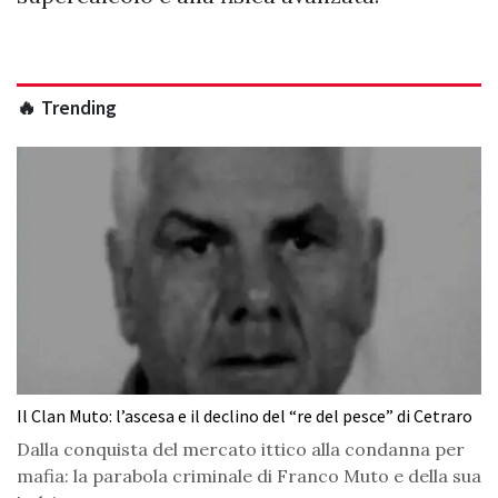
🔥 Trending
Il Clan Muto: l’ascesa e il declino del “re del pesce” di Cetraro
Dalla conquista del mercato ittico alla condanna per
mafia: la parabola criminale di Franco Muto e della sua