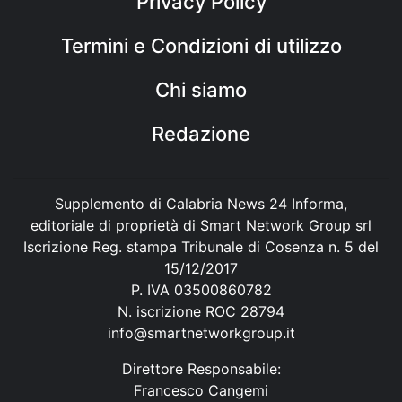
Privacy Policy
Termini e Condizioni di utilizzo
Chi siamo
Redazione
Supplemento di Calabria News 24 Informa,
editoriale di proprietà di Smart Network Group srl
Iscrizione Reg. stampa Tribunale di Cosenza n. 5 del
15/12/2017
P. IVA 03500860782
N. iscrizione ROC 28794
info@smartnetworkgroup.it
Direttore Responsabile:
Francesco Cangemi