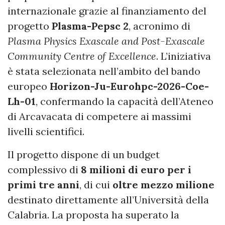
internazionale grazie al finanziamento del
progetto
Plasma-Pepsc 2
, acronimo di
Plasma Physics Exascale and Post-Exascale
Community Centre of Excellence
. L’iniziativa
è stata selezionata nell’ambito del bando
europeo
Horizon-Ju-Eurohpc-2026-Coe-
Lh-01
, confermando la capacità dell’Ateneo
di Arcavacata di competere ai massimi
livelli scientifici.
Il progetto dispone di un budget
complessivo di
8 milioni di euro per i
primi tre anni
, di cui
oltre mezzo milione
destinato direttamente all’Università della
Calabria. La proposta ha superato la