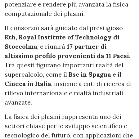
potenziare e rendere più avanzata la fisica
computazionale dei plasmi.
Il consorzio sarà guidato dal prestigioso
Kth, Royal Institute of Technology di
Stoccolma
, e riunirà
17 partner di
altissimo profilo provenienti da 11 Paesi
.
Tra questi figurano importanti realtà del
supercalcolo, come il
Bsc in Spagna
e il
Cineca in Italia
, insieme a enti di ricerca di
rilievo internazionale e realtà industriali
avanzate.
La fisica dei plasmi rappresenta uno dei
settori chiave per lo sviluppo scientifico e
tecnologico del futuro, con applicazioni che