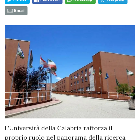
Email
L’Università della Calabria rafforza il
proprio ruolo nel panorama della ricerca