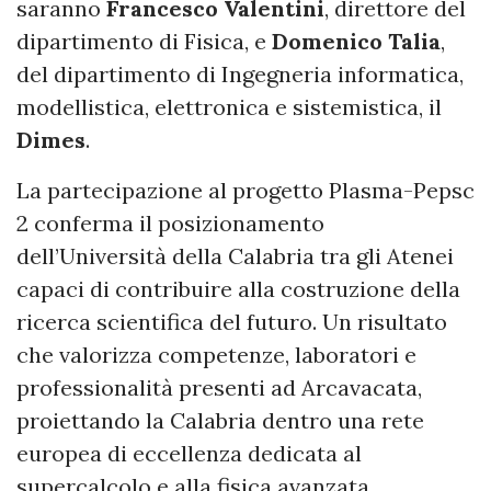
saranno
Francesco Valentini
, direttore del
dipartimento di Fisica, e
Domenico Talia
,
del dipartimento di Ingegneria informatica,
modellistica, elettronica e sistemistica, il
Dimes
.
La partecipazione al progetto Plasma-Pepsc
2 conferma il posizionamento
dell’Università della Calabria tra gli Atenei
capaci di contribuire alla costruzione della
ricerca scientifica del futuro. Un risultato
che valorizza competenze, laboratori e
professionalità presenti ad Arcavacata,
proiettando la Calabria dentro una rete
europea di eccellenza dedicata al
supercalcolo e alla fisica avanzata.