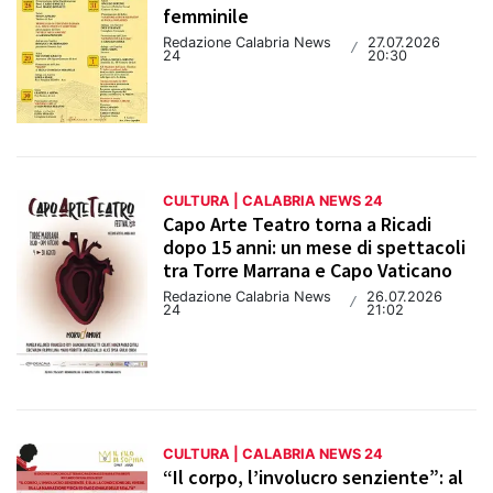
femminile
Redazione Calabria News
27.07.2026
/
24
20:30
CULTURA | CALABRIA NEWS 24
Capo Arte Teatro torna a Ricadi
dopo 15 anni: un mese di spettacoli
tra Torre Marrana e Capo Vaticano
Redazione Calabria News
26.07.2026
/
24
21:02
CULTURA | CALABRIA NEWS 24
“Il corpo, l’involucro senziente”: al