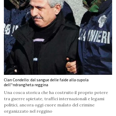
Clan Condello: dal sangue delle faide alla cupola
dell’‘ndrangheta reggina
Una cosca storica che ha costruito il proprio potere
tra guerre spietate, traffici internazionali e legami
politici, ancora oggi cuore malato del crimine
organizzato nel reggino