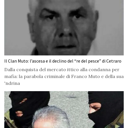
Il Clan Muto: l’ascesa e il declino del “re del pesce” di Cetraro
Dalla conquista del mercato ittico alla condanna per
mafia: la parabola criminale di Franco Muto e della sua
'ndrina