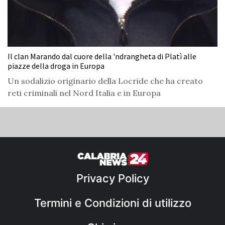
Il clan Marando dal cuore della 'ndrangheta di Platì alle
piazze della droga in Europa
Un sodalizio originario della Locride che ha creato
reti criminali nel Nord Italia e in Europa
Privacy Policy
Termini e Condizioni di utilizzo