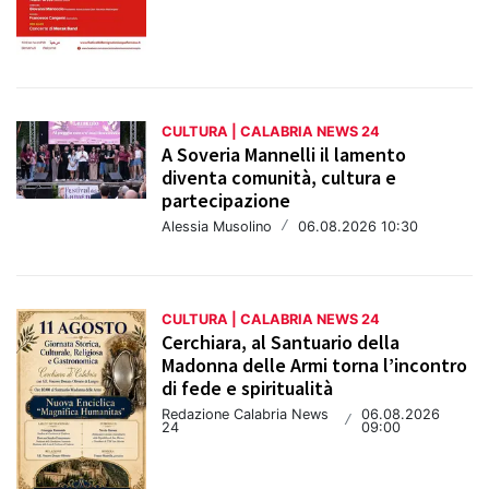
CULTURA | CALABRIA NEWS 24
A Soveria Mannelli il lamento
diventa comunità, cultura e
partecipazione
Alessia Musolino
/
06.08.2026 10:30
CULTURA | CALABRIA NEWS 24
Cerchiara, al Santuario della
Madonna delle Armi torna l’incontro
di fede e spiritualità
Redazione Calabria News
06.08.2026
/
24
09:00