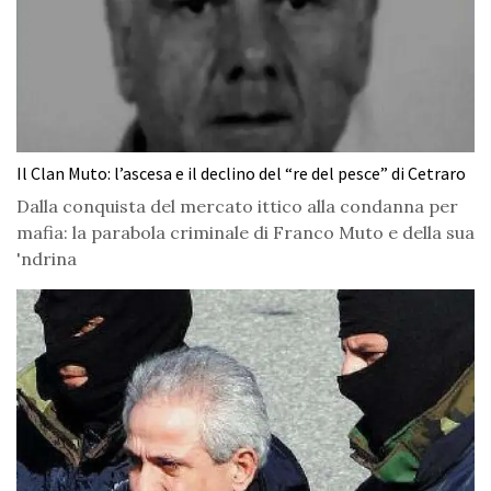
Il Clan Muto: l’ascesa e il declino del “re del pesce” di Cetraro
Dalla conquista del mercato ittico alla condanna per
mafia: la parabola criminale di Franco Muto e della sua
'ndrina