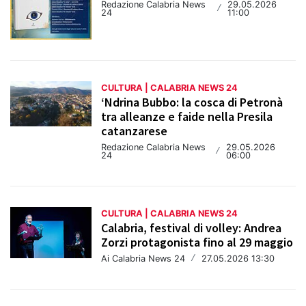
Redazione Calabria News
29.05.2026
/
24
11:00
CULTURA | CALABRIA NEWS 24
‘Ndrina Bubbo: la cosca di Petronà
tra alleanze e faide nella Presila
catanzarese
Redazione Calabria News
29.05.2026
/
24
06:00
CULTURA | CALABRIA NEWS 24
Calabria, festival di volley: Andrea
Zorzi protagonista fino al 29 maggio
Ai Calabria News 24
/
27.05.2026 13:30