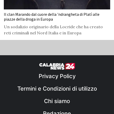
Il clan Marando dal cuore della 'ndrangheta di Platì alle
piazze della droga in Europa
Un sodalizio originario della Locride che ha creato
reti criminali nel Nord Italia e in Europa
Privacy Policy
Termini e Condizioni di utilizzo
Chi siamo
Redazione