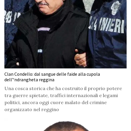
Clan Condello: dal sangue delle faide alla cupola
dell’‘ndrangheta reggina
Una cosca storica che ha costruito il proprio potere
tra guerre spietate, traffici internazionali e legami
politici, ancora oggi cuore malato del crimine
organizzato nel reggino