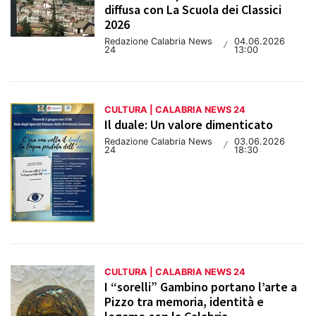
diffusa con La Scuola dei Classici
2026
Redazione Calabria News
04.06.2026
/
24
13:00
CULTURA | CALABRIA NEWS 24
Il duale: Un valore dimenticato
Redazione Calabria News
03.06.2026
/
24
18:30
CULTURA | CALABRIA NEWS 24
I “sorelli” Gambino portano l’arte a
Pizzo tra memoria, identità e