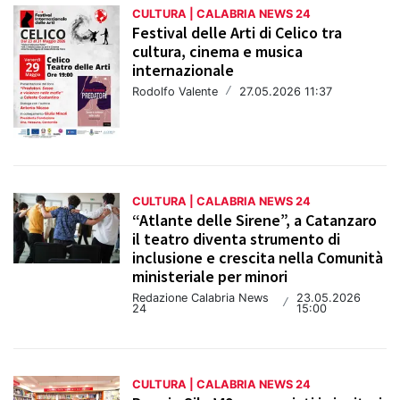
CULTURA | CALABRIA NEWS 24
Festival delle Arti di Celico tra
cultura, cinema e musica
internazionale
Rodolfo Valente
/
27.05.2026 11:37
CULTURA | CALABRIA NEWS 24
“Atlante delle Sirene”, a Catanzaro
il teatro diventa strumento di
inclusione e crescita nella Comunità
ministeriale per minori
Redazione Calabria News
23.05.2026
/
24
15:00
CULTURA | CALABRIA NEWS 24