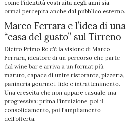
come l’identità costruita negli anni sia
ormai percepita anche dal pubblico esterno.
Marco Ferrara e l’idea di una
“casa del gusto” sul Tirreno
Dietro Primo Re c’è la visione di Marco
Ferrara, ideatore di un percorso che parte
dal wine bar e arriva a un format più
maturo, capace di unire ristorante, pizzeria,
panineria gourmet, lido e intrattenimento.
Una crescita che non appare casuale, ma
progressiva: prima l’intuizione, poi il
consolidamento, poi l’ampliamento
dell’offerta.