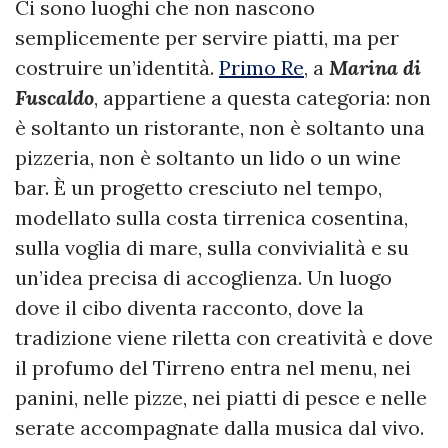
Ci sono luoghi che non nascono
semplicemente per servire piatti, ma per
costruire un’identità.
Primo Re
, a
Marina di
Fuscaldo
, appartiene a questa categoria: non
è soltanto un ristorante, non è soltanto una
pizzeria, non è soltanto un lido o un wine
bar. È un progetto cresciuto nel tempo,
modellato sulla costa tirrenica cosentina,
sulla voglia di mare, sulla convivialità e su
un’idea precisa di accoglienza. Un luogo
dove il cibo diventa racconto, dove la
tradizione viene riletta con creatività e dove
il profumo del Tirreno entra nel menu, nei
panini, nelle pizze, nei piatti di pesce e nelle
serate accompagnate dalla musica dal vivo.