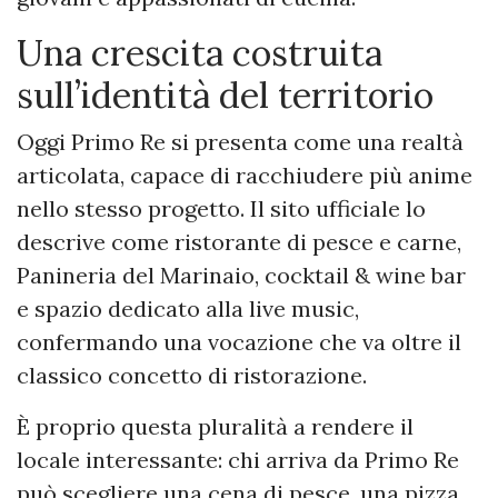
Una crescita costruita
sull’identità del territorio
Oggi Primo Re si presenta come una realtà
articolata, capace di racchiudere più anime
nello stesso progetto. Il sito ufficiale lo
descrive come ristorante di pesce e carne,
Panineria del Marinaio, cocktail & wine bar
e spazio dedicato alla live music,
confermando una vocazione che va oltre il
classico concetto di ristorazione.
È proprio questa pluralità a rendere il
locale interessante: chi arriva da Primo Re
può scegliere una cena di pesce, una pizza,