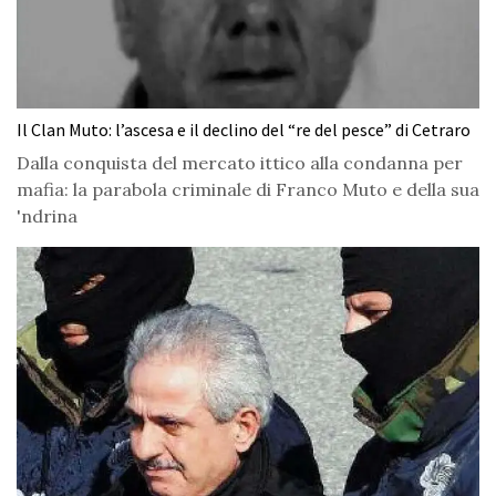
Il Clan Muto: l’ascesa e il declino del “re del pesce” di Cetraro
Dalla conquista del mercato ittico alla condanna per
mafia: la parabola criminale di Franco Muto e della sua
'ndrina