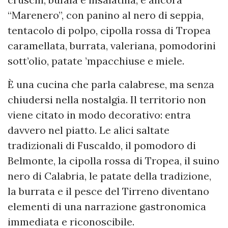
“Marenero”, con panino al nero di seppia,
tentacolo di polpo, cipolla rossa di Tropea
caramellata, burrata, valeriana, pomodorini
sott’olio, patate ’mpacchiuse e miele.
È una cucina che parla calabrese, ma senza
chiudersi nella nostalgia. Il territorio non
viene citato in modo decorativo: entra
davvero nel piatto. Le alici saltate
tradizionali di Fuscaldo, il pomodoro di
Belmonte, la cipolla rossa di Tropea, il suino
nero di Calabria, le patate della tradizione,
la burrata e il pesce del Tirreno diventano
elementi di una narrazione gastronomica
immediata e riconoscibile.