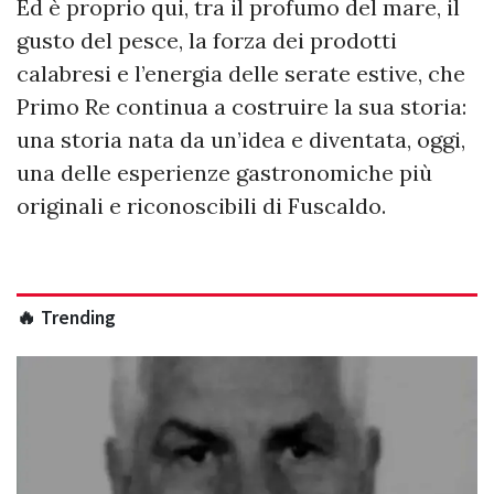
Ed è proprio qui, tra il profumo del mare, il
gusto del pesce, la forza dei prodotti
calabresi e l’energia delle serate estive, che
Primo Re continua a costruire la sua storia:
una storia nata da un’idea e diventata, oggi,
una delle esperienze gastronomiche più
originali e riconoscibili di Fuscaldo.
🔥 Trending