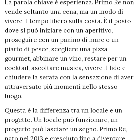
La parola chiave è esperienza. Primo Re non
vende soltanto una cena, ma un modo di
vivere il tempo libero sulla costa. È il posto
dove si può iniziare con un aperitivo,
proseguire con un panino di mare o un
piatto di pesce, scegliere una pizza
gourmet, abbinare un vino, restare per un
cocktail, ascoltare musica, vivere il lido e
chiudere la serata con la sensazione di aver
attraversato più momenti nello stesso
luogo.
Questa è la differenza tra un locale e un
progetto. Un locale può funzionare, un
progetto può lasciare un segno. Primo Re,
nato nel 2013 e cresciuto fino a diventare