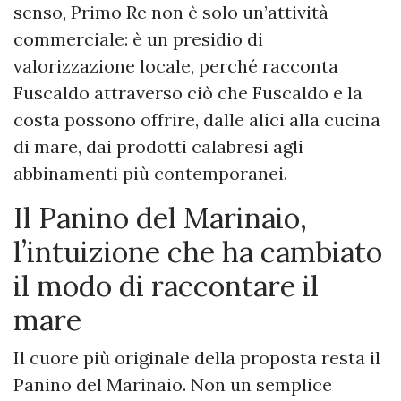
senso, Primo Re non è solo un’attività
commerciale: è un presidio di
valorizzazione locale, perché racconta
Fuscaldo attraverso ciò che Fuscaldo e la
costa possono offrire, dalle alici alla cucina
di mare, dai prodotti calabresi agli
abbinamenti più contemporanei.
Il Panino del Marinaio,
l’intuizione che ha cambiato
il modo di raccontare il
mare
Il cuore più originale della proposta resta il
Panino del Marinaio. Non un semplice