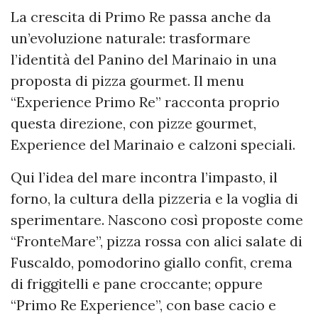
La crescita di Primo Re passa anche da
un’evoluzione naturale: trasformare
l’identità del Panino del Marinaio in una
proposta di pizza gourmet. Il menu
“Experience Primo Re” racconta proprio
questa direzione, con pizze gourmet,
Experience del Marinaio e calzoni speciali.
Qui l’idea del mare incontra l’impasto, il
forno, la cultura della pizzeria e la voglia di
sperimentare. Nascono così proposte come
“FronteMare”, pizza rossa con alici salate di
Fuscaldo, pomodorino giallo confit, crema
di friggitelli e pane croccante; oppure
“Primo Re Experience”, con base cacio e