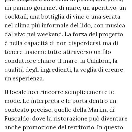
un panino gourmet di mare, un aperitivo, un
cocktail, una bottiglia di vino o una serata
nel clima più informale del lido, con musica
dal vivo nel weekend. La forza del progetto
è nella capacità di non disperdersi, ma di
tenere insieme tutto attraverso un filo
conduttore chiaro: il mare, la Calabria, la
qualità degli ingredienti, la voglia di creare
un’esperienza.
Il locale non rincorre semplicemente le
mode. Le interpreta e le porta dentro un
contesto preciso, quello della Marina di
Fuscaldo, dove la ristorazione può diventare
anche promozione del territorio. In questo