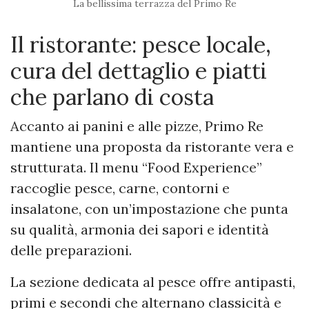
La bellissima terrazza del Primo Re
Il ristorante: pesce locale,
cura del dettaglio e piatti
che parlano di costa
Accanto ai panini e alle pizze, Primo Re
mantiene una proposta da ristorante vera e
strutturata. Il menu “Food Experience”
raccoglie pesce, carne, contorni e
insalatone, con un’impostazione che punta
su qualità, armonia dei sapori e identità
delle preparazioni.
La sezione dedicata al pesce offre antipasti,
primi e secondi che alternano classicità e