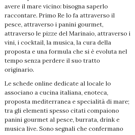
avere il mare vicino: bisogna saperlo
raccontare. Primo Re lo fa attraverso il
pesce, attraverso i panini gourmet,
attraverso le pizze del Marinaio, attraverso i
vini, i cocktail, la musica, la cura della
proposta e una formula che si è evoluta nel
tempo senza perdere il suo tratto
originario.
Le schede online dedicate al locale lo
associano a cucina italiana, enoteca,
proposta mediterranea e specialità di mare;
tra gli elementi spesso citati compaiono
panini gourmet al pesce, burrata, drink e
musica live. Sono segnali che confermano