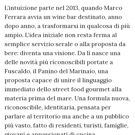
L’intuizione parte nel 2013, quando Marco
Ferrara avvia un wine bar destinato, anno
dopo anno, a trasformarsi in qualcosa di più
ampio. L’idea iniziale non resta ferma al
semplice servizio serale o alla proposta da
bere: diventa una visione. Da lì nasce una
delle novità più riconoscibili portate a
Fuscaldo, il Panino del Marinaio, una
proposta capace di unire il linguaggio
immediato dello street food gourmet alla
materia prima del mare. Una formula nuova,
riconoscibile, identitaria, pensata per
parlare al territorio ma anche a un pubblico
più vasto, fatto di residenti, turisti, famiglie,
giovani e appassionati di cucina.