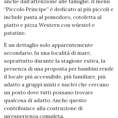
anche dall’attenzione alle famiglie. Il menu
“Piccolo Principe” è dedicato ai più piccoli e
include pasta al pomodoro, cotoletta al
piatto e pizza Western con würstel e
patatine.
È un dettaglio solo apparentemente
secondario. In una località di mare,
soprattutto durante la stagione estiva, la
presenza di una proposta per bambini rende
il locale più accessibile, più familiare, più
adatto a gruppi misti e nuclei che cercano
un posto dove tutti possano trovare
qualcosa di adatto. Anche questo
contribuisce alla costruzione di
un’esperienza completa.