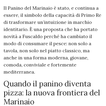
Il Panino del Marinaio è stato, e continua a
essere, il simbolo della capacità di Primo Re
di trasformare un’intuizione in marchio
identitario. È una proposta che ha portato
novità a Fuscaldo perché ha cambiato il
modo di consumare il pesce: non solo a
tavola, non solo nel piatto classico, ma
anche in una forma moderna, giovane,
comoda, conviviale e fortemente
mediterranea.
Quando il panino diventa
pizza: la nuova frontiera del
Marinaio