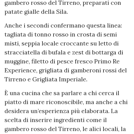
gambero rosso del Tirreno, preparati con
patate gialle della Sila.
Anche i secondi confermano questa linea:
tagliata di tonno rosso in crosta di semi
misti, seppia locale croccante su letto di
stracciatella di bufala e zest di bottarga di
muggine, filetto di pesce fresco Primo Re
Experience, grigliata di gamberoni rossi del
Tirreno e Grigliata Imperiale.
È una cucina che sa parlare a chi cerca il
piatto di mare riconoscibile, ma anche a chi
desidera un’esperienza più elaborata. La
scelta di inserire ingredienti come il
gambero rosso del Tirreno, le alici locali, la