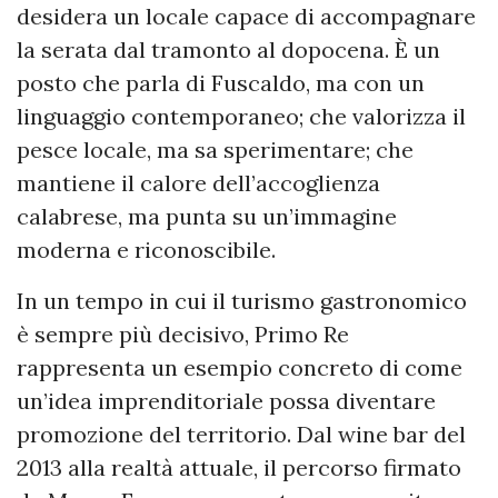
desidera un locale capace di accompagnare
la serata dal tramonto al dopocena. È un
posto che parla di Fuscaldo, ma con un
linguaggio contemporaneo; che valorizza il
pesce locale, ma sa sperimentare; che
mantiene il calore dell’accoglienza
calabrese, ma punta su un’immagine
moderna e riconoscibile.
In un tempo in cui il turismo gastronomico
è sempre più decisivo, Primo Re
rappresenta un esempio concreto di come
un’idea imprenditoriale possa diventare
promozione del territorio. Dal wine bar del
2013 alla realtà attuale, il percorso firmato