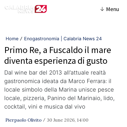
↓
Menu
Home
Enogastronomia | Calabria News 24
/
Primo Re, a Fuscaldo il mare
diventa esperienza di gusto
Dal wine bar del 2013 all’attuale realtà
gastronomica ideata da Marco Ferrara: il
locale simbolo della Marina unisce pesce
locale, pizzeria, Panino del Marinaio, lido,
cocktail, vini e musica dal vivo
Pierpaolo Olivito
30 June 2026, 14:00
/