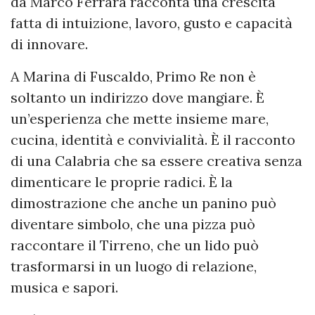
da Marco Ferrara racconta una crescita
fatta di intuizione, lavoro, gusto e capacità
di innovare.
A Marina di Fuscaldo, Primo Re non è
soltanto un indirizzo dove mangiare. È
un’esperienza che mette insieme mare,
cucina, identità e convivialità. È il racconto
di una Calabria che sa essere creativa senza
dimenticare le proprie radici. È la
dimostrazione che anche un panino può
diventare simbolo, che una pizza può
raccontare il Tirreno, che un lido può
trasformarsi in un luogo di relazione,
musica e sapori.