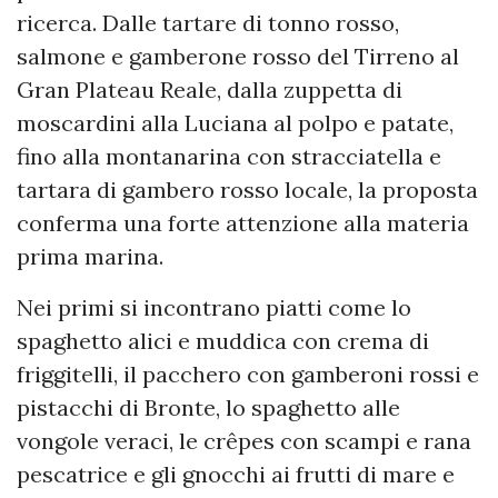
ricerca. Dalle tartare di tonno rosso,
salmone e gamberone rosso del Tirreno al
Gran Plateau Reale, dalla zuppetta di
moscardini alla Luciana al polpo e patate,
fino alla montanarina con stracciatella e
tartara di gambero rosso locale, la proposta
conferma una forte attenzione alla materia
prima marina.
Nei primi si incontrano piatti come lo
spaghetto alici e muddica con crema di
friggitelli, il pacchero con gamberoni rossi e
pistacchi di Bronte, lo spaghetto alle
vongole veraci, le crêpes con scampi e rana
pescatrice e gli gnocchi ai frutti di mare e