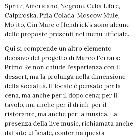
Spritz, Americano, Negroni, Cuba Libre,
Caipiroska, Piña Colada, Moscow Mule,
Mojito, Gin Mare e Hendrick’s sono alcune
delle proposte presenti nel menu ufficiale.
Qui si comprende un altro elemento
decisivo del progetto di Marco Ferrara:
Primo Re non chiude l’esperienza con il
dessert, ma la prolunga nella dimensione
della socialità. Il locale è pensato per la
cena, ma anche per il dopo cena; per il
tavolo, ma anche per il drink; per il
ristorante, ma anche per la musica. La
presenza della live music, richiamata anche
dal sito ufficiale, conferma questa