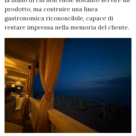
prodotto, ma costruire una linea
gastronomica riconoscibile, capace di
restare impressa nella memoria del cliente.