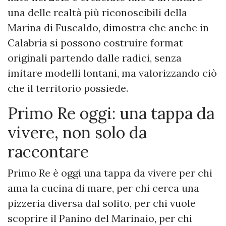
una delle realtà più riconoscibili della
Marina di Fuscaldo, dimostra che anche in
Calabria si possono costruire format
originali partendo dalle radici, senza
imitare modelli lontani, ma valorizzando ciò
che il territorio possiede.
Primo Re oggi: una tappa da
vivere, non solo da
raccontare
Primo Re è oggi una tappa da vivere per chi
ama la cucina di mare, per chi cerca una
pizzeria diversa dal solito, per chi vuole
scoprire il Panino del Marinaio, per chi