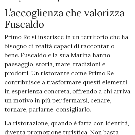
L’accoglienza che valorizza
Fuscaldo
Primo Re si inserisce in un territorio che ha
bisogno di realtà capaci di raccontarlo
bene. Fuscaldo e la sua Marina hanno
paesaggio, storia, mare, tradizioni e
prodotti. Un ristorante come Primo Re
contribuisce a trasformare questi elementi
in esperienza concreta, offrendo a chi arriva
un motivo in più per fermarsi, cenare,
tornare, parlarne, consigliarlo.
La ristorazione, quando è fatta con identità,
diventa promozione turistica. Non basta