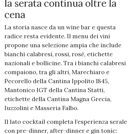
la serata continua oltre la
cena
La storia nasce da un wine bar e questa
radice resta evidente. Il menu dei vini
propone una selezione ampia che include
bianchi calabresi, rossi, rosé, etichette
nazionali e bollicine. Tra i bianchi calabresi
compaiono, tra gli altri, Marechiaro e
Pecorello della Cantina Ippolito 1845,
Mantonico IGT della Cantina Statti,
etichette della Cantina Magna Grecia,
Iuzzolini e Masseria Falbo.
Il lato cocktail completa l’esperienza serale
con pre-dinner, after-dinner e gin tonic: