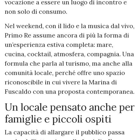
vocazione a essere un luogo di incontro e
non solo di consumo.
Nel weekend, con il lido e la musica dal vivo,
Primo Re assume ancora di più la forma di
un’esperienza estiva completa: mare,
cucina, cocktail, atmosfera, compagnia. Una
formula che parla al turismo, ma anche alla
comunità locale, perché offre uno spazio
riconoscibile in cui vivere la Marina di
Fuscaldo con una proposta contemporanea.
Un locale pensato anche per
famiglie e piccoli ospiti
La capacità di allargare il pubblico passa