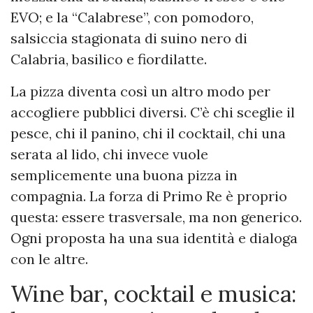
EVO; e la “Calabrese”, con pomodoro,
salsiccia stagionata di suino nero di
Calabria, basilico e fiordilatte.
La pizza diventa così un altro modo per
accogliere pubblici diversi. C’è chi sceglie il
pesce, chi il panino, chi il cocktail, chi una
serata al lido, chi invece vuole
semplicemente una buona pizza in
compagnia. La forza di Primo Re è proprio
questa: essere trasversale, ma non generico.
Ogni proposta ha una sua identità e dialoga
con le altre.
Wine bar, cocktail e musica: