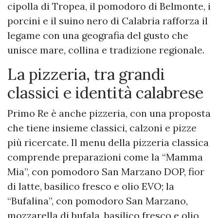
cipolla di Tropea, il pomodoro di Belmonte, i
porcini e il suino nero di Calabria rafforza il
legame con una geografia del gusto che
unisce mare, collina e tradizione regionale.
La pizzeria, tra grandi
classici e identità calabrese
Primo Re è anche pizzeria, con una proposta
che tiene insieme classici, calzoni e pizze
più ricercate. Il menu della pizzeria classica
comprende preparazioni come la “Mamma
Mia”, con pomodoro San Marzano DOP, fior
di latte, basilico fresco e olio EVO; la
“Bufalina”, con pomodoro San Marzano,
mozzarella di bufala, basilico fresco e olio