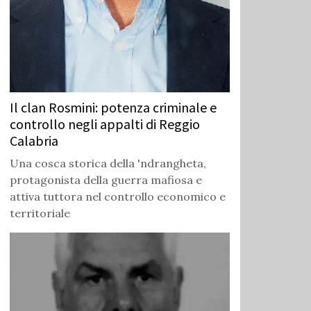
Il clan Rosmini: potenza criminale e
controllo negli appalti di Reggio
Calabria
Una cosca storica della 'ndrangheta,
protagonista della guerra mafiosa e
attiva tuttora nel controllo economico e
territoriale