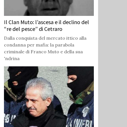
Il Clan Muto: l’ascesa e il declino del
“re del pesce” di Cetraro
Dalla conquista del mercato ittico alla
condanna per mafia: la parabola
criminale di Franco Muto e della sua
'ndrina