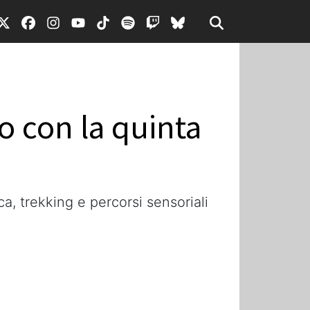
o con la quinta
a, trekking e percorsi sensoriali