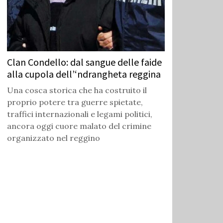
Clan Condello: dal sangue delle faide
alla cupola dell’‘ndrangheta reggina
Una cosca storica che ha costruito il
proprio potere tra guerre spietate,
traffici internazionali e legami politici,
ancora oggi cuore malato del crimine
organizzato nel reggino