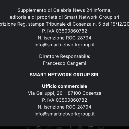
Supplemento di Calabria News 24 Informa,
editoriale di proprietà di Smart Network Group srl
crizione Reg. stampa Tribunale di Cosenza n. 5 del 15/12/2
P. IVA 03500860782
N. iscrizione ROC 28794
info@smartnetworkgroup.it
Direttore Responsabile:
Francesco Cangemi
SMART NETWORK GROUP SRL
Ufficio commerciale
Via Galluppi, 26 – 87100 Cosenza
P. IVA 03500860782
N. iscrizione ROC 28794
info@smartnetworkgroup.it