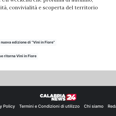
ità, convivialità e scoperta del territorio
 nuova edizione di “Vini in Fiore”
e ritorna Vini in Fiore
y Policy
Termini e Condizioni di utilizzo
Chi siamo
Red