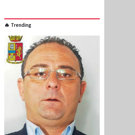
🔥 Trending