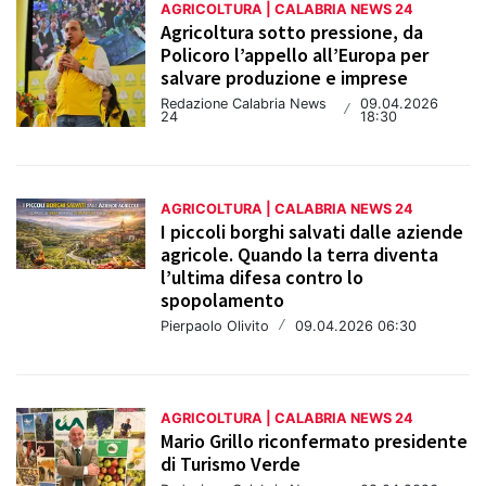
AGRICOLTURA | CALABRIA NEWS 24
Agricoltura sotto pressione, da
Policoro l’appello all’Europa per
salvare produzione e imprese
Redazione Calabria News
09.04.2026
/
24
18:30
AGRICOLTURA | CALABRIA NEWS 24
I piccoli borghi salvati dalle aziende
agricole. Quando la terra diventa
l’ultima difesa contro lo
spopolamento
Pierpaolo Olivito
/
09.04.2026 06:30
AGRICOLTURA | CALABRIA NEWS 24
Mario Grillo riconfermato presidente
di Turismo Verde