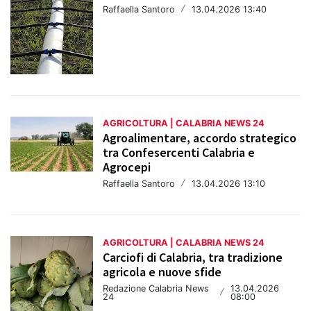
Raffaella Santoro
/
13.04.2026 13:40
AGRICOLTURA | CALABRIA NEWS 24
Agroalimentare, accordo strategico
tra Confesercenti Calabria e
Agrocepi
Raffaella Santoro
/
13.04.2026 13:10
AGRICOLTURA | CALABRIA NEWS 24
Carciofi di Calabria, tra tradizione
agricola e nuove sfide
Redazione Calabria News
13.04.2026
/
24
08:00