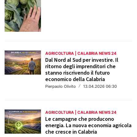
AGRICOLTURA | CALABRIA NEWS 24
Dal Nord al Sud per investire. Il
ritorno degli imprenditori che
stanno riscrivendo il futuro
economico della Calabria
Pierpaolo Olivito
/
13.04.2026 06:30
AGRICOLTURA | CALABRIA NEWS 24
Le campagne che producono
energia. La nuova economia agricola
che cresce in Calabria