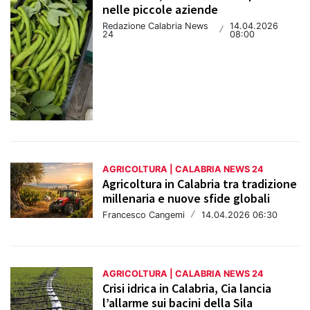
nelle piccole aziende
Redazione Calabria News
14.04.2026
/
24
08:00
AGRICOLTURA | CALABRIA NEWS 24
Agricoltura in Calabria tra tradizione
millenaria e nuove sfide globali
Francesco Cangemi
/
14.04.2026 06:30
AGRICOLTURA | CALABRIA NEWS 24
Crisi idrica in Calabria, Cia lancia
l’allarme sui bacini della Sila