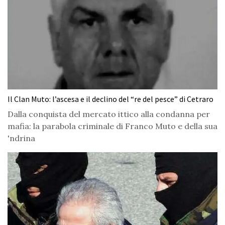
Il Clan Muto: l’ascesa e il declino del “re del pesce” di Cetraro
Dalla conquista del mercato ittico alla condanna per
mafia: la parabola criminale di Franco Muto e della sua
'ndrina