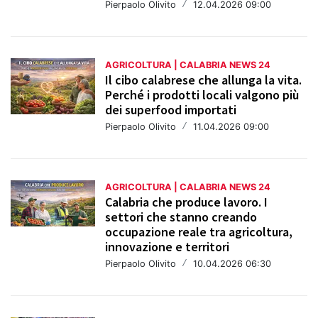
Pierpaolo Olivito
/
12.04.2026 09:00
AGRICOLTURA | CALABRIA NEWS 24
Il cibo calabrese che allunga la vita.
Perché i prodotti locali valgono più
dei superfood importati
Pierpaolo Olivito
/
11.04.2026 09:00
AGRICOLTURA | CALABRIA NEWS 24
Calabria che produce lavoro. I
settori che stanno creando
occupazione reale tra agricoltura,
innovazione e territori
Pierpaolo Olivito
/
10.04.2026 06:30