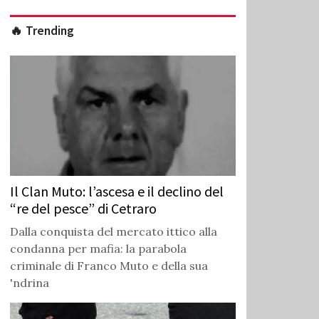
🔥 Trending
Il Clan Muto: l’ascesa e il declino del
“re del pesce” di Cetraro
Dalla conquista del mercato ittico alla
condanna per mafia: la parabola
criminale di Franco Muto e della sua
'ndrina