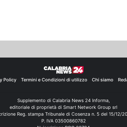
y Policy
Termini e Condizioni di utilizzo
Chi siamo
Red
Supplemento di Calabria News 24 Informa,
editoriale di proprietà di Smart Network Group srl
crizione Reg. stampa Tribunale di Cosenza n. 5 del 15/12/2
P. IVA 03500860782