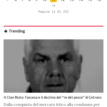
→
Pagina 11 di 252
🔥 Trending
Il Clan Muto: l’ascesa e il declino del “re del pesce” di Cetraro
Dalla conquista del mercato ittico alla condanna per