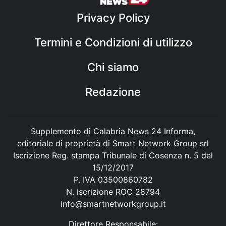
Privacy Policy
Termini e Condizioni di utilizzo
Chi siamo
Redazione
Supplemento di Calabria News 24 Informa,
editoriale di proprietà di Smart Network Group srl
Iscrizione Reg. stampa Tribunale di Cosenza n. 5 del
15/12/2017
P. IVA 03500860782
N. iscrizione ROC 28794
info@smartnetworkgroup.it
Direttore Responsabile: