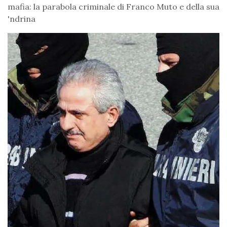
mafia: la parabola criminale di Franco Muto e della sua
'ndrina