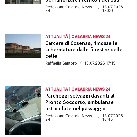
Redazione Calabria News
13.07.2026
/
24
18:00
ATTUALITÀ | CALABRIA NEWS 24
Carcere di Cosenza, rimosse le
schermature dalle finestre delle
celle
Raffaella Santoro
/
13.07.2026 17:15
ATTUALITÀ | CALABRIA NEWS 24
Parcheggi selvaggi davanti al
Pronto Soccorso, ambulanze
ostacolate nel passaggio
Redazione Calabria News
13.07.2026
/
24
16:45