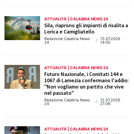
ATTUALITÀ | CALABRIA NEWS 24
Sila, riaprono gli impianti di risalita a
Lorica e Camigliatello
Redazione Calabria News
13.07.2026
/
24
14:00
ATTUALITÀ | CALABRIA NEWS 24
Futuro Nazionale, i Comitati 144 e
1067 di Lamezia confermano l'addio:
"Non vogliamo un partito che vive
nel passato"
Redazione Calabria News
12.07.2026
/
24
21:06
ATTUALITÀ | CALABRIA NEWS 24