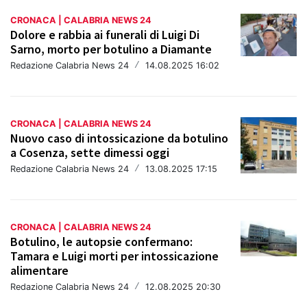
CRONACA | CALABRIA NEWS 24
Dolore e rabbia ai funerali di Luigi Di
Sarno, morto per botulino a Diamante
Redazione Calabria News 24
/
14.08.2025 16:02
CRONACA | CALABRIA NEWS 24
Nuovo caso di intossicazione da botulino
a Cosenza, sette dimessi oggi
Redazione Calabria News 24
/
13.08.2025 17:15
CRONACA | CALABRIA NEWS 24
Botulino, le autopsie confermano:
Tamara e Luigi morti per intossicazione
alimentare
Redazione Calabria News 24
/
12.08.2025 20:30