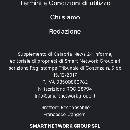
Termini e Condizioni di utilizzo
Chi siamo
Redazione
Supplemento di Calabria News 24 Informa,
editoriale di proprietà di Smart Network Group srl
Iscrizione Reg. stampa Tribunale di Cosenza n. 5 del
15/12/2017
P. IVA 03500860782
N. iscrizione ROC 28794
info@smartnetworkgroup.it
Direttore Responsabile:
Francesco Cangemi
SMART NETWORK GROUP SRL