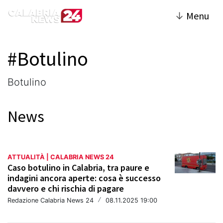
↓
Menu
#Botulino
Botulino
News
ATTUALITÀ | CALABRIA NEWS 24
Caso botulino in Calabria, tra paure e
indagini ancora aperte: cosa è successo
davvero e chi rischia di pagare
Redazione Calabria News 24
/
08.11.2025 19:00