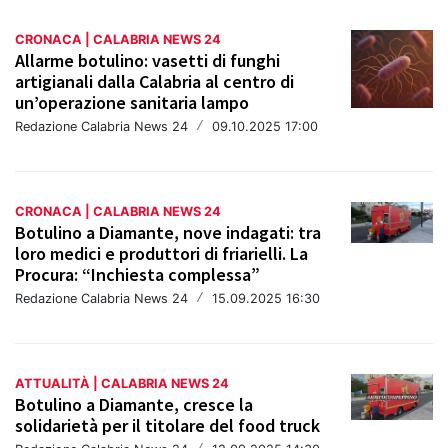
CRONACA | CALABRIA NEWS 24
Allarme botulino: vasetti di funghi
artigianali dalla Calabria al centro di
un’operazione sanitaria lampo
Redazione Calabria News 24
/
09.10.2025 17:00
CRONACA | CALABRIA NEWS 24
Botulino a Diamante, nove indagati: tra
loro medici e produttori di friarielli. La
Procura: “Inchiesta complessa”
Redazione Calabria News 24
/
15.09.2025 16:30
ATTUALITÀ | CALABRIA NEWS 24
Botulino a Diamante, cresce la
solidarietà per il titolare del food truck