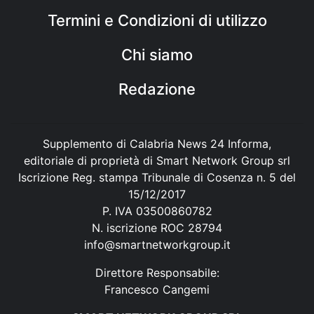
Termini e Condizioni di utilizzo
Chi siamo
Redazione
Supplemento di Calabria News 24 Informa,
editoriale di proprietà di Smart Network Group srl
Iscrizione Reg. stampa Tribunale di Cosenza n. 5 del
15/12/2017
P. IVA 03500860782
N. iscrizione ROC 28794
info@smartnetworkgroup.it
Direttore Responsabile:
Francesco Cangemi