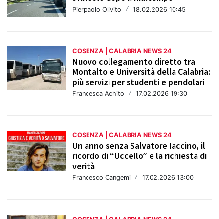
Pierpaolo Olivito
/
18.02.2026 10:45
COSENZA | CALABRIA NEWS 24
Nuovo collegamento diretto tra
Montalto e Università della Calabria:
più servizi per studenti e pendolari
Francesca Achito
/
17.02.2026 19:30
COSENZA | CALABRIA NEWS 24
Un anno senza Salvatore Iaccino, il
ricordo di “Uccello” e la richiesta di
verità
Francesco Cangemi
/
17.02.2026 13:00