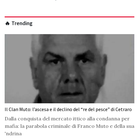
🔥 Trending
Il Clan Muto: l’ascesa e il declino del “re del pesce” di Cetraro
Dalla conquista del mercato ittico alla condanna per
mafia: la parabola criminale di Franco Muto e della sua
'ndrina