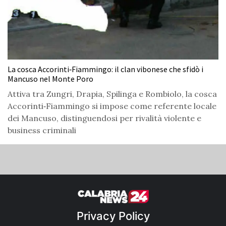
La cosca Accorinti‑Fiammingo: il clan vibonese che sfidò i
Mancuso nel Monte Poro
Attiva tra Zungri, Drapia, Spilinga e Rombiolo, la cosca
Accorinti‑Fiammingo si impose come referente locale
dei Mancuso, distinguendosi per rivalità violente e
business criminali
Privacy Policy