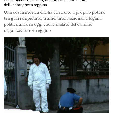
dell’‘ndrangheta reggina
Una cosca storica che ha costruito il proprio potere
tra guerre spietate, traffici internazionali e legami
politici, ancora oggi cuore malato del crimine
organizzato nel reggino