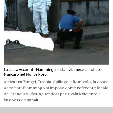
La cosca Accorinti‑Fiammingo: il clan vibonese che sfidò i
Mancuso nel Monte Poro
Attiva tra Zungri, Drapia, Spilinga e Rombiolo, la cosca
Accorinti‑Fiammingo si impose come referente locale
dei Mancuso, distinguendosi per rivalità violente e
business criminali