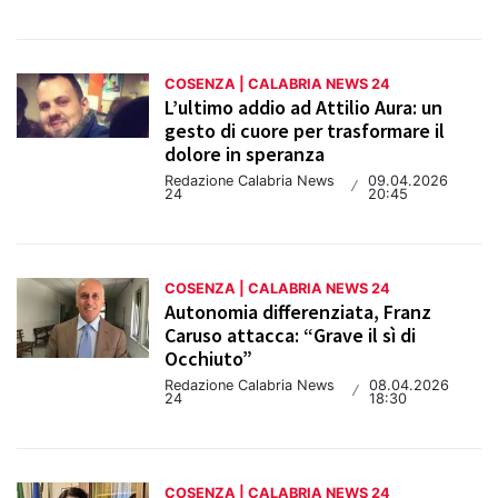
COSENZA | CALABRIA NEWS 24
L’ultimo addio ad Attilio Aura: un
gesto di cuore per trasformare il
dolore in speranza
Redazione Calabria News
09.04.2026
/
24
20:45
COSENZA | CALABRIA NEWS 24
Autonomia differenziata, Franz
Caruso attacca: “Grave il sì di
Occhiuto”
Redazione Calabria News
08.04.2026
/
24
18:30
COSENZA | CALABRIA NEWS 24