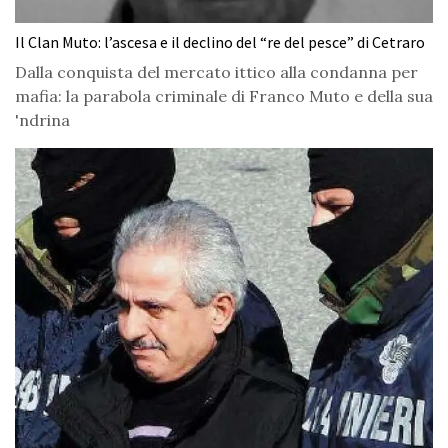
Il Clan Muto: l’ascesa e il declino del “re del pesce” di Cetraro
Dalla conquista del mercato ittico alla condanna per
mafia: la parabola criminale di Franco Muto e della sua
'ndrina