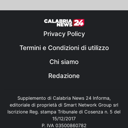
Privacy Policy
Termini e Condizioni di utilizzo
Chi siamo
Redazione
Supplemento di Calabria News 24 Informa,
editoriale di proprietà di Smart Network Group srl
Iscrizione Reg. stampa Tribunale di Cosenza n. 5 del
15/12/2017
P. IVA 03500860782