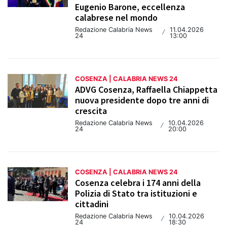
Eugenio Barone, eccellenza
calabrese nel mondo
Redazione Calabria News
11.04.2026
/
24
13:00
COSENZA | CALABRIA NEWS 24
ADVG Cosenza, Raffaella Chiappetta
nuova presidente dopo tre anni di
crescita
Redazione Calabria News
10.04.2026
/
24
20:00
COSENZA | CALABRIA NEWS 24
Cosenza celebra i 174 anni della
Polizia di Stato tra istituzioni e
cittadini
Redazione Calabria News
10.04.2026
/
24
18:30