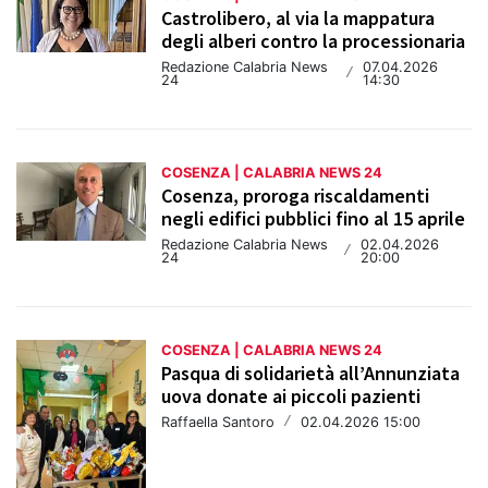
Castrolibero, al via la mappatura
degli alberi contro la processionaria
Redazione Calabria News
07.04.2026
/
24
14:30
COSENZA | CALABRIA NEWS 24
Cosenza, proroga riscaldamenti
negli edifici pubblici fino al 15 aprile
Redazione Calabria News
02.04.2026
/
24
20:00
COSENZA | CALABRIA NEWS 24
Pasqua di solidarietà all’Annunziata
uova donate ai piccoli pazienti
Raffaella Santoro
/
02.04.2026 15:00