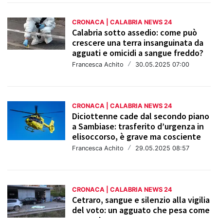
CRONACA | CALABRIA NEWS 24
Calabria sotto assedio: come può
crescere una terra insanguinata da
agguati e omicidi a sangue freddo?
Francesca Achito
/
30.05.2025 07:00
CRONACA | CALABRIA NEWS 24
Diciottenne cade dal secondo piano
a Sambiase: trasferito d’urgenza in
elisoccorso, è grave ma cosciente
Francesca Achito
/
29.05.2025 08:57
CRONACA | CALABRIA NEWS 24
Cetraro, sangue e silenzio alla vigilia
del voto: un agguato che pesa come