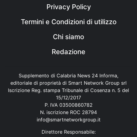
Privacy Policy
Termini e Condizioni di utilizzo
Chi siamo
Redazione
Supplemento di Calabria News 24 Informa,
editoriale di proprietà di Smart Network Group srl
Iscrizione Reg. stampa Tribunale di Cosenza n. 5 del
15/12/2017
P. IVA 03500860782
N. iscrizione ROC 28794
info@smartnetworkgroup.it
Direttore Responsabile: