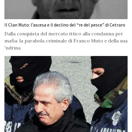
Il Clan Muto: l’ascesa e il declino del “re del pesce” di Cetraro
Dalla conquista del mercato ittico alla condanna per
mafia: la parabola criminale di Franco Muto e della sua
'ndrina