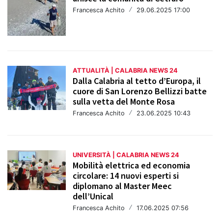
Francesca Achito
/
29.06.2025 17:00
ATTUALITÀ | CALABRIA NEWS 24
Dalla Calabria al tetto d’Europa, il
cuore di San Lorenzo Bellizzi batte
sulla vetta del Monte Rosa
Francesca Achito
/
23.06.2025 10:43
UNIVERSITÀ | CALABRIA NEWS 24
Mobilità elettrica ed economia
circolare: 14 nuovi esperti si
diplomano al Master Meec
dell’Unical
Francesca Achito
/
17.06.2025 07:56