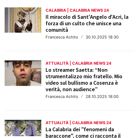
CALABRIA | CALABRIA NEWS 24
Il miracolo di Sant'Angelo d'Acri, la
forza di un culto che unisce una
comunità
Francesca Achito
/
30.10.2025 18:30
ATTUALITÀ | CALABRIA NEWS 24
Lo streamer Saetta: “Non
strumentalizzo mio fratello. Mio
video sul bullismo a Cosenza è
verità, non audience”
Francesca Achito
/
28.10.2025 18:00
ATTUALITÀ | CALABRIA NEWS 24
La Calabria dei "fenomeni da
baraccone", come ci racconta il