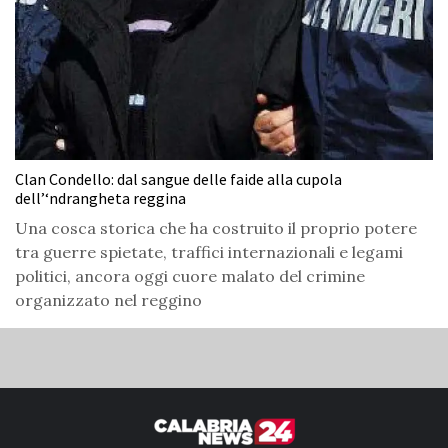
Clan Condello: dal sangue delle faide alla cupola
dell’‘ndrangheta reggina
Una cosca storica che ha costruito il proprio potere
tra guerre spietate, traffici internazionali e legami
politici, ancora oggi cuore malato del crimine
organizzato nel reggino