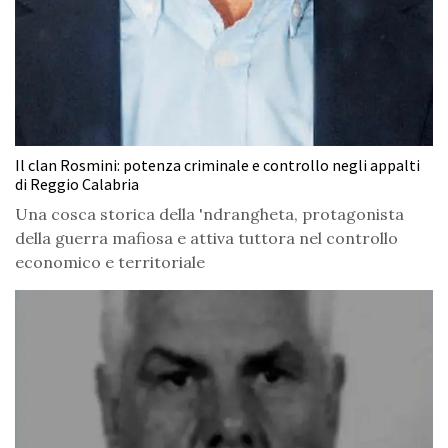
Il clan Rosmini: potenza criminale e controllo negli appalti
di Reggio Calabria
Una cosca storica della 'ndrangheta, protagonista
della guerra mafiosa e attiva tuttora nel controllo
economico e territoriale