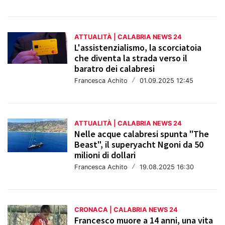
ATTUALITÀ | CALABRIA NEWS 24
L'assistenzialismo, la scorciatoia
che diventa la strada verso il
baratro dei calabresi
Francesca Achito
/
01.09.2025 12:45
ATTUALITÀ | CALABRIA NEWS 24
Nelle acque calabresi spunta "The
Beast", il superyacht Ngoni da 50
milioni di dollari
Francesca Achito
/
19.08.2025 16:30
CRONACA | CALABRIA NEWS 24
Francesco muore a 14 anni, una vita