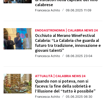
calabrese
Francesca Achito
/
09.06.2025 11:09
ENOGASTRONOMIA | CALABRIA NEWS 24
Occhiuto al Merano WineFestival
Calabria: “La Calabria che guarda al
futuro tra tradizione, innovazione e
giovani talenti”
Francesca Achito
/
08.06.2025 23:04
ATTUALITÀ | CALABRIA NEWS 24
Quando non si poteva, non si
faceva: la fine della sobrietà e
l’illusione del “tutto è possibile”
Francesca Achito
/
05.06.2025 06:30